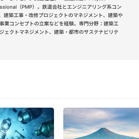
rofessional（PMP）。鉄道会社とエンジニアリング系コン
、建築工事・改修プロジェクトのマネジメント、建築や
事業コンセプトの立案などを経験。専門分野：建築工
ジェクトマネジメント、建築・都市のサステナビリテ