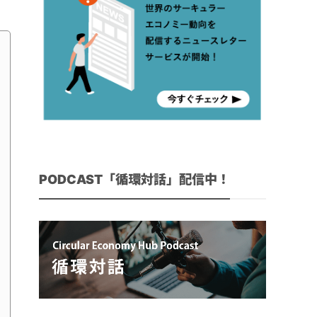
PODCAST「循環対話」配信中！