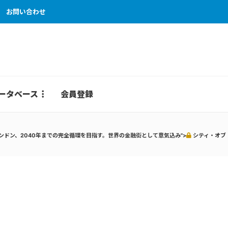
お問い合わせ
ータベース
会員登録
ンドン、2040年までの完全循環を目指す。世界の金融街として意気込み">
シティ・オブ