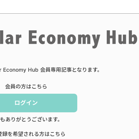
ar Economy Hub 会員専用記事となります。
会員の方はこちら
ログイン
もありがとうございます。
登録を希望される方はこちら