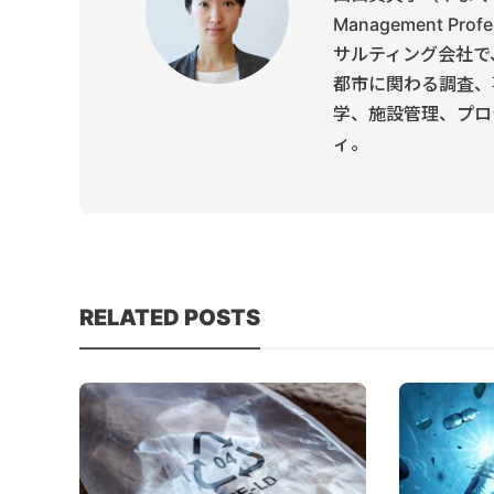
Management P
サルティング会社で
都市に関わる調査、
学、施設管理、プロ
ィ。
RELATED POSTS