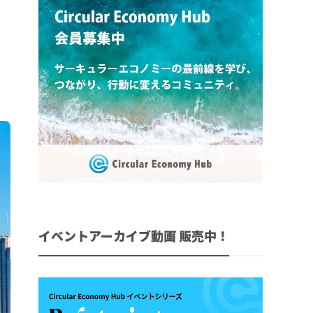
イベントアーカイブ動画 販売中！