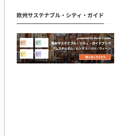
欧州サステナブル・シティ・ガイド