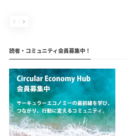
読者・コミュニティ会員募集中！