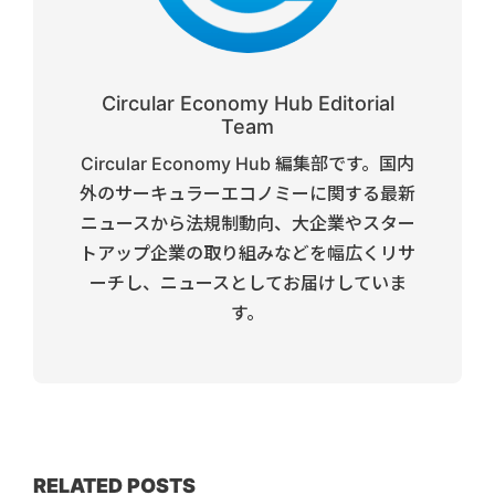
Circular Economy Hub Editorial
Team
Circular Economy Hub 編集部です。国内
外のサーキュラーエコノミーに関する最新
ニュースから法規制動向、大企業やスター
トアップ企業の取り組みなどを幅広くリサ
ーチし、ニュースとしてお届けしていま
す。
RELATED POSTS