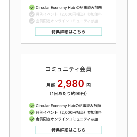
Circular Economy Hub の記事読み放題
月例イベント（2,000円相当）参加無料
会員限定オンラインコミュニティ参加
特典詳細はこちら
コミュニティ会員
2,980
月額
円
（1日あたり約99円）
Circular Economy Hubの記事読み放題
月例イベント（2,000円相当）参加無料
会員限定オンラインコミュニティ参加
特典詳細はこちら