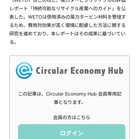
（WETO）はこのほど、風力タービンリサイクルの評価
レポート「持続可能なリサイクル産業へのガイド」を公
表した。WETOは使用済みの風力タービン材料を管理す
るため、費用対効果が高く環境に配慮した方法に関する
研究を進めており、本レポートはその成果に基づいてい
る。
この記事は、Circular Economy Hub 会員専用記
事となります。
会員の方はこちら
ログイン