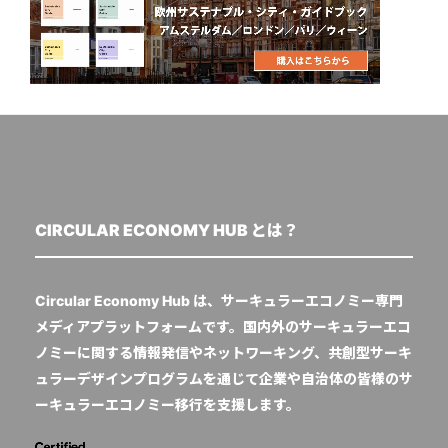
CIRCULAR ECONOMY HUB とは？
Circular Economy Hub は、サーキュラーエコノミー専門
メディアプラットフォームです。国内外のサーキュラーエコ
ノミーに関する情報発信やネットワーキング、共創型サーキ
ュラーデザインプログラムを通じて企業や自治体の皆様のサ
ーキュラーエコノミー移行を支援します。