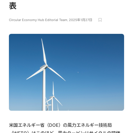
表
Circular Economy Hub Editorial Team
,
2025年1月27日
米国エネルギー省（DOE）の風力エネルギー技術局