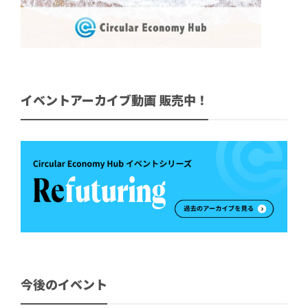
イベントアーカイブ動画 販売中！
今後のイベント