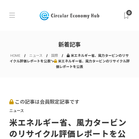
0
新着記事
HOME
ニュース
国際
米エネルギー省、風力タービンのリサ
イクル評価レポートを公表">
米エネルギー省、風力タービンのリサイクル評
価レポートを公表
この記事は会員限定記事です
ニュース
米エネルギー省、風力タービン
のリサイクル評価レポートを公