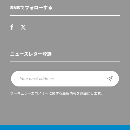
SNSでフォローする
ニュースレター登録
サーキュラーエコノミーに関する最新情報をお届けします。