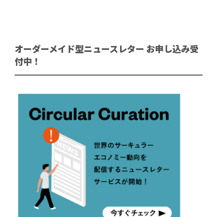
オーダーメイド型ニュースレター お申し込み受
付中！