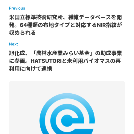
Previous
米国立標準技術研究所、繊維データベースを開
発。64種類の布地タイプと対応するNIR指紋が
収められる
Next
旭化成、「農林水産業みらい基金」の助成事業
に参画。HATSUTORIと未利用バイオマスの再
利用に向けて連携