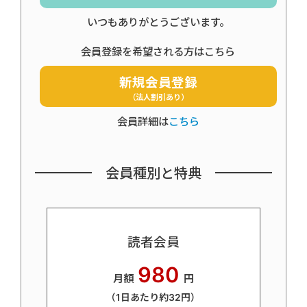
いつもありがとうございます。
会員登録を希望される方はこちら
新規会員登録
（法人割引あり）
会員詳細は
こちら
会員種別と特典
読者会員
980
月額
円
（1日あたり約32円）