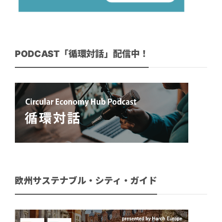
PODCAST「循環対話」配信中！
欧州サステナブル・シティ・ガイド