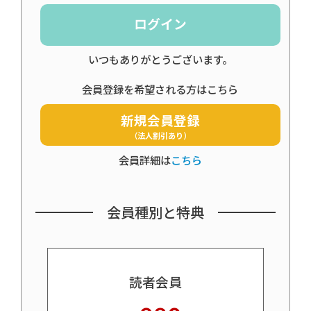
ログイン
いつもありがとうございます。
会員登録を希望される方はこちら
新規会員登録
（法人割引あり）
会員詳細は
こちら
会員種別と特典
読者会員