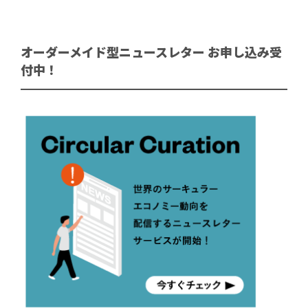
オーダーメイド型ニュースレター お申し込み受
付中！