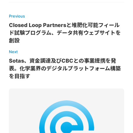
Previous
Closed Loop Partnersと堆肥化可能フィール
ド試験プログラム、データ共有ウェブサイトを
創設
Next
Sotas、資金調達及びCBCとの事業提携を発
表。化学業界のデジタルプラットフォーム構築
を目指す