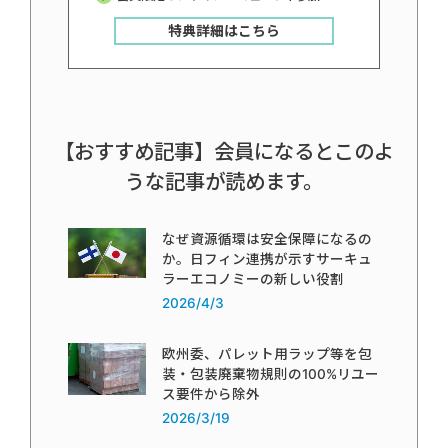
特典詳細はこちら
【おすすめ記事】会員になるとこのよ
うな記事が読めます。
なぜ資源循環は安全保障になるの
か。日フィン連携が示すサーキュ
ラーエコノミーの新しい役割
2026/4/3
欧州委、パレット用ラップ等を包
装・包装廃棄物規則の100%リユー
ス要件から除外
2026/3/19