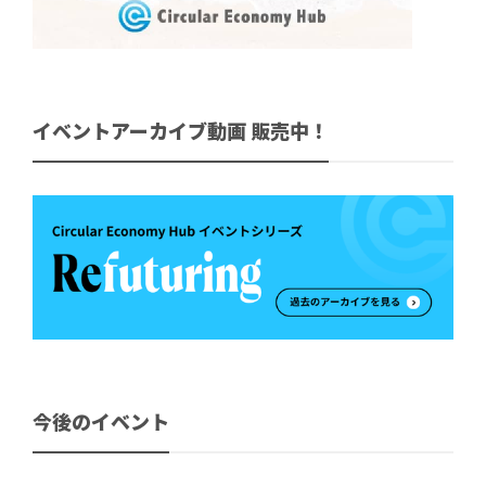
イベントアーカイブ動画 販売中！
今後のイベント