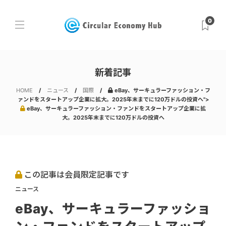
0
新着記事
HOME
ニュース
国際
eBay、サーキュラーファッション・フ
ァンドをスタートアップ企業に拡大。2025年末までに120万ドルの投資へ">
eBay、サーキュラーファッション・ファンドをスタートアップ企業に拡
大。2025年末までに120万ドルの投資へ
この記事は会員限定記事です
ニュース
eBay、サーキュラーファッショ