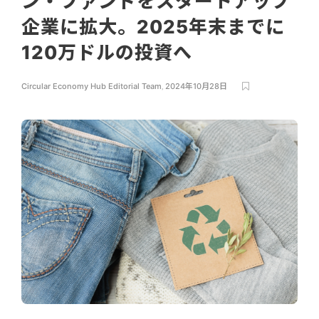
ン・ファンドをスタートアップ
企業に拡大。2025年末までに
120万ドルの投資へ
Circular Economy Hub Editorial Team
,
2024年10月28日