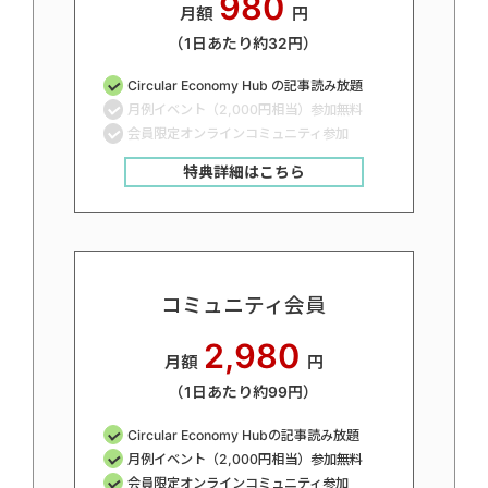
980
月額
円
（1日あたり約32円）
Circular Economy Hub の記事読み放題
月例イベント（2,000円相当）参加無料
会員限定オンラインコミュニティ参加
特典詳細はこちら
コミュニティ会員
2,980
月額
円
（1日あたり約99円）
Circular Economy Hubの記事読み放題
月例イベント（2,000円相当）参加無料
会員限定オンラインコミュニティ参加