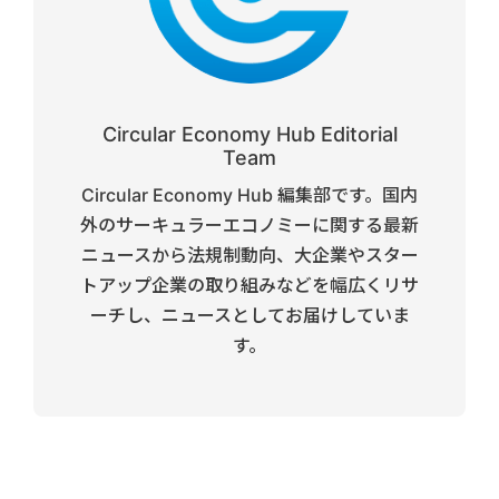
Circular Economy Hub Editorial
Team
Circular Economy Hub 編集部です。国内
外のサーキュラーエコノミーに関する最新
ニュースから法規制動向、大企業やスター
トアップ企業の取り組みなどを幅広くリサ
ーチし、ニュースとしてお届けしていま
す。