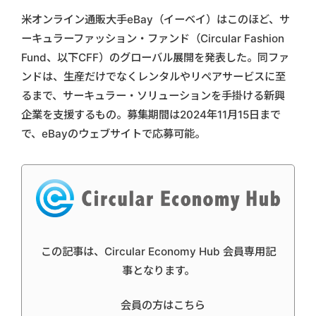
米オンライン通販大手eBay（イーベイ）はこのほど、サ
ーキュラーファッション・ファンド（Circular Fashion
Fund、以下CFF）のグローバル展開を発表した。同ファ
ンドは、生産だけでなくレンタルやリペアサービスに至
るまで、サーキュラー・ソリューションを手掛ける新興
企業を支援するもの。募集期間は2024年11月15日まで
で、eBayのウェブサイトで応募可能。
この記事は、Circular Economy Hub 会員専用記
事となります。
会員の方はこちら