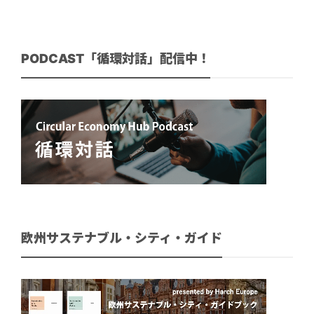
PODCAST「循環対話」配信中！
欧州サステナブル・シティ・ガイド