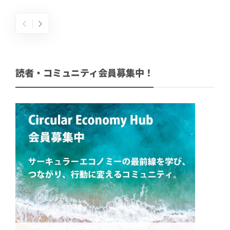
読者・コミュニティ会員募集中！