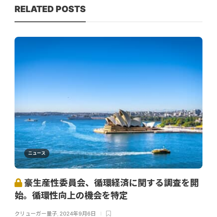
RELATED POSTS
ニュース
豪生産性委員会、循環経済に関する調査を開
始。循環性向上の機会を特定
クリューガー量子
,
2024年9月6日