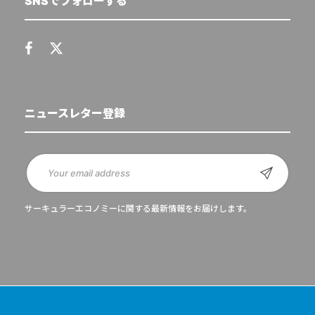
SNSでフォローする
ニュースレター登録
サーキュラーエコノミーに関する最新情報をお届けします。