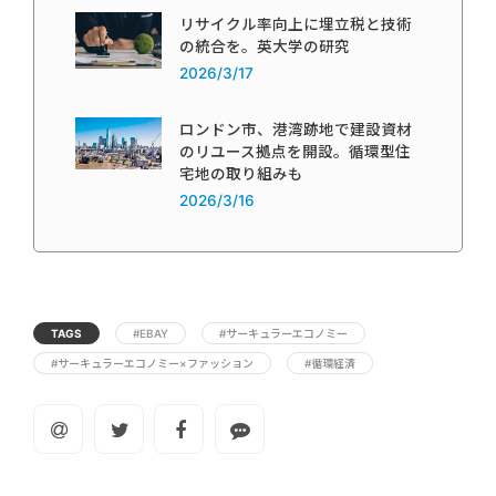
リサイクル率向上に埋立税と技術
の統合を。英大学の研究
2026/3/17
ロンドン市、港湾跡地で建設資材
のリユース拠点を開設。循環型住
宅地の取り組みも
2026/3/16
TAGS
#EBAY
#サーキュラーエコノミー
#サーキュラーエコノミー×ファッション
#循環経済