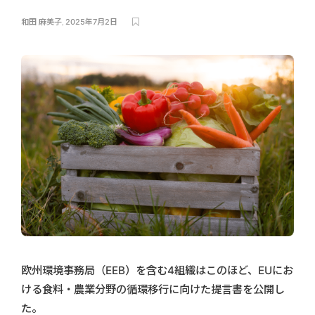
和田 麻美子
,
2025年7月2日
欧州環境事務局（EEB）を含む4組織はこのほど、EUにお
ける食料・農業分野の循環移行に向けた提言書を公開し
た。