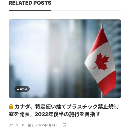
RELATED POSTS
ニュース
カナダ、特定使い捨てプラスチック禁止規制
案を発表。2022年後半の施行を目指す
クリューガー量子
,
2022年1月4日