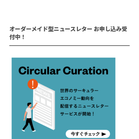
オーダーメイド型ニュースレター お申し込み受
付中！