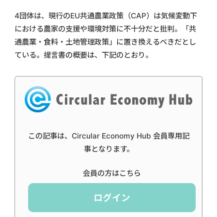
4団体は、現行のEU共通農業政策（CAP）は気候変動下
における農家の支援や環境対策に不十分だと批判。「共
通農業・食料・土地管理政策」に置き換えるべきだとし
ている。提言書の概要は、下記のとおり。
この記事は、Circular Economy Hub 会員専用記
事となります。
会員の方はこちら
ログイン