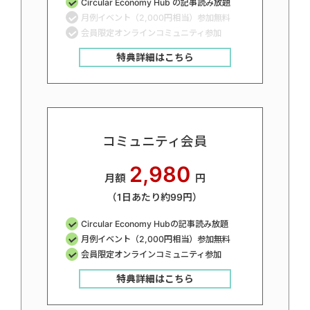
Circular Economy Hub の記事読み放題
月例イベント（2,000円相当）参加無料
会員限定オンラインコミュニティ参加
特典詳細はこちら
コミュニティ会員
2,980
月額
円
（1日あたり約99円）
Circular Economy Hubの記事読み放題
月例イベント（2,000円相当）参加無料
会員限定オンラインコミュニティ参加
特典詳細はこちら