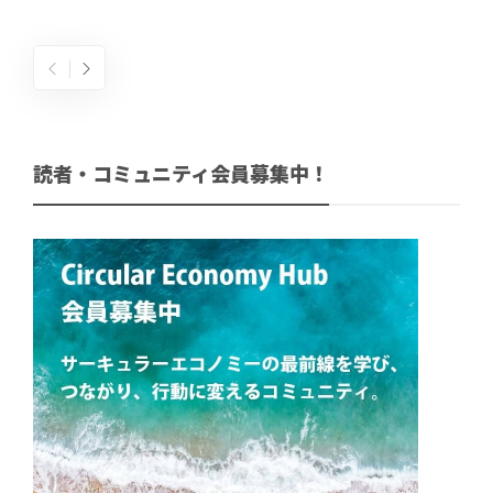
読者・コミュニティ会員募集中！