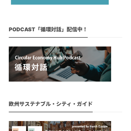
PODCAST「循環対話」配信中！
欧州サステナブル・シティ・ガイド