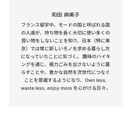
和田 麻美子
フランス留学中、モードの国と呼ばれる国
の人達が、持ち物を長く大切に使い多くの
買い物をしないことを知り、日本（特に東
京）では常に新しいモノを求める暮らし方
になっていたことに気づく。 趣味のハイキ
ングを通じ、極力ごみを出さないように暮
らすことや、豊かな自然を次世代につなぐ
ことを意識するようになり、Own less,
waste less, enjoy more を心がける日々。