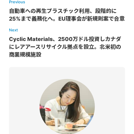
Previous
自動車への再生プラスチック利用、段階的に
25%まで義務化へ。EU理事会が新規則案で合意
Next
Cyclic Materials、2500万ドル投資しカナダ
にレアアースリサイクル拠点を設立。北米初の
商業規模施設