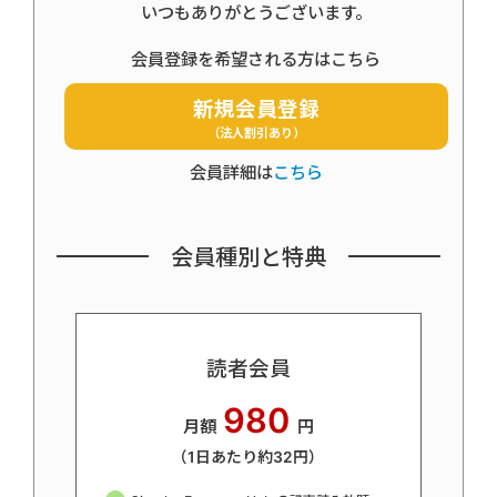
いつもありがとうございます。
会員登録を希望される方はこちら
新規会員登録
（法人割引あり）
会員詳細は
こちら
会員種別と特典
読者会員
980
月額
円
（1日あたり約32円）