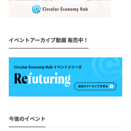
イベントアーカイブ動画 販売中！
今後のイベント