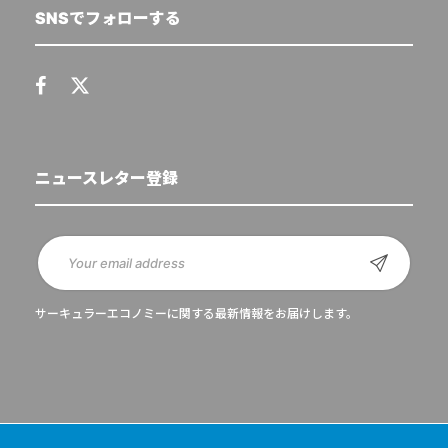
SNSでフォローする
ニュースレター登録
サーキュラーエコノミーに関する最新情報をお届けします。