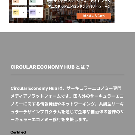
CIRCULAR ECONOMY HUB とは？
Circular Economy Hub は、サーキュラーエコノミー専門
メディアプラットフォームです。国内外のサーキュラーエコ
ノミーに関する情報発信やネットワーキング、共創型サーキ
ュラーデザインプログラムを通じて企業や自治体の皆様のサ
ーキュラーエコノミー移行を支援します。