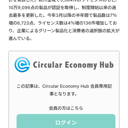
10万9,096点の製品が認証を取得し、制度開始以来の過
去最多を更新した。今年3月以降の半年間で製品数は7％
増の6,723点、ライセンス数は4％増の136件増加してお
り、企業によるグリーン製品化と消費者の選択肢の拡大が
進んでいる。
この記事は、Circular Economy Hub 会員専用記
事となります。
会員の方はこちら
ログイン