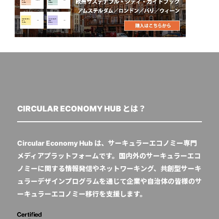
CIRCULAR ECONOMY HUB とは？
Circular Economy Hub は、サーキュラーエコノミー専門
メディアプラットフォームです。国内外のサーキュラーエコ
ノミーに関する情報発信やネットワーキング、共創型サーキ
ュラーデザインプログラムを通じて企業や自治体の皆様のサ
ーキュラーエコノミー移行を支援します。