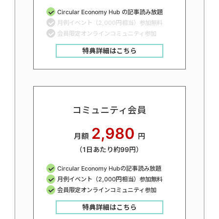
Circular Economy Hub の記事読み放題
月例イベント（2,000円相当）参加無料
会員限定オンラインコミュニティ参加
特典詳細はこちら
コミュニティ会員
2,980
月額
円
（1日あたり約99円）
Circular Economy Hubの記事読み放題
月例イベント（2,000円相当）参加無料
会員限定オンラインコミュニティ参加
特典詳細はこちら