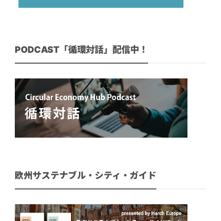
PODCAST「循環対話」配信中！
欧州サステナブル・シティ・ガイド