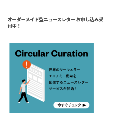
オーダーメイド型ニュースレター お申し込み受
付中！