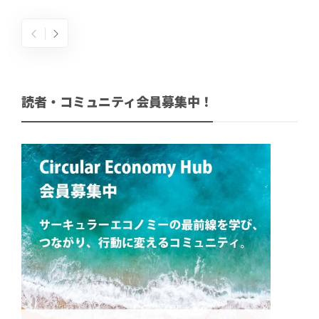
読者・コミュニティ会員募集中！