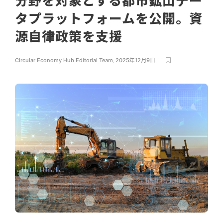
分野を対象とする都市鉱山デー
タプラットフォームを公開。資
源自律政策を支援
Circular Economy Hub Editorial Team
,
2025年12月9日