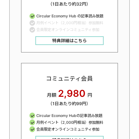
（1日あたり約32円）
Circular Economy Hub の記事読み放題
月例イベント（2,000円相当）参加無料
会員限定オンラインコミュニティ参加
特典詳細はこちら
コミュニティ会員
2,980
月額
円
（1日あたり約99円）
Circular Economy Hubの記事読み放題
月例イベント（2,000円相当）参加無料
会員限定オンラインコミュニティ参加