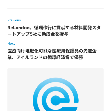
Previous
ReLondon、循環移行に貢献する材料開発スタ
ートアップ5社に助成金を授与
Next
医療向け堆肥化可能な医療用保護具の先進企
業、アイルランドの循環経済賞で優勝