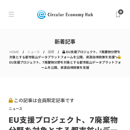
0
新着記事
HOME
ニュース
国際
EU支援プロジェクト、7廃棄物分野を
対象とする都市鉱山データプラットフォームを公開。資源自律政策を支援">
EU支援プロジェクト、7廃棄物分野を対象とする都市鉱山データプラットフォ
ームを公開。資源自律政策を支援
この記事は会員限定記事です
ニュース
EU支援プロジェクト、7廃棄物