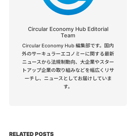
Circular Economy Hub Editorial
Team
Circular Economy Hub 編集部です。国内
外のサーキュラーエコノミーに関する最新
ニュースから法規制動向、大企業やスター
トアップ企業の取り組みなどを幅広くリサ
ーチし、ニュースとしてお届けしていま
す。
RELATED POSTS