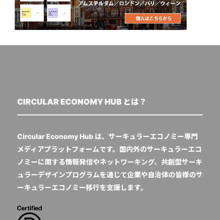
CIRCULAR ECONOMY HUB とは？
Circular Economy Hub は、サーキュラーエコノミー専門
メディアプラットフォームです。国内外のサーキュラーエコ
ノミーに関する情報発信やネットワーキング、共創型サーキ
ュラーデザインプログラムを通じて企業や自治体の皆様のサ
ーキュラーエコノミー移行を支援します。