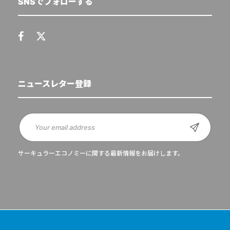
SNSでフォローする
ニュースレター登録
サーキュラーエコノミーに関する最新情報をお届けします。