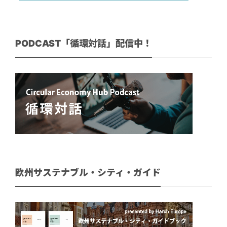
PODCAST「循環対話」配信中！
欧州サステナブル・シティ・ガイド