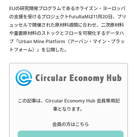
EUの研究開発プログラムであるホライズン・ヨーロッパ
の支援を受けるプロジェクトFutuRaMは11月20日、ブリ
ュッセルで開催された原材料週間に合わせ、二次原材料
や重要原材料のストックとフローを可視化するデータハ
ブ「Urban Mine Platform（アーバン・マイン・プラッ
トフォーム）」を公開した。
この記事は、Circular Economy Hub 会員専用記
事となります。
会員の方はこちら