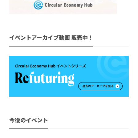
イベントアーカイブ動画 販売中！
今後のイベント