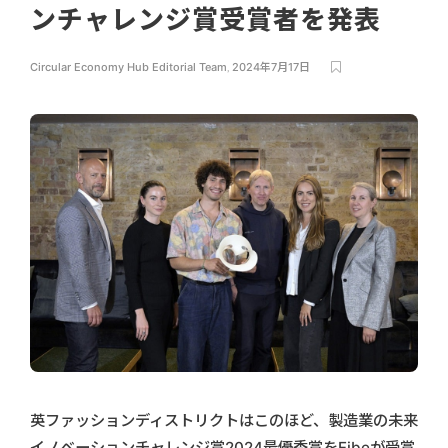
ンチャレンジ賞受賞者を発表
Circular Economy Hub Editorial Team
,
2024年7月17日
英ファッションディストリクトはこのほど、製造業の未来
イノベーションチャレンジ賞2024最優秀賞をFibeが受賞