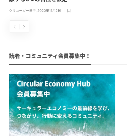
クリューガー量子
,
2020年11月2日
読者・コミュニティ会員募集中！