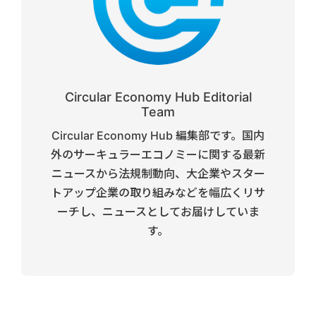
Circular Economy Hub Editorial
Team
Circular Economy Hub 編集部です。国内
外のサーキュラーエコノミーに関する最新
ニュースから法規制動向、大企業やスター
トアップ企業の取り組みなどを幅広くリサ
ーチし、ニュースとしてお届けしていま
す。