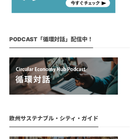
PODCAST「循環対話」配信中！
欧州サステナブル・シティ・ガイド