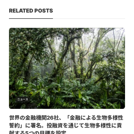
RELATED POSTS
ニュース
世界の金融機関26社、「金融による生物多様性
誓約」に署名。投融資を通じて生物多様性に貢
献する5つの目標を設定