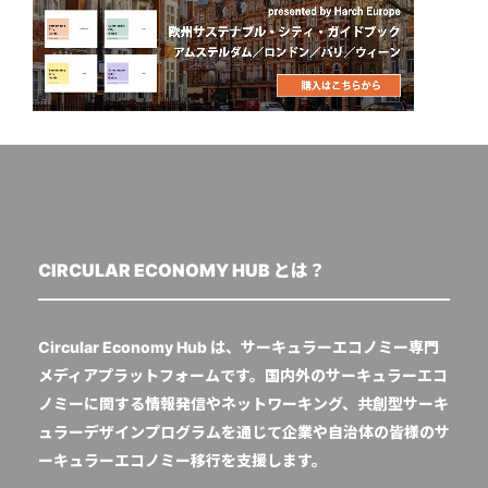
CIRCULAR ECONOMY HUB とは？
Circular Economy Hub は、サーキュラーエコノミー専門
メディアプラットフォームです。国内外のサーキュラーエコ
ノミーに関する情報発信やネットワーキング、共創型サーキ
ュラーデザインプログラムを通じて企業や自治体の皆様のサ
ーキュラーエコノミー移行を支援します。