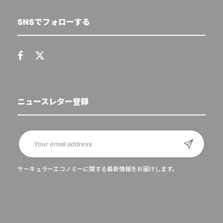
SNSでフォローする
ニュースレター登録
サーキュラーエコノミーに関する最新情報をお届けします。