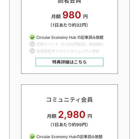
読者会員
980
月額
円
（1日あたり約32円）
Circular Economy Hub の記事読み放題
月例イベント（2,000円相当）参加無料
会員限定オンラインコミュニティ参加
特典詳細はこちら
コミュニティ会員
2,980
月額
円
（1日あたり約99円）
Circular Economy Hubの記事読み放題