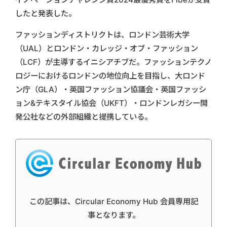
したと発表した。
ファッションディストリクトは、ロンドン芸術大学
（UAL）とロンドン・カレッジ・オブ・ファッション
（LCF）が主導するイニシアチブだ。ファッションテクノ
ロジーにおけるロンドンの地位向上を目指し、大ロンド
ン庁（GLA）・英国ファッション協議会・英国ファッシ
ョン&テキスタイル協会（UKFT）・ロンドンレガシー開
発公社などの外部組織と提携している。
この記事は、Circular Economy Hub 会員専用記
事となります。