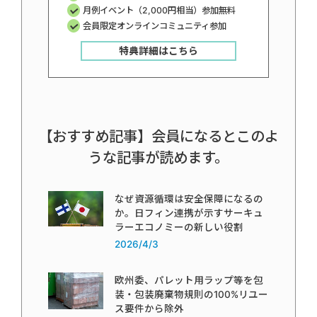
月例イベント（2,000円相当）参加無料
会員限定オンラインコミュニティ参加
特典詳細はこちら
【おすすめ記事】会員になるとこのよ
うな記事が読めます。
なぜ資源循環は安全保障になるの
か。日フィン連携が示すサーキュ
ラーエコノミーの新しい役割
2026/4/3
欧州委、パレット用ラップ等を包
装・包装廃棄物規則の100%リユー
ス要件から除外