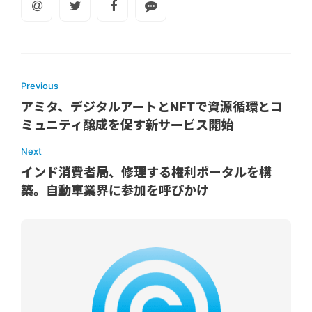
Previous
アミタ、デジタルアートとNFTで資源循環とコ
ミュニティ醸成を促す新サービス開始
Next
インド消費者局、修理する権利ポータルを構
築。自動車業界に参加を呼びかけ