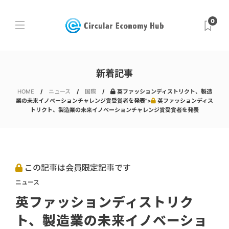
0
新着記事
HOME
ニュース
国際
英ファッションディストリクト、製造
業の未来イノベーションチャレンジ賞受賞者を発表">
英ファッションディス
トリクト、製造業の未来イノベーションチャレンジ賞受賞者を発表
この記事は会員限定記事です
ニュース
英ファッションディストリク
ト、製造業の未来イノベーショ