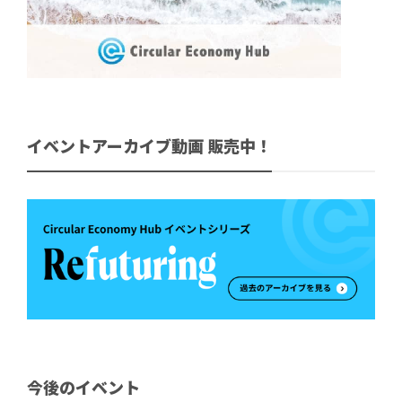
イベントアーカイブ動画 販売中！
今後のイベント