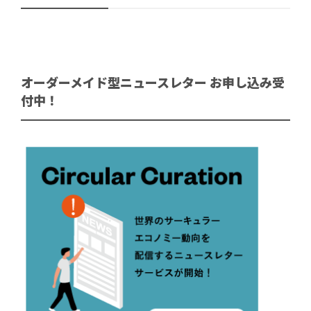
オーダーメイド型ニュースレター お申し込み受
付中！