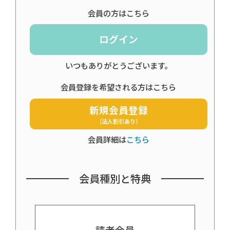
会員の方はこちら
ログイン
いつもありがとうございます。
会員登録を希望される方はこちら
新規会員登録
（法人割引あり）
会員詳細は
こちら
会員種別と特典