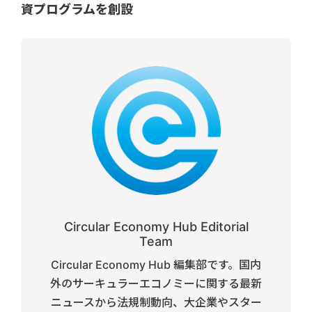
資プログラムを創設
Circular Economy Hub Editorial
Team
Circular Economy Hub 編集部です。国内
外のサーキュラーエコノミーに関する最新
ニュースから法規制動向、大企業やスター