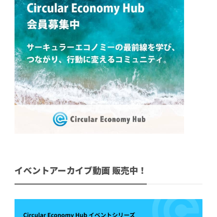
イベントアーカイブ動画 販売中！