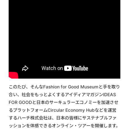
このたび、そんなFashion for Good Museumと手を取り
合い、社会をもっとよくするアイディアマガジンIDEAS
FOR GOODと日本のサーキュラーエコノミーを加速させ
るプラットフォームCircular Economy Hubなどを運営
するハーチ株式会社は、日本の皆様にサステナブルファ
ッションを体感できるオンライン・ツアーを開催します。