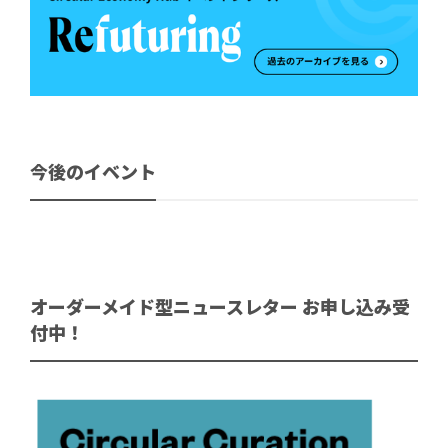
今後のイベント
オーダーメイド型ニュースレター お申し込み受
付中！