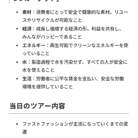
素材
：消費者にとって安全で健康的な素材。リユー
スやリサイクルが可能なこと
経済
：成長し循環する経済の形。利益を共有し、
みんながハッピーであること
エネルギー
：再生可能でクリーンなエネルギーを使
っていること
水
：製造過程で水を汚染せず、すべての人が安全に
水を使えること
生活
：労働者に公平な賃金を支払い、安全な労働
環境を提供していること
当日のツアー内容
ファストファッションが主流になっていくまでの変
遷