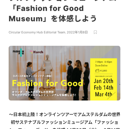
「Fashion for Good
Museum」を体感しよう
Circular Economy Hub Editorial Team
,
2022年1月8日
〜日本初上陸！オンラインツアーでアムステルダムの世界
初サステナブルファッションミュージアム「ファッショ