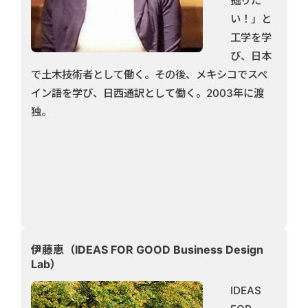
掘りた
い！」と
工学を学
び、日本
で土木技術者として働く。その後、メキシコでスペ
イン語を学び、日西通訳として働く。2003年に渡
独。
伊藤恵（IDEAS FOR GOOD Business Design
Lab）
IDEAS