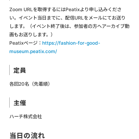
Zoom URLを取得するにはPeatixより申し込みくださ
い。イベント当日までに、配信URLをメールにてお送り
します。（イベント終了後は、参加者の方へアーカイブ動
画もお送りします。）
Peatixページ：
https://fashion-for-good-
museum.peatix.com/
定員
各回20名（先着順）
主催
ハーチ株式会社
当日の流れ