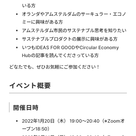
いる方
オランダやアムステルダムのサーキュラー・エコノ
ミーに興味がある方
アムステルダム市民のサステナブル思考を知りたい
サステナブルプロダクトの展示に興味がある方
いつもIDEAS FOR GOODやCircular Economy
Hubの記事を読んでくださっている方
どなたでも、ぜひお気軽にご参加ください！
イベント概要
開催日時
2022年1月20日（木） 19:00〜20:40（※Zoomオ
ープン18:50）