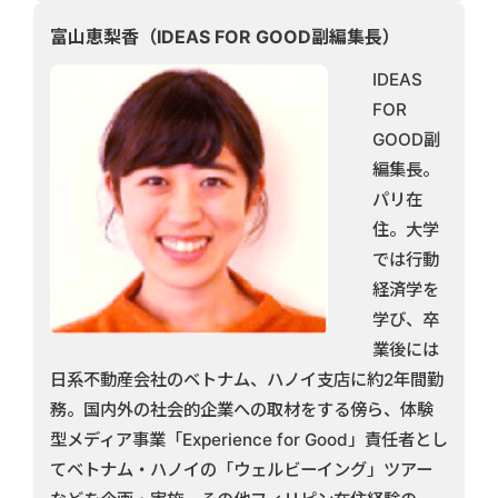
富山恵梨香（IDEAS FOR GOOD副編集長）
IDEAS
FOR
GOOD副
編集長。
パリ在
住。大学
では行動
経済学を
学び、卒
業後には
日系不動産会社のベトナム、ハノイ支店に約2年間勤
務。国内外の社会的企業への取材をする傍ら、体験
型メディア事業「Experience for Good」責任者とし
てベトナム・ハノイの「ウェルビーイング」ツアー