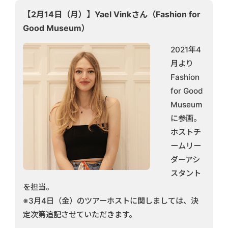
【2月14日（月）】Yael Vinkさん（Fashion for
Good Museum）
2021年4
月より
Fashion
for Good
Museum
に参画。
ホストチ
ームリー
ダーアシ
スタント
を担当。
※3月4日（金）のツアーホストに関しましては、決
定次第追記させていただきます。