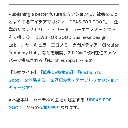
Publishing a better futureをミッションに、社会をもっ
とよくするアイデアマガジン「IDEAS FOR GOOD」、企
業のサステナビリティ・サーキュラーエコノミーシフト
を支援する「IDEAS FOR GOOD Business Design
Lab」、サーキュラーエコノミー専門メディア「Circular
Economy Hub」などを展開。2021年に欧州在住のメン
バーで構成される「Harch Europe」を発足。
【参照サイト】
【欧州CE特集#5】「Fashion for
Good」を体験する。世界初のサステナブルファッション
ミュージアム
※本記事は、ハーチ株式会社が運営する「
IDEAS FOR
GOOD
」からの
転載記事
となります。