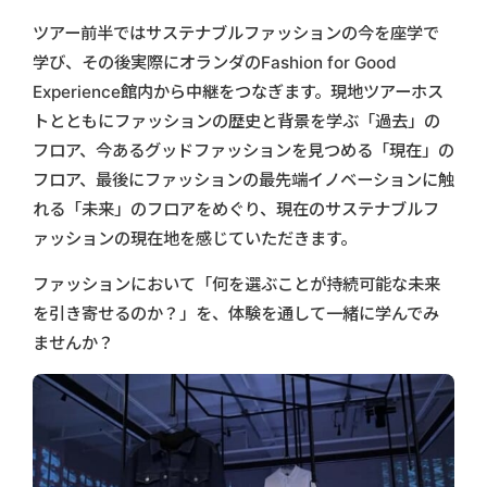
ツアー前半ではサステナブルファッションの今を座学で
学び、その後実際にオランダのFashion for Good
Experience館内から中継をつなぎます。現地ツアーホス
トとともにファッションの歴史と背景を学ぶ「過去」の
フロア、今あるグッドファッションを見つめる「現在」の
フロア、最後にファッションの最先端イノベーションに触
れる「未来」のフロアをめぐり、現在のサステナブルフ
ァッションの現在地を感じていただきます。
ファッションにおいて「何を選ぶことが持続可能な未来
を引き寄せるのか？」を、体験を通して一緒に学んでみ
ませんか？