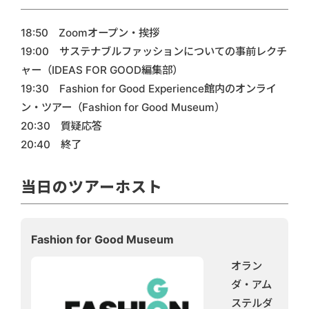
18:50 Zoomオープン・挨拶
19:00 サステナブルファッションについての事前レクチ
ャー（IDEAS FOR GOOD編集部）
19:30 Fashion for Good Experience館内のオンライ
ン・ツアー（Fashion for Good Museum）
20:30 質疑応答
20:40 終了
当日のツアーホスト
Fashion for Good Museum
オラン
ダ・アム
ステルダ