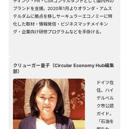
ティング・PR・CSRコンサルタントとして国内外の
ブランドを支援。2020年1月よりオランダ・アムス
テルダムに拠点を移しサーキュラーエコノミーに特
化した取材・情報発信・ビジネスマッチメイキン
グ・企業向け研修プログラムなどを手掛ける。
クリューガー量子（Circular Economy Hub編集
部）
ドイツ在
住。ハイ
デルベル
ク市公認
ガイド。
「石油を