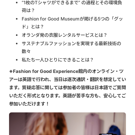
“1枚のTシャツができるまで” の過程とその環境負
荷は？
Fashion for Good Museumが掲げる5つの「グッ
ド」とは？
オランダ発の衣服レンタルサービスとは？
サステナブルファッションを実現する最新技術の
数々
私たち一人ひとりにできることは？
※Fashion for Good Experience館内のオンライン・ツ
アーは英語で行われ、当日は逐次通訳・翻訳を想定してい
ます。質疑応答に関しては参加者の皆様は日本語でご質問
いただく形式となります。英語が苦手な方も、安心してご
参加いただけます！