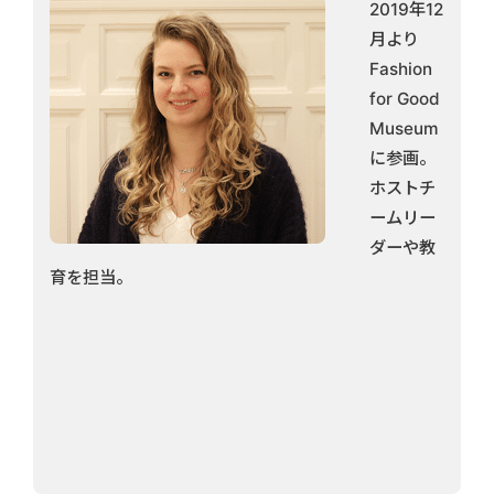
2019年12
月より
Fashion
for Good
Museum
に参画。
ホストチ
ームリー
ダーや教
育を担当。