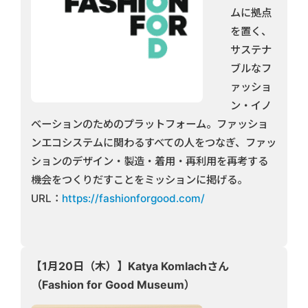
ムに拠点
を置く、
サステナ
ブルなフ
ァッショ
ン・イノ
ベーションのためのプラットフォーム。ファッショ
ンエコシステムに関わるすべての人をつなぎ、ファッ
ションのデザイン・製造・着用・再利用を再考する
機会をつくりだすことをミッションに掲げる。
URL：
https://fashionforgood.com/
【1月20日（木）】Katya Komlachさん
（Fashion for Good Museum）