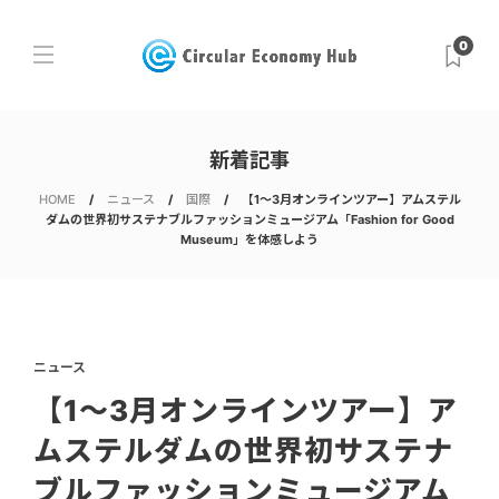
0
新着記事
HOME
ニュース
国際
【1〜3月オンラインツアー】アムステル
ダムの世界初サステナブルファッションミュージアム「Fashion for Good
Museum」を体感しよう
ニュース
【1〜3月オンラインツアー】ア
ムステルダムの世界初サステナ
ブルファッションミュージアム