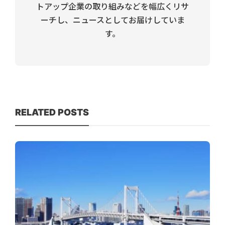
トアップ企業の取り組みなどを幅広くリサ
ーチし、ニュースとしてお届けしていま
す。
RELATED POSTS