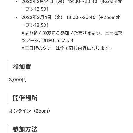
2022年2月14日（月） 19:00〜20:40（※Zoomオ
ープン18:50）
2022年3月4日（金） 19:00〜20:40（※Zoomオ
ープン18:50）
※より多くの方にご参加いただけるよう、三日程で
ツアーをご用意しています
※三日程のツアーは全て同じ内容になります。
参加費
3,000円
開催場所
オンライン（Zoom）
参加方法