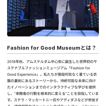
Fashion for Good Museumとは？
2018年秋、アムステルダム中心街に誕生した世界初のサ
ステナブルファッションミュージアム「Fashion for
Good Experience」。私たちが普段何気なく着ている衣
服の裏側にあるストーリーから、持続可能な未来に向け
たイノベーションまでのインタラクティブな学びを提供
し、“来館者の行動を根本的に変える”ことを目指していま
す。ステラ・マッカートニー氏やアディダスなどが参加す