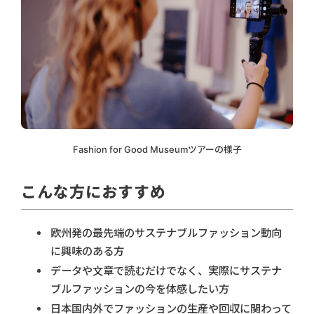
Fashion for Good Museumツアーの様子
こんな方におすすめ
欧州発の最先端のサステナブルファッション動向
に興味のある方
データや文章で読むだけでなく、実際にサステナ
ブルファッションの今を体感したい方
日本国内外でファッションの生産や回収に関わって