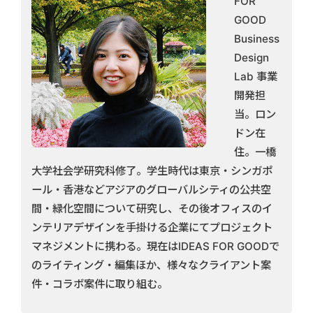
FOR
GOOD
Business
Design
Lab 事業
開発担
当。ロン
ドン在
住。一橋
大学社会学研究科修了。学生時代は東京・シンガポ
ール・香港などアジアのグローバルシティの公共空
間・緑化空間について研究し、その後オフィスのイ
ンテリアデザインを手掛ける企業にてプロジェクト
マネジメントに携わる。現在はIDEAS FOR GOODで
のライティング・編集ほか、様々なクライアント案
件・コラボ案件に取り組む。