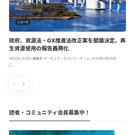
ニュース
政府、資源法・GX推進法改正案を閣議決定。再
生資源使用の報告義務化
HEDGE GUIDE 編集部 サーキュラーエコノミーチーム
,
2025年2月26日
読者・コミュニティ会員募集中！