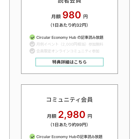
読者会員
980
月額
円
（1日あたり約32円）
Circular Economy Hub の記事読み放題
月例イベント（2,000円相当）参加無料
会員限定オンラインコミュニティ参加
特典詳細はこちら
コミュニティ会員
2,980
月額
円
（1日あたり約99円）
Circular Economy Hubの記事読み放題