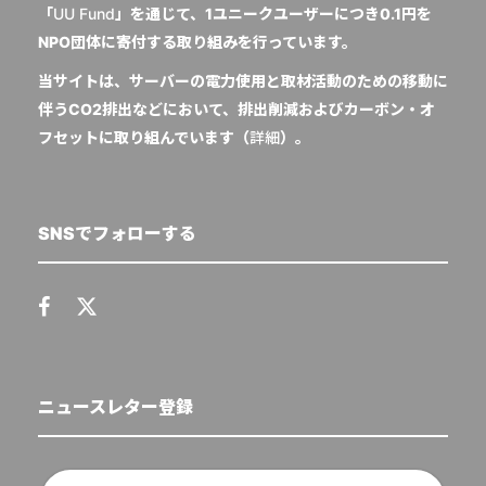
「
UU Fund
」を通じて、1ユニークユーザーにつき0.1円を
NPO団体に寄付する取り組みを行っています。
当サイトは、サーバーの電力使用と取材活動のための移動に
伴うCO2排出などにおいて、排出削減およびカーボン・オ
フセットに取り組んでいます（
詳細
）。
SNSでフォローする
ニュースレター登録