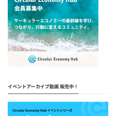
イベントアーカイブ動画 販売中！