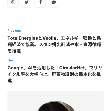
Previous
TotalEnergiesとVeolia、エネルギー転換と循
環経済で協業。メタン排出削減や水・資源循環
を推進
Next
Google、AIを活用した「CircularNet」でリサ
イクル率を大幅向上。廃棄物識別の民主化を推
進