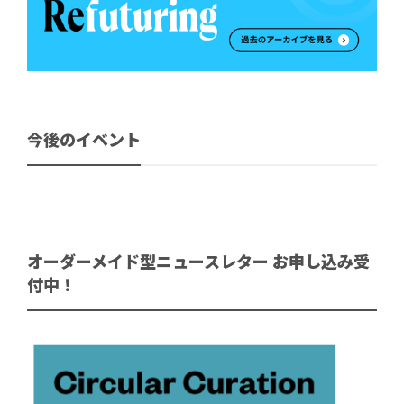
今後のイベント
オーダーメイド型ニュースレター お申し込み受
付中！