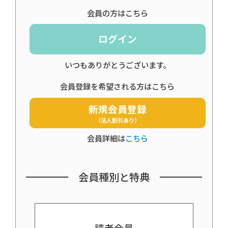
会員の方はこちら
ログイン
いつもありがとうございます。
会員登録を希望される方はこちら
新規会員登録
（法人割引あり）
会員詳細は
こちら
会員種別と特典