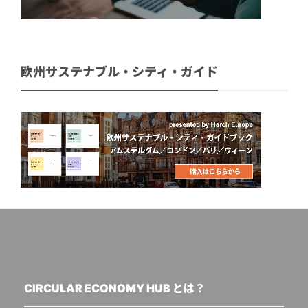
欧州サステナブル・シティ・ガイド
CIRCULAR ECONOMY HUB とは？