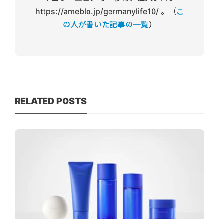
https://ameblo.jp/germanylife10/ 。（
こ
の人が書いた記事の一覧
）
RELATED POSTS