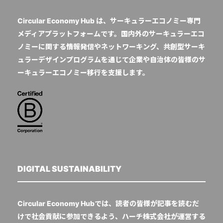
Circular Economy Hub は、サーキュラーエコノミー専門
メディアプラットフォームです。国内外のサーキュラーエコ
ノミーに関する情報発信やネットワーキング、共創型サーキ
ュラーデザインプログラムを通じて企業や自治体の皆様のサ
ーキュラーエコノミー移行を支援します。
DIGITAL SUSTAINABILITY
Circular Economy Hubでは、読者の皆様が記事を読むだ
けで社会貢献に参加できるよう、ハーチ株式会社が運営する