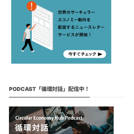
PODCAST「循環対話」配信中！