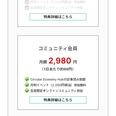
月例イベント（2,000円相当）参加無料
会員限定オンラインコミュニティ参加
特典詳細はこちら
コミュニティ会員
2,980
月額
円
（1日あたり約99円）
Circular Economy Hubの記事読み放題
月例イベント（2,000円相当）参加無料
会員限定オンラインコミュニティ参加
特典詳細はこちら