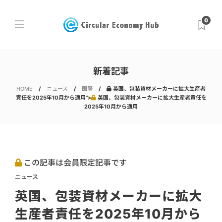
0
新着記事
HOME
ニュース
国際
英国、包装資材メーカーに拡大生産者
責任を2025年10月から適用">
英国、包装資材メーカーに拡大生産者責任を
2025年10月から適用
この記事は会員限定記事です
ニュース
英国、包装資材メーカーに拡大
生産者責任を2025年10月から