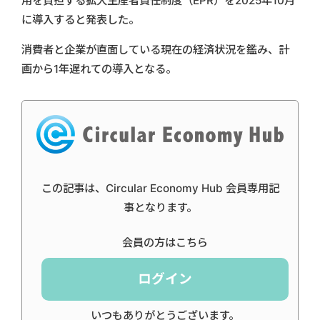
用を負担する拡大生産者責任制度（EPR）を2025年10月
に導入すると発表した。
消費者と企業が直面している現在の経済状況を鑑み、計
画から1年遅れての導入となる。
この記事は、Circular Economy Hub 会員専用記
事となります。
会員の方はこちら
ログイン
いつもありがとうございます。