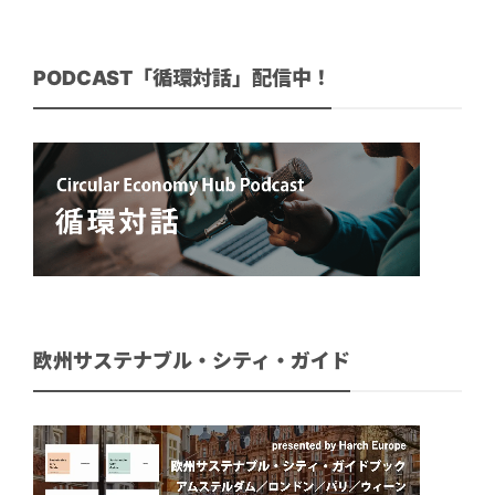
PODCAST「循環対話」配信中！
欧州サステナブル・シティ・ガイド