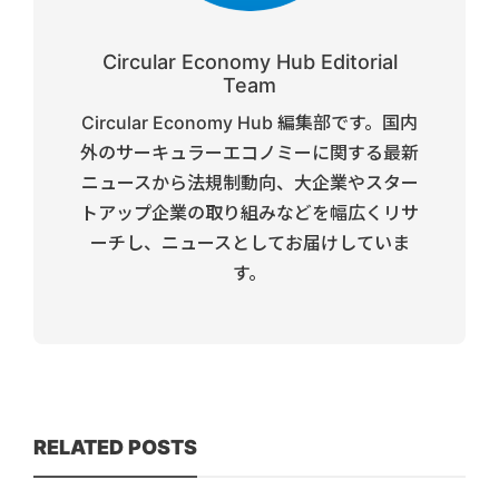
Circular Economy Hub Editorial
Team
Circular Economy Hub 編集部です。国内
外のサーキュラーエコノミーに関する最新
ニュースから法規制動向、大企業やスター
トアップ企業の取り組みなどを幅広くリサ
ーチし、ニュースとしてお届けしていま
す。
RELATED POSTS