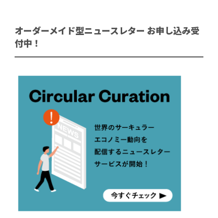
オーダーメイド型ニュースレター お申し込み受
付中！