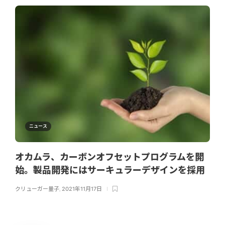
ニュース
オカムラ、カーボンオフセットプログラムを開
始。製品開発にはサーキュラーデザインを採用
クリューガー量子
,
2021年11月17日