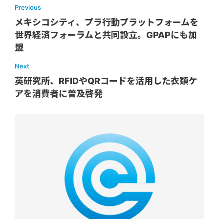
Previous
メキシコシティ、プラ行動プラットフォームを
世界経済フォーラムと共同設立。GPAPにも加
盟
Next
英研究所、RFIDやQRコードを活用した衣類ケ
アを消費者に普及啓発