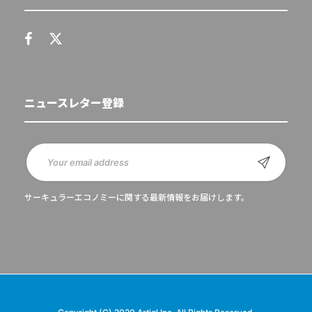
ニュースレター登録
サーキュラーエコノミーに関する最新情報をお届けします。