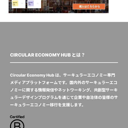
CIRCULAR ECONOMY HUB とは？
Circular Economy Hub は、サーキュラーエコノミー専門
メディアプラットフォームです。国内外のサーキュラーエコ
ノミーに関する情報発信やネットワーキング、共創型サーキ
ュラーデザインプログラムを通じて企業や自治体の皆様のサ
ーキュラーエコノミー移行を支援します。