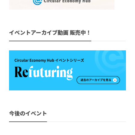
イベントアーカイブ動画 販売中！
今後のイベント