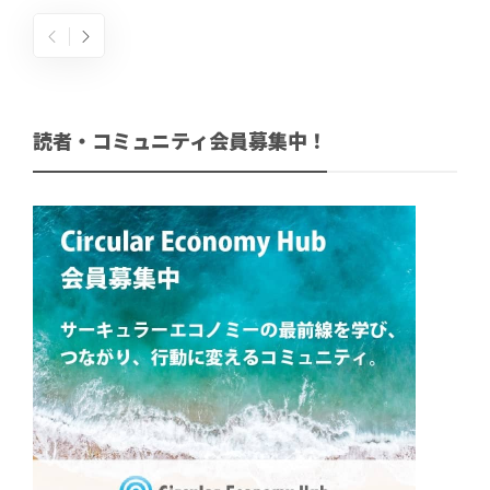
読者・コミュニティ会員募集中！