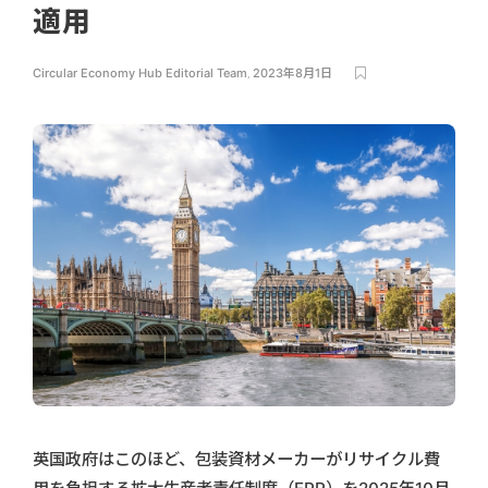
適用
Circular Economy Hub Editorial Team
,
2023年8月1日
英国政府はこのほど、包装資材メーカーがリサイクル費