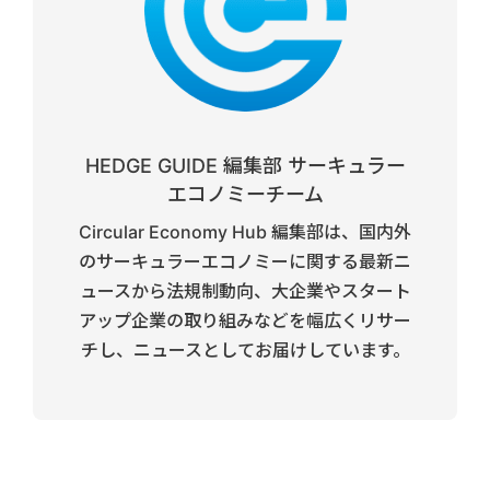
HEDGE GUIDE 編集部 サーキュラー
エコノミーチーム
Circular Economy Hub 編集部は、国内外
のサーキュラーエコノミーに関する最新ニ
ュースから法規制動向、大企業やスタート
アップ企業の取り組みなどを幅広くリサー
チし、ニュースとしてお届けしています。