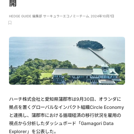
開
HEDGE GUIDE 編集部 サーキュラーエコノミーチーム
,
2024年10月7日
ハーチ株式会社と愛知県蒲郡市は9月30日、オランダに
拠点を置くグローバルなインパクト組織Circle Economy
と連携し、蒲郡市における循環経済の移行状況を雇用の
視点から分析したダッシュボード「Gamagori Data
Explorer」を公表した。