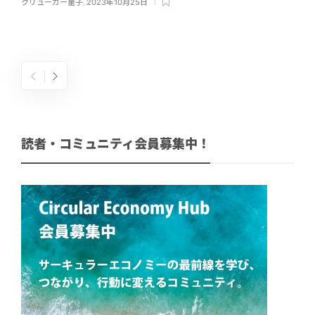
クリューガー量子
,
2023年10月25日
読者・コミュニティ会員募集中！