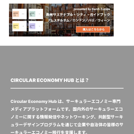
CIRCULAR ECONOMY HUB とは？
Circular Economy Hub は、サーキュラーエコノミー専門
メディアプラットフォームです。国内外のサーキュラーエコ
ノミーに関する情報発信やネットワーキング、共創型サーキ
ュラーデザインプログラムを通じて企業や自治体の皆様のサ
ーキュラーエコノミー移行を支援します。