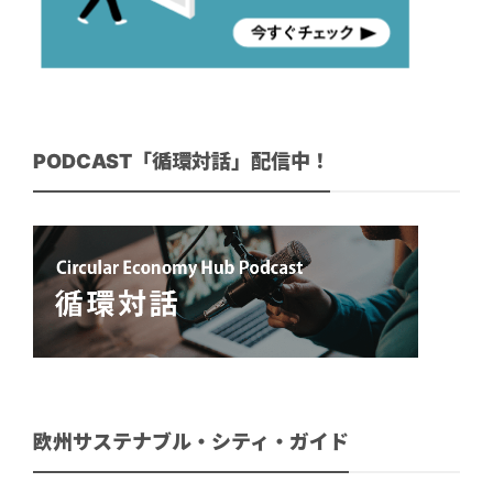
PODCAST「循環対話」配信中！
欧州サステナブル・シティ・ガイド