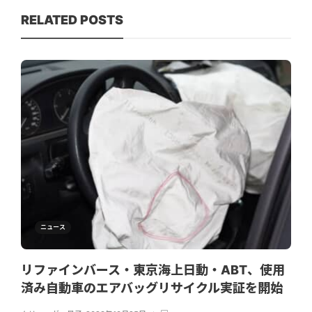
RELATED POSTS
ニュース
リファインバース・東京海上日動・ABT、使用
済み自動車のエアバッグリサイクル実証を開始