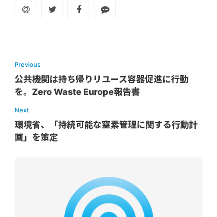
Previous
公共機関は持ち帰りリユース容器促進に行動
を。Zero Waste Europe報告書
Next
環境省、「持続可能な窒素管理に関する行動計
画」を策定