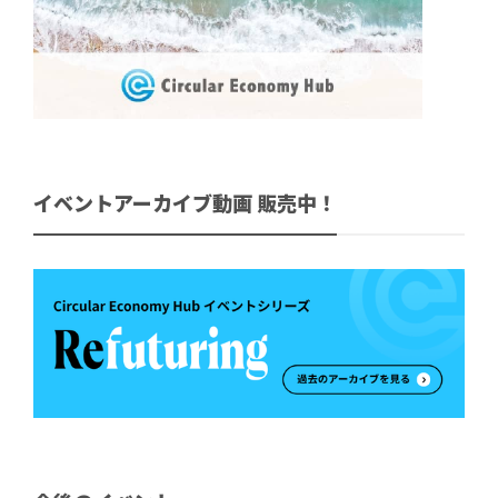
イベントアーカイブ動画 販売中！