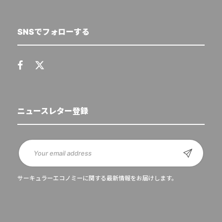
SNSでフォローする
ニュースレター登録
サーキュラーエコノミーに関する最新情報をお届けします。