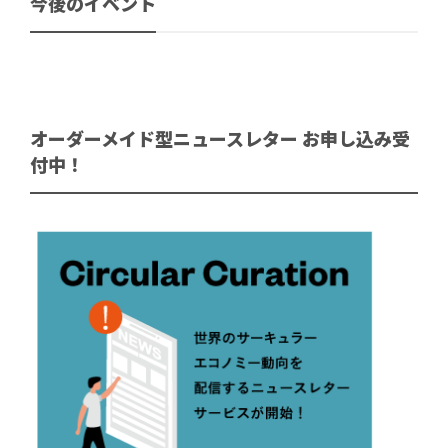
今後のイベント
オーダーメイド型ニュースレター お申し込み受
付中！