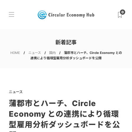
0
新着記事
HOME
ニュース
国内
蒲郡市とハーチ、Circle Economy との
連携により循環型雇用分析ダッシュボードを公開
ニュース
蒲郡市とハーチ、Circle
Economy との連携により循環
型雇用分析ダッシュボードを公