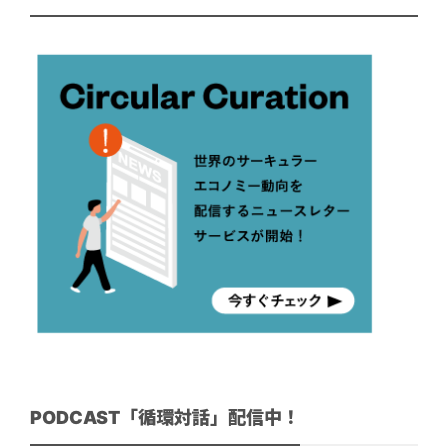
PODCAST「循環対話」配信中！