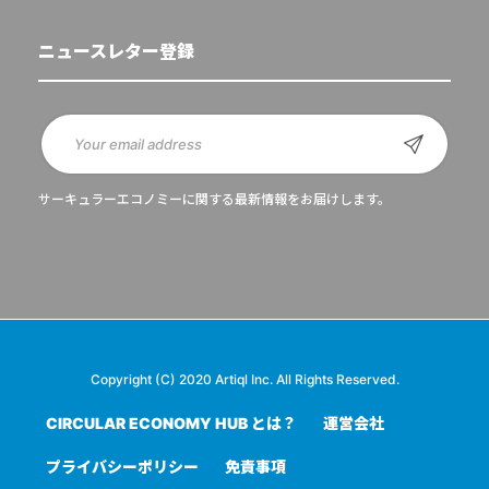
ニュースレター登録
サーキュラーエコノミーに関する最新情報をお届けします。
Copyright (C) 2020 Artiql Inc. All Rights Reserved.
CIRCULAR ECONOMY HUB とは？
運営会社
プライバシーポリシー
免責事項