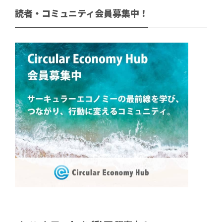
読者・コミュニティ会員募集中！