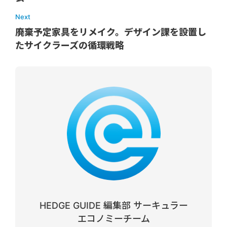
Next
廃棄予定家具をリメイク。デザイン課を設置し
たサイクラーズの循環戦略
HEDGE GUIDE 編集部 サーキュラー
エコノミーチーム