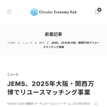
0
新着記事
HOME
ニュース
国内
JEMS、2025年大阪・関西万博でリユー
スマッチング事業
ニュース
JEMS、2025年大阪・関西万
博でリユースマッチング事業
HEDGE GUIDE 編集部 サーキュラーエコノミーチーム
,
2024年8月1日