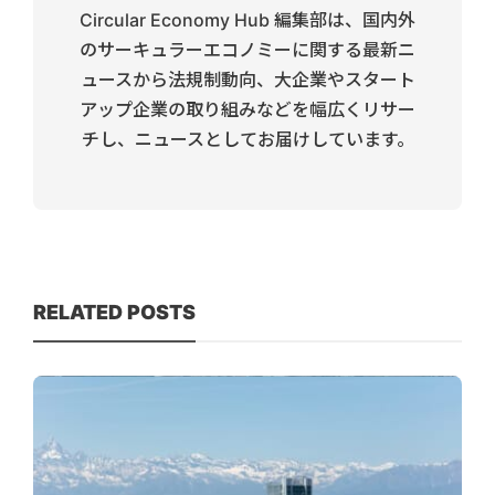
Circular Economy Hub 編集部は、国内外
のサーキュラーエコノミーに関する最新ニ
ュースから法規制動向、大企業やスタート
アップ企業の取り組みなどを幅広くリサー
チし、ニュースとしてお届けしています。
RELATED POSTS