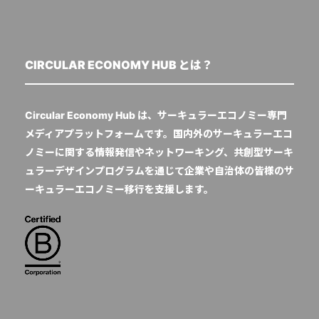
CIRCULAR ECONOMY HUB とは？
Circular Economy Hub は、サーキュラーエコノミー専門
メディアプラットフォームです。国内外のサーキュラーエコ
ノミーに関する情報発信やネットワーキング、共創型サーキ
ュラーデザインプログラムを通じて企業や自治体の皆様のサ
ーキュラーエコノミー移行を支援します。