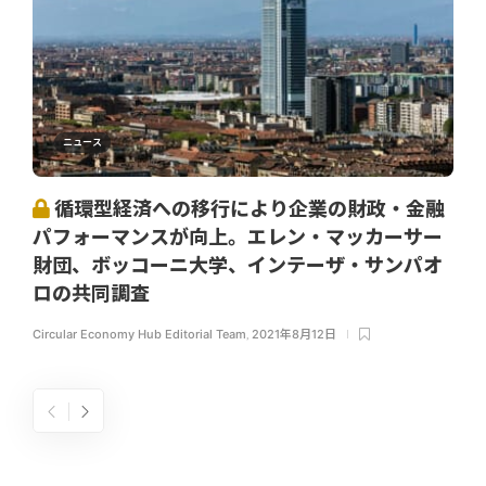
ニュース
循環型経済への移行により企業の財政・金融
パフォーマンスが向上。エレン・マッカーサー
財団、ボッコーニ大学、インテーザ・サンパオ
ロの共同調査
Circular Economy Hub Editorial Team
,
2021年8月12日