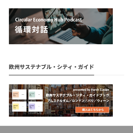
欧州サステナブル・シティ・ガイド