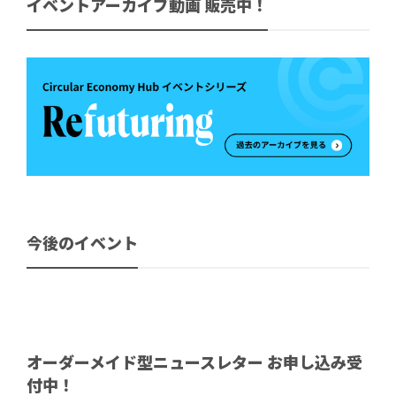
イベントアーカイブ動画 販売中！
今後のイベント
オーダーメイド型ニュースレター お申し込み受
付中！