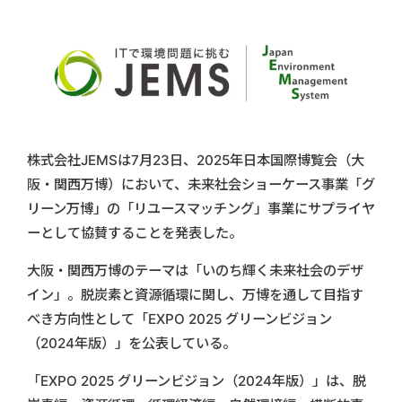
株式会社JEMSは7月23日、2025年日本国際博覧会（大
阪・関西万博）において、未来社会ショーケース事業「グ
リーン万博」の「リユースマッチング」事業にサプライヤ
ーとして協賛することを発表した。
大阪・関西万博のテーマは「いのち輝く未来社会のデザ
イン」。脱炭素と資源循環に関し、万博を通して目指す
べき方向性として「EXPO 2025 グリーンビジョン
（2024年版）」を公表している。
「EXPO 2025 グリーンビジョン（2024年版）」は、脱