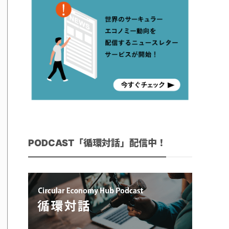
PODCAST「循環対話」配信中！