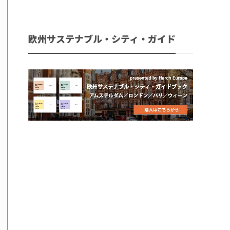
欧州サステナブル・シティ・ガイド