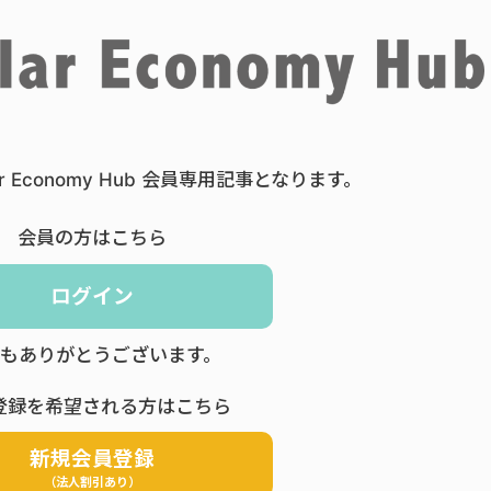
ar Economy Hub 会員専用記事となります。
会員の方はこちら
ログイン
もありがとうございます。
登録を希望される方はこちら
新規会員登録
（法人割引あり）