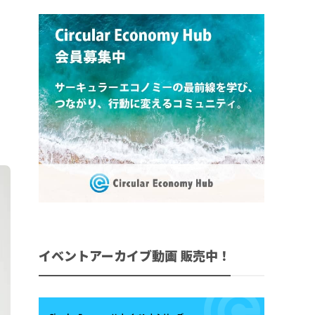
イベントアーカイブ動画 販売中！