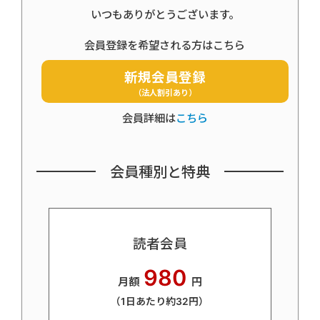
いつもありがとうございます。
会員登録を希望される方はこちら
新規会員登録
（法人割引あり）
会員詳細は
こちら
会員種別と特典
読者会員
980
月額
円
（1日あたり約32円）