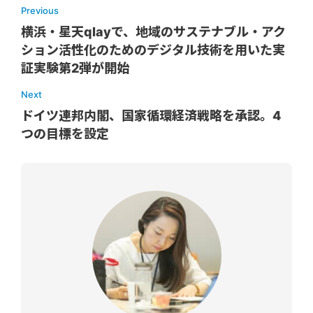
Previous
横浜・星天qlayで、地域のサステナブル・アク
ション活性化のためのデジタル技術を用いた実
証実験第2弾が開始
Next
ドイツ連邦内閣、国家循環経済戦略を承認。4
つの目標を設定