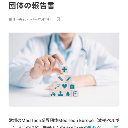
団体の報告書
和田 麻美子
,
2024年12月10日
欧州のMedTech業界団体MedTech Europe（本拠ベルギ