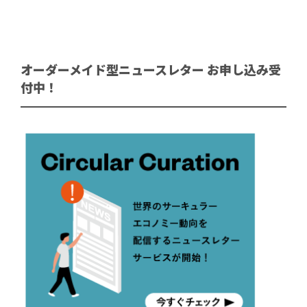
オーダーメイド型ニュースレター お申し込み受
付中！