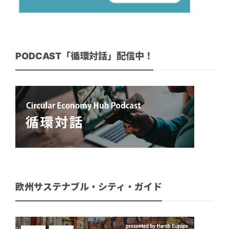
PODCAST「循環対話」配信中！
欧州サステナブル・シティ・ガイド