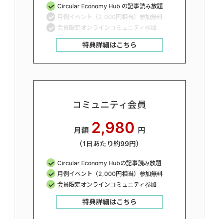
Circular Economy Hub の記事読み放題
月例イベント（2,000円相当）参加無料
会員限定オンラインコミュニティ参加
特典詳細はこちら
コミュニティ会員
2,980
月額
円
（1日あたり約99円）
Circular Economy Hubの記事読み放題
月例イベント（2,000円相当）参加無料
会員限定オンラインコミュニティ参加
特典詳細はこちら