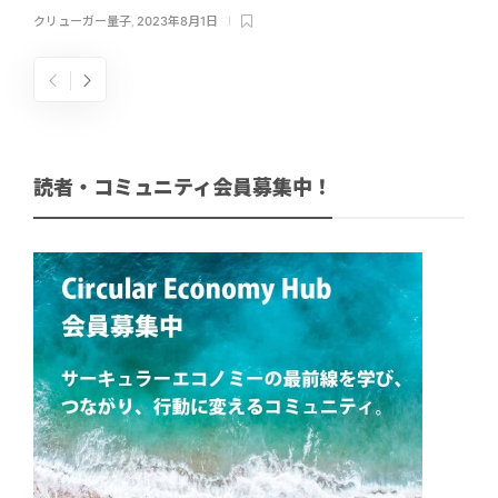
クリューガー量子
,
2023年8月1日
読者・コミュニティ会員募集中！