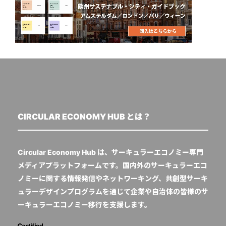
CIRCULAR ECONOMY HUB とは？
Circular Economy Hub は、サーキュラーエコノミー専門
メディアプラットフォームです。国内外のサーキュラーエコ
ノミーに関する情報発信やネットワーキング、共創型サーキ
ュラーデザインプログラムを通じて企業や自治体の皆様のサ
ーキュラーエコノミー移行を支援します。