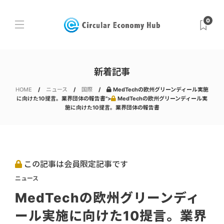
0
新着記事
HOME
ニュース
国際
MedTechの欧州グリーンディール実施
に向けた10提言。業界団体の報告書">
MedTechの欧州グリーンディール実
施に向けた10提言。業界団体の報告書
この記事は会員限定記事です
ニュース
MedTechの欧州グリーンディ
ール実施に向けた10提言。業界