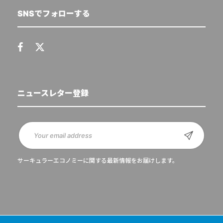
SNSでフォローする
ニュースレター登録
サーキュラーエコノミーに関する最新情報をお届けします。