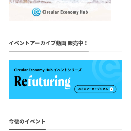
イベントアーカイブ動画 販売中！
今後のイベント