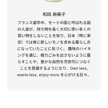
和田 麻美子
フランス留学中、モードの国と呼ばれる国
の人達が、持ち物を長く大切に使い多くの
買い物をしないことを知り、日本（特に東
京）では常に新しいモノを求める暮らし方
になっていたことに気づく。 趣味のハイキ
ングを通じ、極力ごみを出さないように暮
らすことや、豊かな自然を次世代につなぐ
ことを意識するようになり、Own less,
waste less, enjoy more を心がける日々。