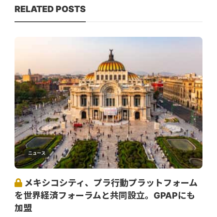
RELATED POSTS
ニュース
メキシコシティ、プラ行動プラットフォーム
を世界経済フォーラムと共同設立。GPAPにも
加盟