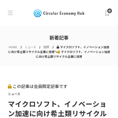
0
新着記事
HOME
ニュース
国際
マイクロソフト、イノベーション加速
に向け希土類リサイクル企業に投資">
マイクロソフト、イノベーション加速
に向け希土類リサイクル企業に投資
この記事は会員限定記事です
ニュース
マイクロソフト、イノベーショ
ン加速に向け希土類リサイクル