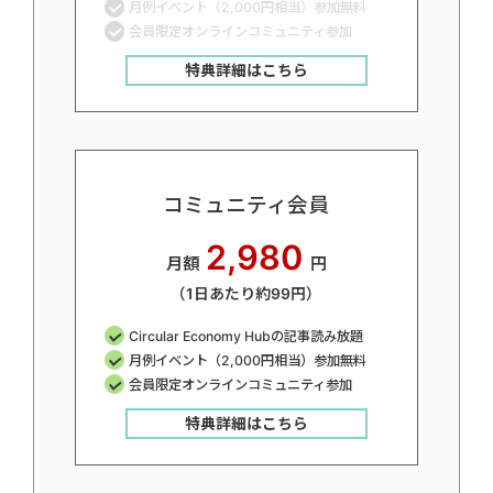
月例イベント（2,000円相当）参加無料
会員限定オンラインコミュニティ参加
特典詳細はこちら
コミュニティ会員
2,980
月額
円
（1日あたり約99円）
Circular Economy Hubの記事読み放題
月例イベント（2,000円相当）参加無料
会員限定オンラインコミュニティ参加
特典詳細はこちら