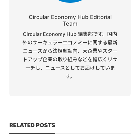
Circular Economy Hub Editorial
Team
Circular Economy Hub 編集部です。国内
外のサーキュラーエコノミーに関する最新
ニュースから法規制動向、大企業やスター
トアップ企業の取り組みなどを幅広くリサ
ーチし、ニュースとしてお届けしていま
す。
RELATED POSTS