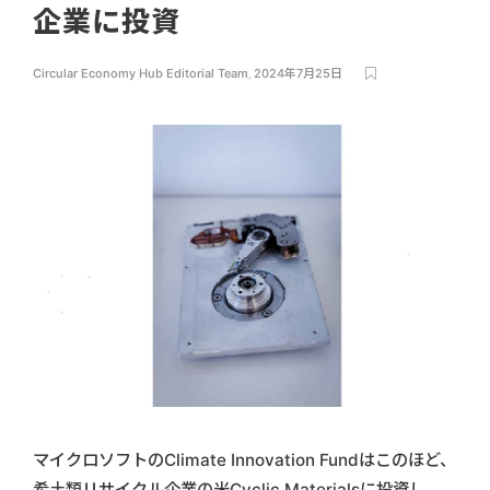
企業に投資
Circular Economy Hub Editorial Team
,
2024年7月25日
マイクロソフトのClimate Innovation Fundはこのほど、
希土類リサイクル企業の米Cyclic Materialsに投資し