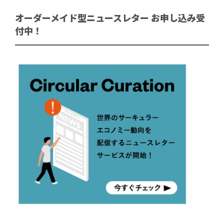
オーダーメイド型ニュースレター お申し込み受
付中！