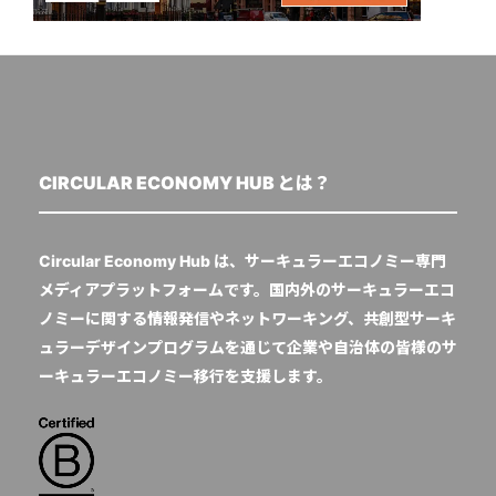
CIRCULAR ECONOMY HUB とは？
Circular Economy Hub は、サーキュラーエコノミー専門
メディアプラットフォームです。国内外のサーキュラーエコ
ノミーに関する情報発信やネットワーキング、共創型サーキ
ュラーデザインプログラムを通じて企業や自治体の皆様のサ
ーキュラーエコノミー移行を支援します。