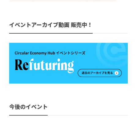
イベントアーカイブ動画 販売中！
今後のイベント