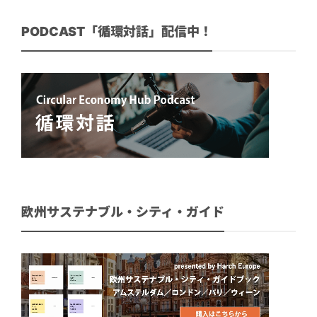
PODCAST「循環対話」配信中！
欧州サステナブル・シティ・ガイド