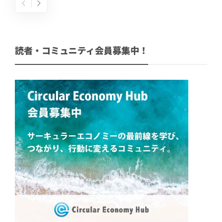
読者・コミュニティ会員募集中！