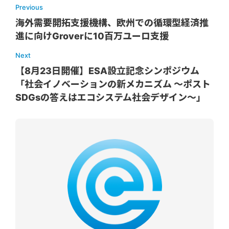
Previous
海外需要開拓支援機構、欧州での循環型経済推
進に向けGroverに10百万ユーロ支援
Next
【8月23日開催】ESA設立記念シンポジウム
「社会イノベーションの新メカニズム ～ポスト
SDGsの答えはエコシステム社会デザイン～」