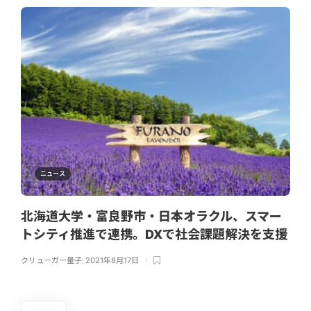
ニュース
北海道大学・富良野市・日本オラクル、スマー
トシティ推進で連携。DXで社会課題解決を支援
クリューガー量子
,
2021年8月17日