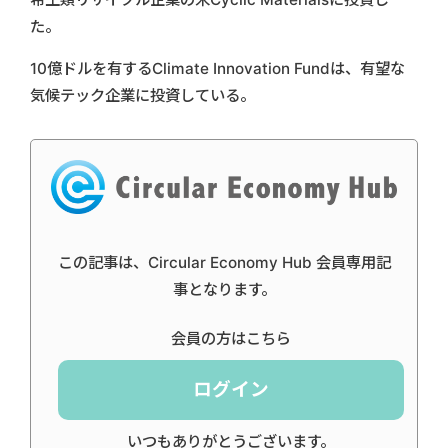
た。
10億ドルを有するClimate Innovation Fundは、有望な
気候テック企業に投資している。
この記事は、Circular Economy Hub 会員専用記
事となります。
会員の方はこちら
ログイン
いつもありがとうございます。