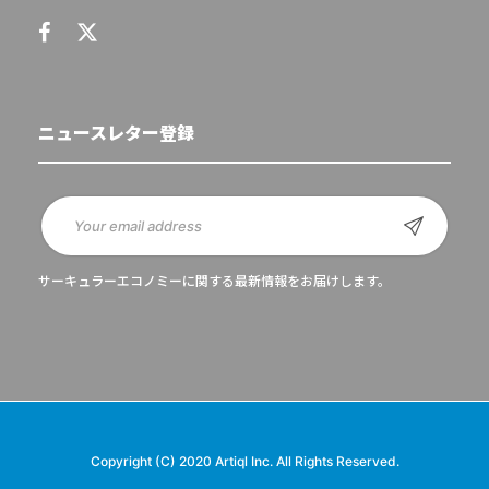
ニュースレター登録
サーキュラーエコノミーに関する最新情報をお届けします。
Copyright (C) 2020 Artiql Inc. All Rights Reserved.