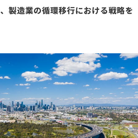
ら、製造業の循環移行における戦略を