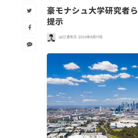
豪モナシュ大学研究者
提示
山口 真矢子
,
2024年9月17日