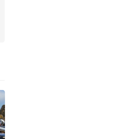
ニュース
ニュース