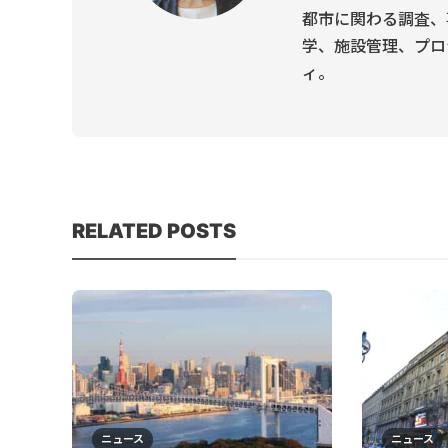
都市に関わる調査、
学、施設管理、プロ
ィ。
RELATED POSTS
ニュース
ニュース