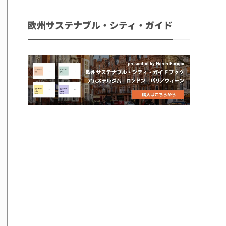
欧州サステナブル・シティ・ガイド