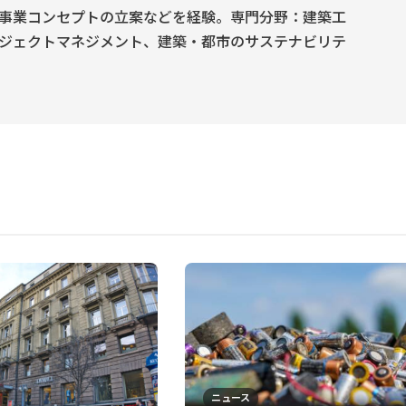
事業コンセプトの立案などを経験。専門分野：建築工
ジェクトマネジメント、建築・都市のサステナビリテ
ニュース