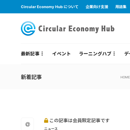
Circular Economy Hub について
企業向け支援
用語集
最新記事
イベント
ラーニングハブ
デ
新着記事
HOME
この記事は会員限定記事です
ニュース