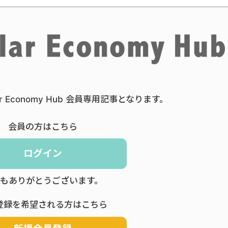
ar Economy Hub 会員専用記事となります。
会員の方はこちら
ログイン
もありがとうございます。
登録を希望される方はこちら