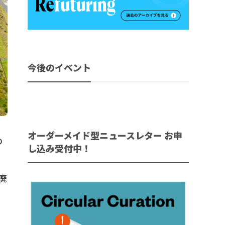
今後のイベント
オーダーメイド型ニュースレター お申
め
し込み受付中！
廃