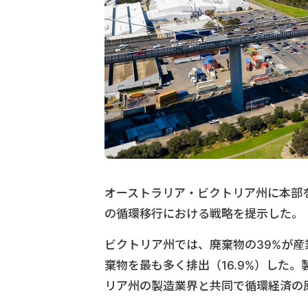
オーストラリア・ビクトリア州に本部を
の循環移行における戦略を提示した。
ビクトリア州では、廃棄物の39%が産
棄物を最も多く排出（16.9%）した
リア州の製造業界と共同で循環経済の