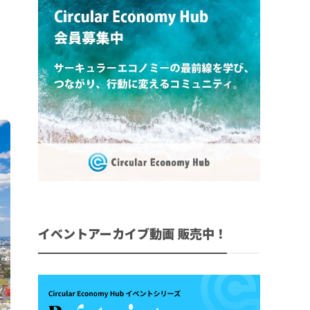
イベントアーカイブ動画 販売中！