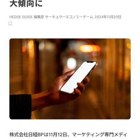
大傾向に
HEDGE GUIDE 編集部 サーキュラーエコノミーチーム
,
2024年11月20日
株式会社日経BPは11月12日、マーケティング専門メディ