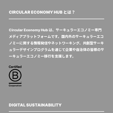
CIRCULAR ECONOMY HUB とは？
Circular Economy Hub は、サーキュラーエコノミー専門
メディアプラットフォームです。国内外のサーキュラーエコ
ノミーに関する情報発信やネットワーキング、共創型サーキ
ュラーデザインプログラムを通じて企業や自治体の皆様のサ
ーキュラーエコノミー移行を支援します。
DIGITAL SUSTAINABILITY