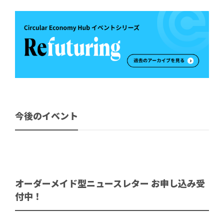
今後のイベント
オーダーメイド型ニュースレター お申し込み受
付中！