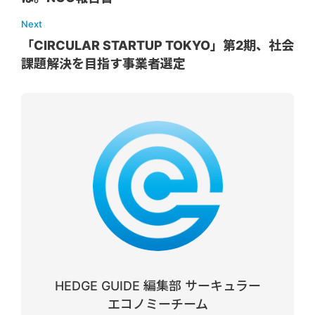
Next
「CIRCULAR STARTUP TOKYO」第2期、社会
課題解決を目指す事業者選定
HEDGE GUIDE 編集部 サーキュラー
エコノミーチーム