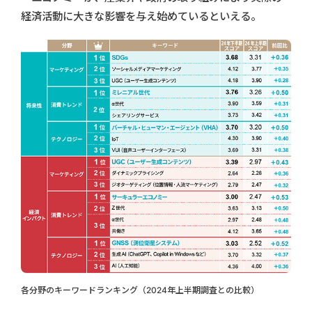
経済活動に大きな影響を与え始めているといえる。
各分野のキーワードランキング（2024年上半期調査との比較）