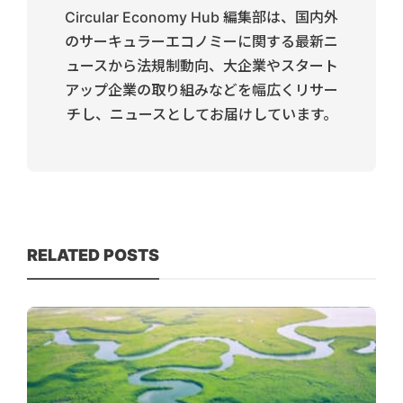
Circular Economy Hub 編集部は、国内外
のサーキュラーエコノミーに関する最新ニ
ュースから法規制動向、大企業やスタート
アップ企業の取り組みなどを幅広くリサー
チし、ニュースとしてお届けしています。
RELATED POSTS