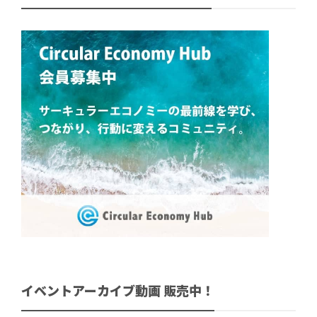
イベントアーカイブ動画 販売中！