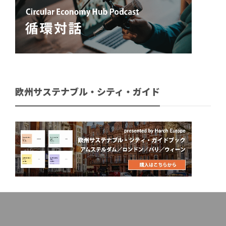
欧州サステナブル・シティ・ガイド