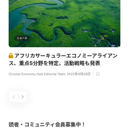
ニュース
アフリカサーキュラーエコノミーアライアン
ス、重点5分野を特定。活動戦略も発表
Circular Economy Hub Editorial Team
,
2022年9月28日
読者・コミュニティ会員募集中！