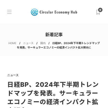
0
新着記事
HOME
ニュース
国内
日経BP、2024年下半期トレンドマップ
を発表。サーキュラーエコノミーの経済インパクト拡大傾向に
ニュース
日経BP、2024年下半期トレン
ドマップを発表。サーキュラー
エコノミーの経済インパクト拡