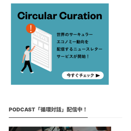
PODCAST「循環対話」配信中！