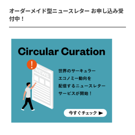
オーダーメイド型ニュースレター お申し込み受
付中！