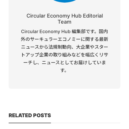
Circular Economy Hub Editorial
Team
Circular Economy Hub 編集部です。国内
外のサーキュラーエコノミーに関する最新
ニュースから法規制動向、大企業やスター
トアップ企業の取り組みなどを幅広くリサ
ーチし、ニュースとしてお届けしていま
す。
RELATED POSTS