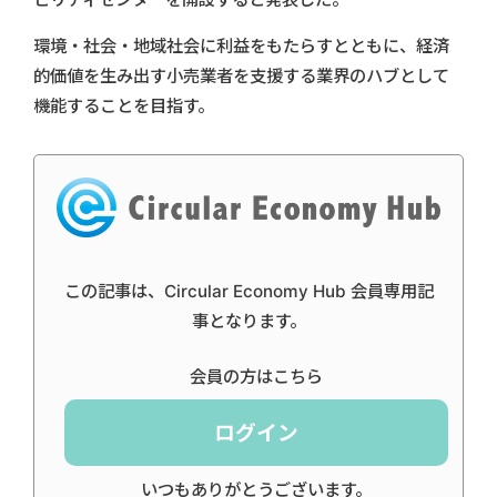
環境・社会・地域社会に利益をもたらすとともに、経済
的価値を生み出す小売業者を支援する業界のハブとして
機能することを目指す。
この記事は、Circular Economy Hub 会員専用記
事となります。
会員の方はこちら
ログイン
いつもありがとうございます。