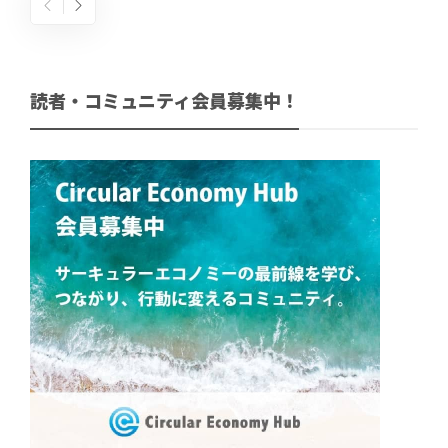
読者・コミュニティ会員募集中！