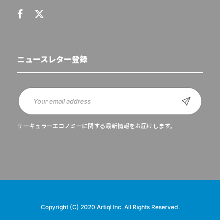
ニュースレター登録
サーキュラーエコノミーに関する最新情報をお届けします。
Copyright (C) 2020 Artiql Inc. All Rights Reserved.