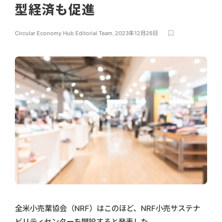
型経済も促進
Circular Economy Hub Editorial Team
,
2023年12月26日
全米小売業協会（NRF）はこのほど、NRF小売サステナ
ビリティセンターを開設すると発表した。