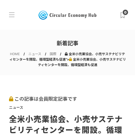
0
新着記事
HOME
ニュース
国際
全米小売業協会、小売サステナビリテ
ィセンターを開設。循環型経済も促進">
全米小売業協会、小売サステナビリ
ティセンターを開設。循環型経済も促進
この記事は会員限定記事です
ニュース
全米小売業協会、小売サステナ
ビリティセンターを開設。循環