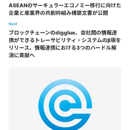
ASEANのサーキュラーエコノミー移行に向けた
企業と産業界の共創枠組み構築文書が公開
Next
ブロックチェーンのdigglue、会社間の情報連
携ができるトレーサビリティ・システムのβ版を
リリース。情報連携における3つのハードル解
消に貢献へ