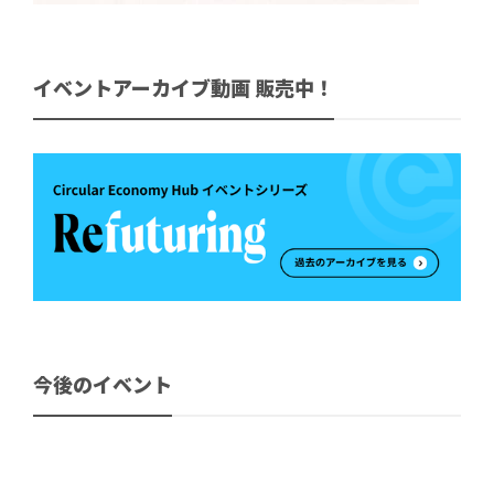
イベントアーカイブ動画 販売中！
今後のイベント