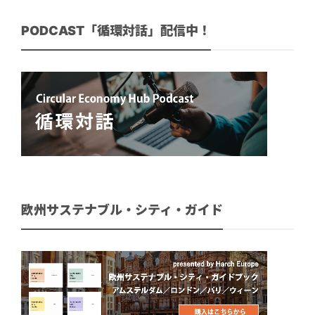
PODCAST「循環対話」配信中！
欧州サステナブル・シティ・ガイド