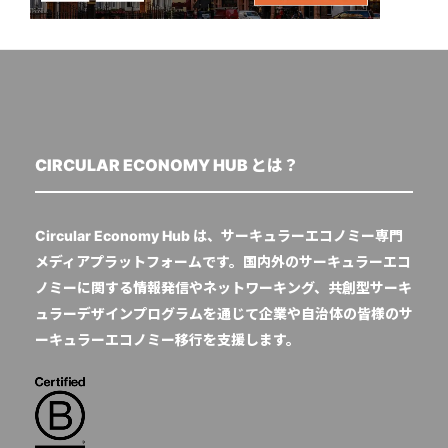
CIRCULAR ECONOMY HUB とは？
Circular Economy Hub は、サーキュラーエコノミー専門
メディアプラットフォームです。国内外のサーキュラーエコ
ノミーに関する情報発信やネットワーキング、共創型サーキ
ュラーデザインプログラムを通じて企業や自治体の皆様のサ
ーキュラーエコノミー移行を支援します。