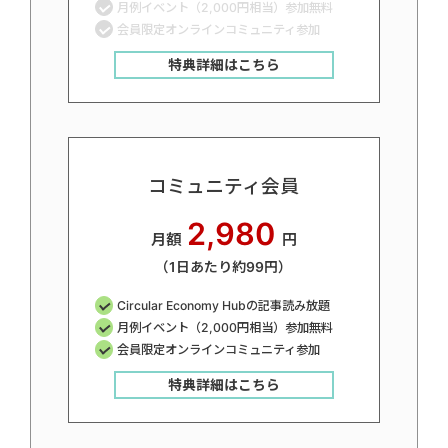
月例イベント（2,000円相当）参加無料
会員限定オンラインコミュニティ参加
特典詳細はこちら
コミュニティ会員
2,980
月額
円
（1日あたり約99円）
Circular Economy Hubの記事読み放題
月例イベント（2,000円相当）参加無料
会員限定オンラインコミュニティ参加
特典詳細はこちら