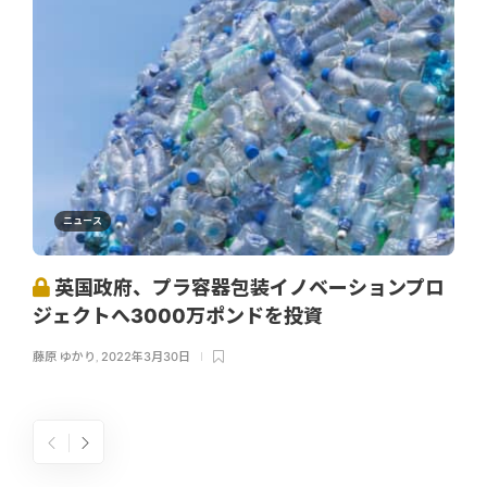
ニュース
英国政府、プラ容器包装イノベーションプロ
ジェクトへ3000万ポンドを投資
藤原 ゆかり
,
2022年3月30日