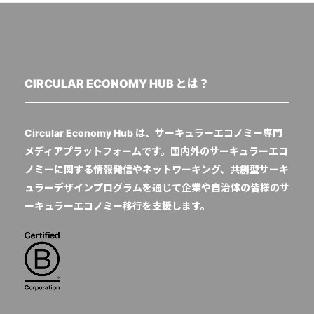
CIRCULAR ECONOMY HUB とは？
Circular Economy Hub は、サーキュラーエコノミー専門
メディアプラットフォームです。国内外のサーキュラーエコ
ノミーに関する情報発信やネットワーキング、共創型サーキ
ュラーデザインプログラムを通じて企業や自治体の皆様のサ
ーキュラーエコノミー移行を支援します。