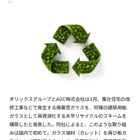
オリックスグループとAGC株式会社は3月、集合住宅の改
修工事などで発生する廃棄窓ガラスを、同種の建築用板
ガラスとして再資源化する水平リサイクルのスキームを
構築したと発表した。同社によると、このような取り組
みは国内で初めて。ガラス端材（カレット）を再び板ガ