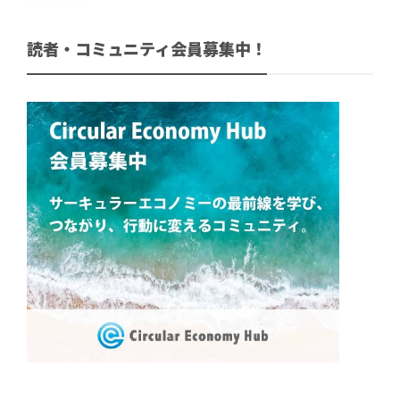
読者・コミュニティ会員募集中！