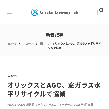
0
新着記事
HOME
ニュース
国内
オリックスとAGC、窓ガラス水平リサイ
クルで協業
ニュース
オリックスとAGC、窓ガラス水
平リサイクルで協業
HEDGE GUIDE 編集部 サーキュラーエコノミーチーム
,
2025年4月18日