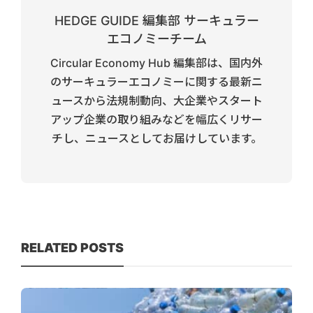
HEDGE GUIDE 編集部 サーキュラー
エコノミーチーム
Circular Economy Hub 編集部は、国内外
のサーキュラーエコノミーに関する最新ニ
ュースから法規制動向、大企業やスタート
アップ企業の取り組みなどを幅広くリサー
チし、ニュースとしてお届けしています。
RELATED POSTS