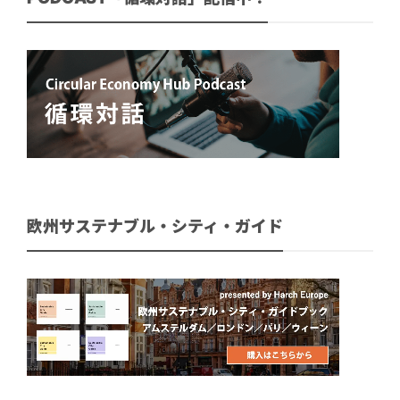
欧州サステナブル・シティ・ガイド