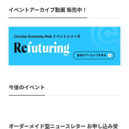
イベントアーカイブ動画 販売中！
今後のイベント
オーダーメイド型ニュースレター お申し込み受