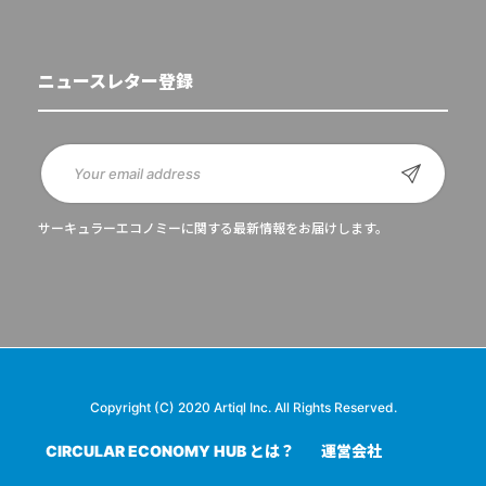
ニュースレター登録
サーキュラーエコノミーに関する最新情報をお届けします。
Copyright (C) 2020 Artiql Inc. All Rights Reserved.
CIRCULAR ECONOMY HUB とは？
運営会社