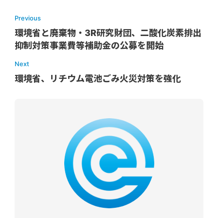
Previous
環境省と廃棄物・3R研究財団、二酸化炭素排出
抑制対策事業費等補助金の公募を開始
Next
環境省、リチウム電池ごみ火災対策を強化