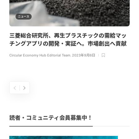
ニュース
三菱総合研究所、再生プラスチックの需給マッ
チングアプリの開発・実証へ。市場創出へ貢献
Circular Economy Hub Editorial Team
,
2023年9月6日
読者・コミュニティ会員募集中！