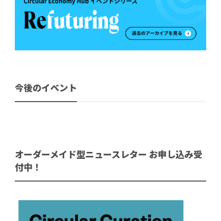
今後のイベント
オーダーメイド型ニュースレター お申し込み受
付中！