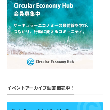
イベントアーカイブ動画 販売中！