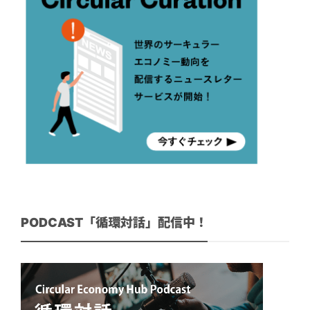
PODCAST「循環対話」配信中！