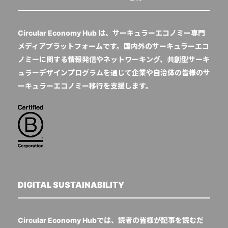
Circular Economy Hub は、サーキュラーエコノミー専門
メディアプラットフォームです。国内外のサーキュラーエコ
ノミーに関する情報発信やネットワーキング、共創型サーキ
ュラーデザインプログラムを通じて企業や自治体の皆様のサ
ーキュラーエコノミー移行を支援します。
DIGITAL SUSTAINABILITY
Circular Economy Hubでは、読者の皆様が記事を読むだ