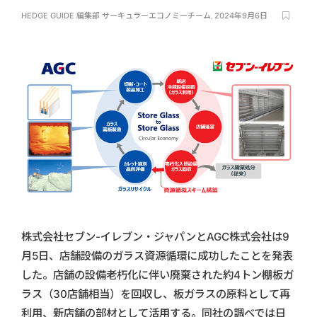
HEDGE GUIDE 編集部 サーキュラーエコノミーチーム
,
2024年9月6日
株式会社セブン-イレブン・ジャパンとAGC株式会社は9
月5日、店舗設備のガラス資源循環に成功したことを発表
した。店舗の設備老朽化に伴い廃棄された約4トン棚板ガ
ラス（30店舗相当）を回収し、板ガラスの原料として再
利用、新店舗の部材として活用する。同社の調べでは日