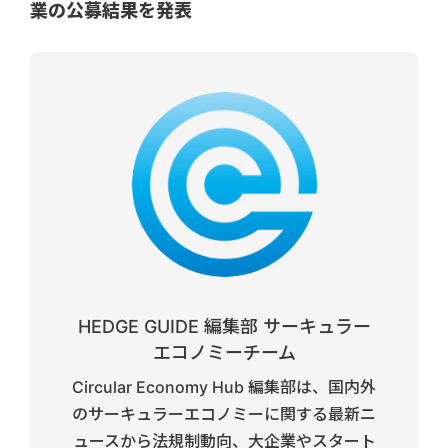
業の公募結果を発表
HEDGE GUIDE 編集部 サーキュラー
エコノミーチーム
Circular Economy Hub 編集部は、国内外
のサーキュラーエコノミーに関する最新ニ
ュースから法規制動向、大企業やスタート