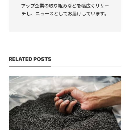
アップ企業の取り組みなどを幅広くリサー
チし、ニュースとしてお届けしています。
RELATED POSTS