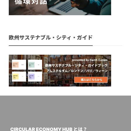
欧州サステナブル・シティ・ガイド
CIRCULAR ECONOMY HUB とは？