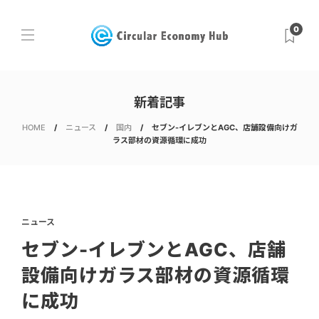
0
新着記事
HOME
ニュース
国内
セブン-イレブンとAGC、店舗設備向けガ
ラス部材の資源循環に成功
ニュース
セブン-イレブンとAGC、店舗
設備向けガラス部材の資源循環
に成功