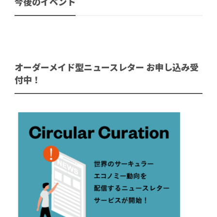
今後のイベント
オーダーメイド型ニュースレター お申し込み受
付中！