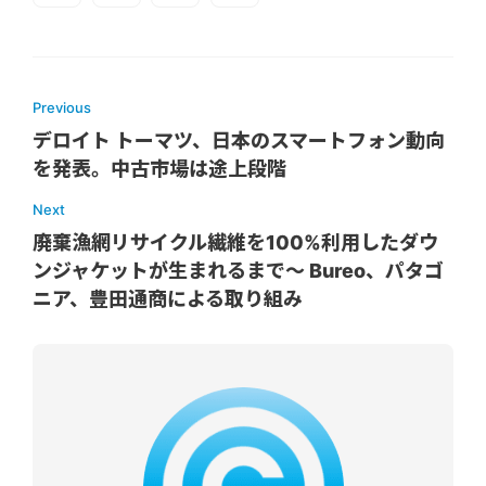
Previous
デロイト トーマツ、日本のスマートフォン動向
を発表。中古市場は途上段階
Next
廃棄漁網リサイクル繊維を100%利用したダウ
ンジャケットが生まれるまで～ Bureo、パタゴ
ニア、豊田通商による取り組み