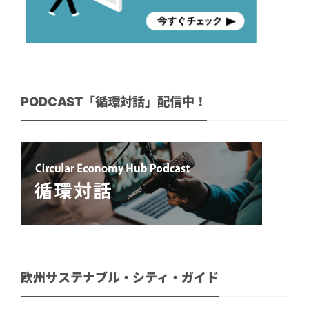
PODCAST「循環対話」配信中！
欧州サステナブル・シティ・ガイド