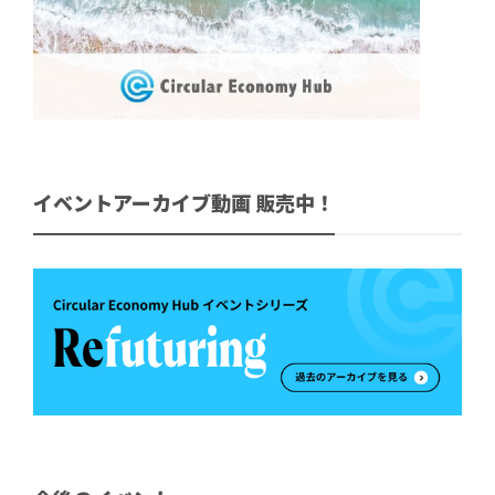
イベントアーカイブ動画 販売中！