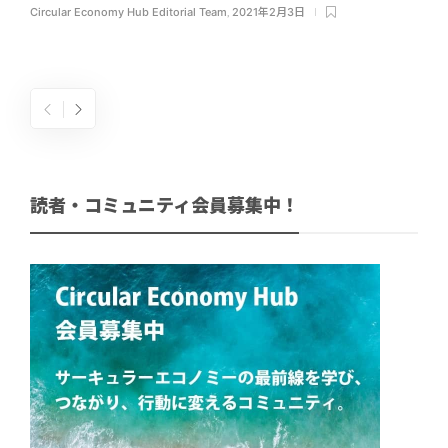
Circular Economy Hub Editorial Team
,
2021年2月3日
読者・コミュニティ会員募集中！