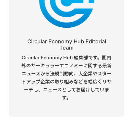
Circular Economy Hub Editorial
Team
Circular Economy Hub 編集部です。国内
外のサーキュラーエコノミーに関する最新
ニュースから法規制動向、大企業やスター
トアップ企業の取り組みなどを幅広くリサ
ーチし、ニュースとしてお届けしていま
す。