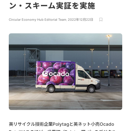
ン・スキーム実証を実施
Circular Economy Hub Editorial Team
,
2022年12月22日
英リサイクル技術企業Polytagと英ネット小売Ocado