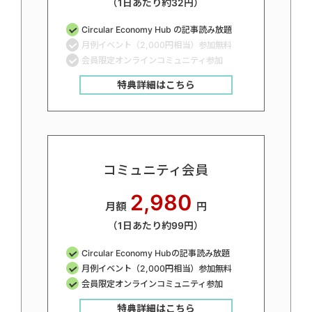
（1日あたり約32円）
Circular Economy Hub の記事読み放題
月例イベント（2,000円相当）参加無料
会員限定オンラインコミュニティ参加
特典詳細はこちら
コミュニティ会員
2,980
月額
円
（1日あたり約99円）
Circular Economy Hubの記事読み放題
月例イベント（2,000円相当）参加無料
会員限定オンラインコミュニティ参加
特典詳細はこちら