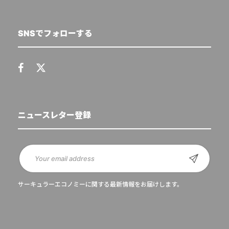
SNSでフォローする
ニュースレター登録
サーキュラーエコノミーに関する最新情報をお届けします。