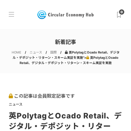
0
新着記事
HOME
ニュース
国際
英PolytagとOcado Retail、デジタ
ル・デポジット・リターン・スキーム実証を実施">
英PolytagとOcado
Retail、デジタル・デポジット・リターン・スキーム実証を実施
この記事は会員限定記事です
ニュース
英PolytagとOcado Retail、デ
ジタル・デポジット・リター