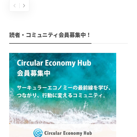
読者・コミュニティ会員募集中！