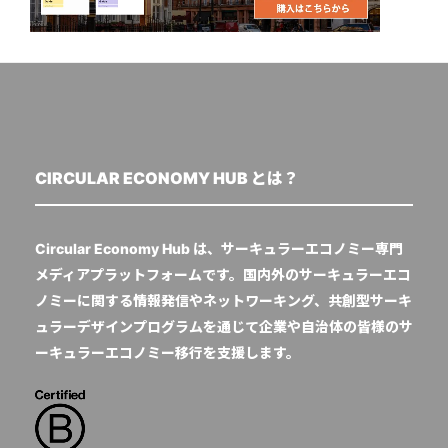
CIRCULAR ECONOMY HUB とは？
Circular Economy Hub は、サーキュラーエコノミー専門
メディアプラットフォームです。国内外のサーキュラーエコ
ノミーに関する情報発信やネットワーキング、共創型サーキ
ュラーデザインプログラムを通じて企業や自治体の皆様のサ
ーキュラーエコノミー移行を支援します。