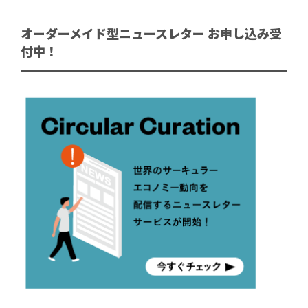
オーダーメイド型ニュースレター お申し込み受
付中！