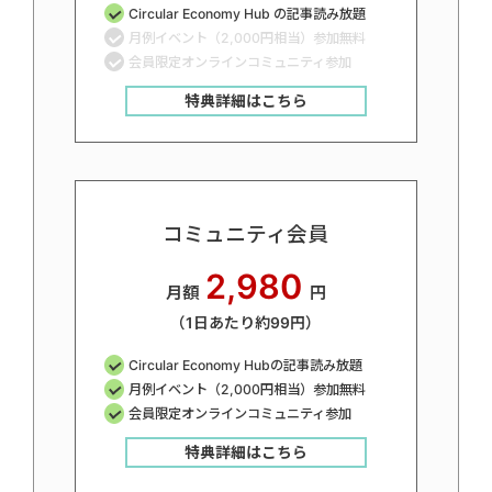
Circular Economy Hub の記事読み放題
月例イベント（2,000円相当）参加無料
会員限定オンラインコミュニティ参加
特典詳細はこちら
コミュニティ会員
2,980
月額
円
（1日あたり約99円）
Circular Economy Hubの記事読み放題
月例イベント（2,000円相当）参加無料
会員限定オンラインコミュニティ参加
特典詳細はこちら