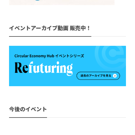
イベントアーカイブ動画 販売中！
今後のイベント