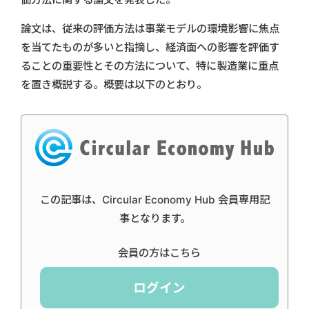
論文は、従来の評価方法は事業モデルの環境影響に焦点
を当てたものが多いと指摘し、経済面への影響を評価す
ることの重要性とその方法について、特に製造業に重点
を置き概説する。概要は以下のとおり。
この記事は、Circular Economy Hub 会員専用記
事となります。
会員の方はこちら
ログイン