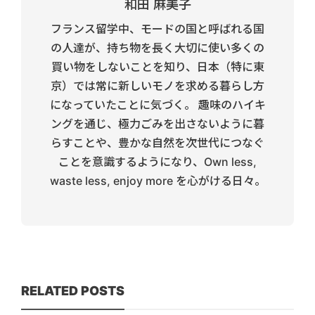
和田 麻美子
フランス留学中、モードの国と呼ばれる国
の人達が、持ち物を長く大切に使い多くの
買い物をしないことを知り、日本（特に東
京）では常に新しいモノを求める暮らし方
になっていたことに気づく。 趣味のハイキ
ングを通じ、極力ごみを出さないように暮
らすことや、豊かな自然を次世代につなぐ
ことを意識するようになり、Own less,
waste less, enjoy more を心がける日々。
RELATED POSTS