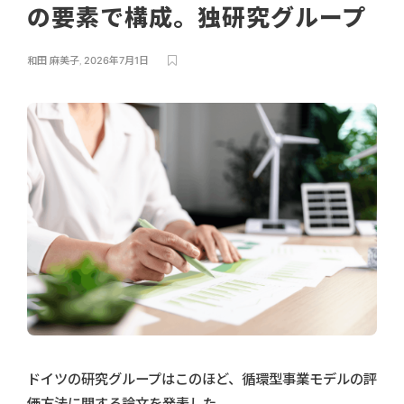
の要素で構成。独研究グループ
和田 麻美子
,
2026年7月1日
ドイツの研究グループはこのほど、循環型事業モデルの評
価方法に関する論文を発表した。