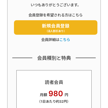
いつもありがとうございます。
会員登録を希望される方はこちら
新規会員登録
（法人割引あり）
会員詳細は
こちら
会員種別と特典
読者会員
980
月額
円
（1日あたり約32円）