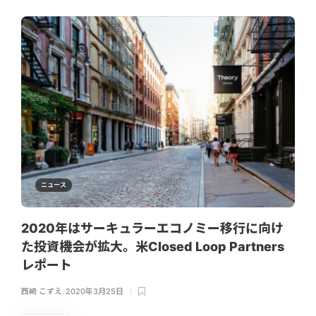
ニュース
2020年はサーキュラーエコノミー移行に向け
た投資機会が拡大。米Closed Loop Partners
レポート
西崎 こずえ
,
2020年3月25日