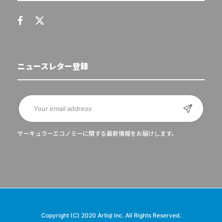
ニュースレター登録
サーキュラーエコノミーに関する最新情報をお届けします。
Copyright (C) 2020 Artiql Inc. All Rights Reserved.