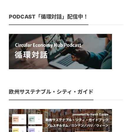
PODCAST「循環対話」配信中！
欧州サステナブル・シティ・ガイド