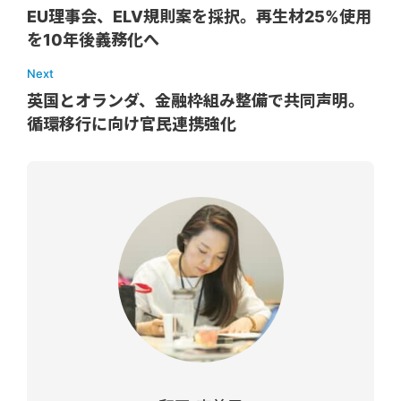
EU理事会、ELV規則案を採択。再生材25%使用
を10年後義務化へ
Next
英国とオランダ、金融枠組み整備で共同声明。
循環移行に向け官民連携強化