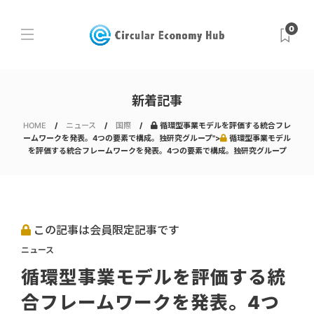
0
新着記事
HOME
ニュース
国際
循環型事業モデルを評価する統合フレ
ームワークを発表。4つの要素で構成。独研究グループ">
循環型事業モデル
を評価する統合フレームワークを発表。4つの要素で構成。独研究グループ
この記事は会員限定記事です
ニュース
循環型事業モデルを評価する統
合フレームワークを発表。4つ