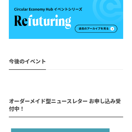
今後のイベント
オーダーメイド型ニュースレター お申し込み受
付中！