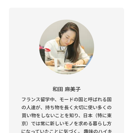
和田 麻美子
フランス留学中、モードの国と呼ばれる国
の人達が、持ち物を長く大切に使い多くの
買い物をしないことを知り、日本（特に東
京）では常に新しいモノを求める暮らし方
になっていたことに気づく。 趣味のハイキ