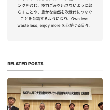
ングを通じ、極力ごみを出さないように暮
らすことや、豊かな自然を次世代につなぐ
ことを意識するようになり、Own less,
waste less, enjoy more を心がける日々。
RELATED POSTS