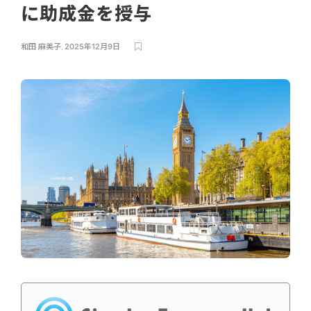
に助成金を授与
和田 麻美子
,
2025年12月9日