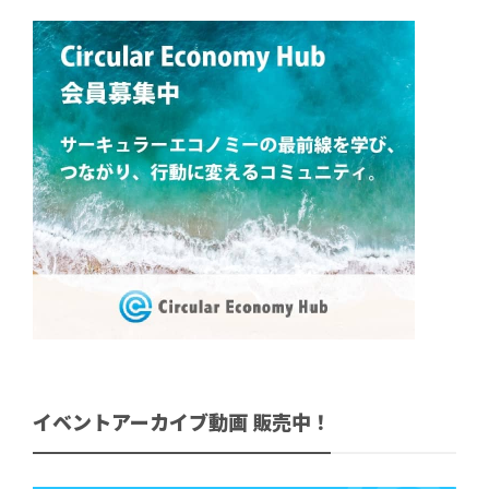
イベントアーカイブ動画 販売中！