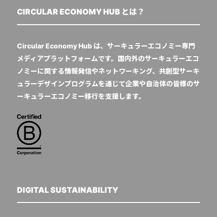
CIRCULAR ECONOMY HUB とは？
Circular Economy Hub は、サーキュラーエコノミー専門
メディアプラットフォームです。国内外のサーキュラーエコ
ノミーに関する情報発信やネットワーキング、共創型サーキ
ュラーデザインプログラムを通じて企業や自治体の皆様のサ
ーキュラーエコノミー移行を支援します。
DIGITAL SUSTAINABILITY