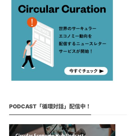
PODCAST「循環対話」配信中！