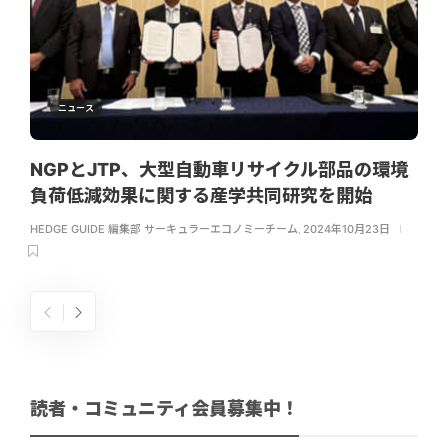
ニュース
NGPとJTP、大型自動車リサイクル部品の環境
負荷低減効果に関する産学共同研究を開始
HEDGE GUIDE 編集部 サーキュラーエコノミーチーム
,
2024年10月23日
読者・コミュニティ会員募集中！