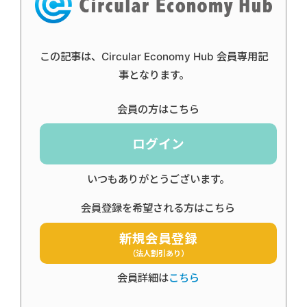
この記事は、Circular Economy Hub 会員専用記
事となります。
会員の方はこちら
ログイン
いつもありがとうございます。
会員登録を希望される方はこちら
新規会員登録
（法人割引あり）
会員詳細は
こちら