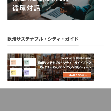
欧州サステナブル・シティ・ガイド