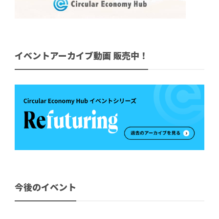
イベントアーカイブ動画 販売中！
今後のイベント