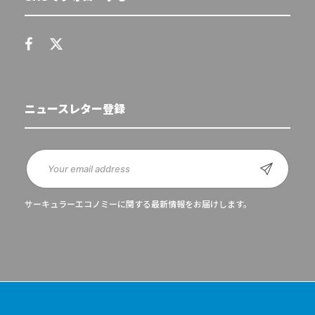
ニュースレター登録
サーキュラーエコノミーに関する最新情報をお届けします。