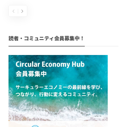
読者・コミュニティ会員募集中！