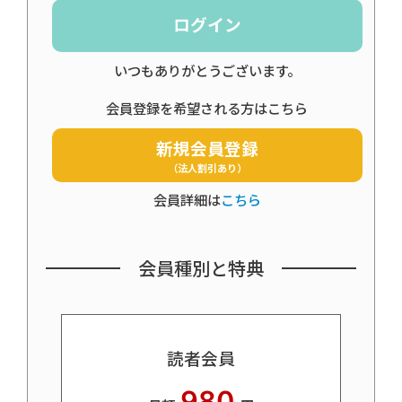
ログイン
いつもありがとうございます。
会員登録を希望される方はこちら
新規会員登録
（法人割引あり）
会員詳細は
こちら
会員種別と特典
読者会員
980