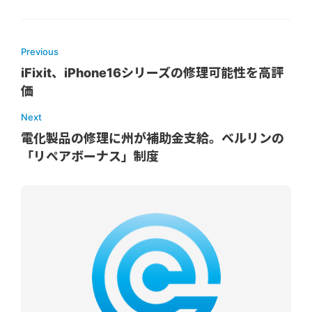
Previous
iFixit、iPhone16シリーズの修理可能性を高評
価
Next
電化製品の修理に州が補助金支給。ベルリンの
「リペアボーナス」制度