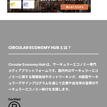
CIRCULAR ECONOMY HUB とは？
Circular Economy Hub は、サーキュラーエコノミー専門
メディアプラットフォームです。国内外のサーキュラーエコ
ノミーに関する情報発信やネットワーキング、共創型サーキ
ュラーデザインプログラムを通じて企業や自治体の皆様のサ
ーキュラーエコノミー移行を支援します。