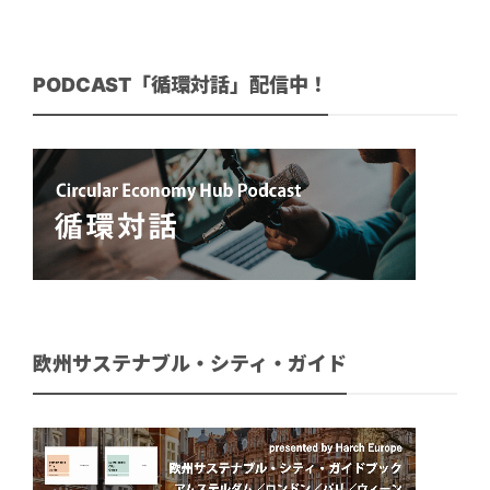
PODCAST「循環対話」配信中！
欧州サステナブル・シティ・ガイド