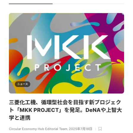
ニュース
三菱化工機、循環型社会を目指す新プロジェク
ト「MKK PROJECT」を発足。DeNAや上智大
学と連携
Circular Economy Hub Editorial Team
,
2025年7月18日