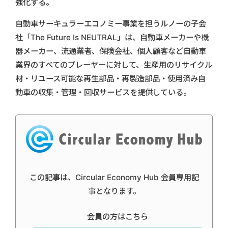
強化する。
自動車サーキュラーエコノミー事業を担うルノーの子会
社「The Future Is NEUTRAL」は、自動車メーカーや機
器メーカー、流通業者、保険会社、個人顧客など自動車
業界のすべてのプレーヤーに対して、生産用のリサイクル
材・リユース可能な再生部品・再製造部品・使用済み自
動車の収集・管理・回収サービスを提供している。
この記事は、Circular Economy Hub 会員専用記
事となります。
会員の方はこちら