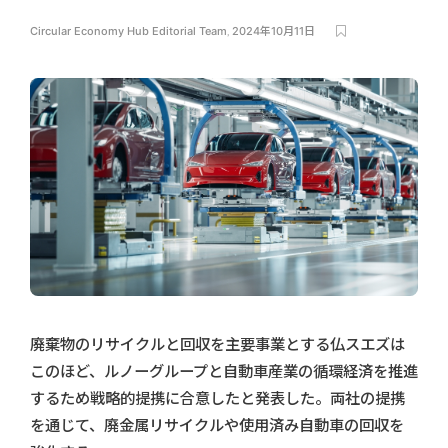
Circular Economy Hub Editorial Team
,
2024年10月11日
廃棄物のリサイクルと回収を主要事業とする仏スエズは
このほど、ルノーグループと自動車産業の循環経済を推進
するため戦略的提携に合意したと発表した。両社の提携
を通じて、廃金属リサイクルや使用済み自動車の回収を