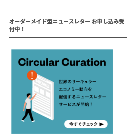
オーダーメイド型ニュースレター お申し込み受
付中！