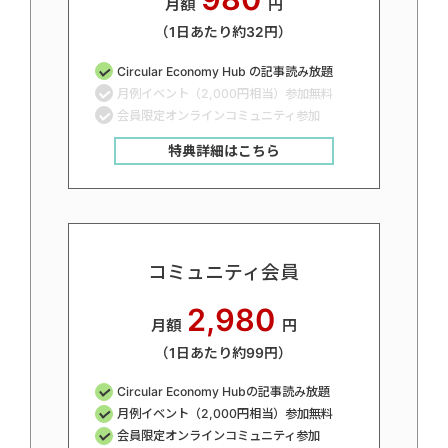
月額
円
（1日あたり約32円）
Circular Economy Hub の記事読み放題
月例イベント（2,000円相当）参加無料
会員限定オンラインコミュニティ参加
特典詳細はこちら
コミュニティ会員
2,980
月額
円
（1日あたり約99円）
Circular Economy Hubの記事読み放題
月例イベント（2,000円相当）参加無料
会員限定オンラインコミュニティ参加