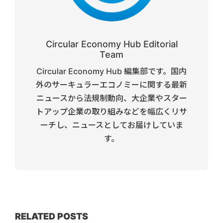
Circular Economy Hub Editorial
Team
Circular Economy Hub 編集部です。国内
外のサーキュラーエコノミーに関する最新
ニュースから法規制動向、大企業やスター
トアップ企業の取り組みなどを幅広くリサ
ーチし、ニュースとしてお届けしていま
す。
RELATED POSTS