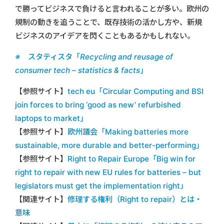
で勝ってビジネスで負けると言われることが多い。欧州の
規制の動きを追うことで、既存技術の活かし方や、新規
ビジネスのアイデアを閃くこともあるかもしれない。
※ スタティスタ「Recycling and reusage of
consumer tech – statistics & facts」
【参照サイト】
tech eu「Circular Computing and BSI
join forces to bring ‘good as new’ refurbished
laptops to market」
【参照サイト】
欧州議会「Making batteries more
sustainable, more durable and better-performing」
【参照サイト】
Right to Repair Europe「Big win for
right to repair with new EU rules for batteries – but
legislators must get the implementation right」
【関連サイト】
修理する権利（Right to repair）とは・
意味