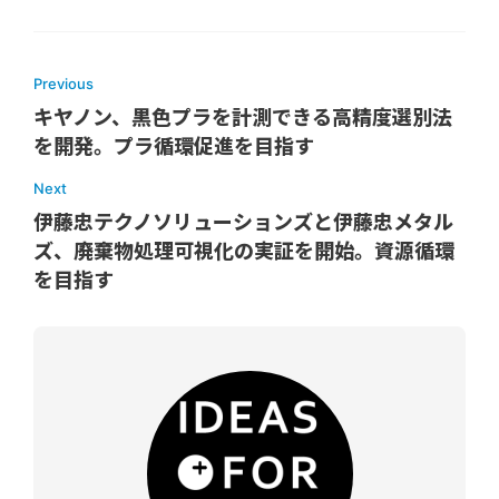
Previous
キヤノン、黒色プラを計測できる高精度選別法
を開発。プラ循環促進を目指す
Next
伊藤忠テクノソリューションズと伊藤忠メタル
ズ、廃棄物処理可視化の実証を開始。資源循環
を目指す