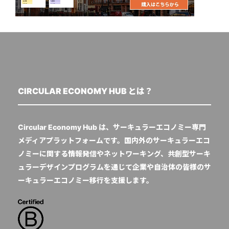
CIRCULAR ECONOMY HUB とは？
Circular Economy Hub は、サーキュラーエコノミー専門
メディアプラットフォームです。国内外のサーキュラーエコ
ノミーに関する情報発信やネットワーキング、共創型サーキ
ュラーデザインプログラムを通じて企業や自治体の皆様のサ
ーキュラーエコノミー移行を支援します。