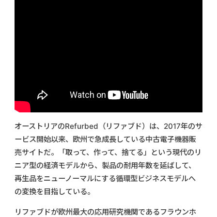
オーストリアのRefurbed（リファブド）は、2017年のサ
ービス開始以来、欧州で急成長している中古電子機器販
売サイトだ。「取って、作って、捨てる」という現代のリ
ニア型の経済モデルから、製品の耐用年数を延ばして、
再生品をニューノーマルにする循環型ビジネスモデルへ
の変換を目指している。
リファブドが欧州最大の応用研究機関であるフラウンホ