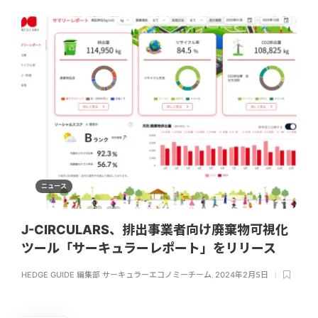
ニュース
J-CIRCULARS、排出事業者向け廃棄物可視化
ツール「サーキュラーレポート」をリリース
HEDGE GUIDE 編集部 サーキュラーエコノミーチーム
,
2024年2月5日