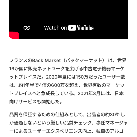
フランスのBack Market（バックマーケット） は、世界
16か国に販売ネットワークを広げる中古電子機器マーケ
ットプレイスだ。2020年夏には150万だったユーザー数
は、約1年半で4倍の600万を超え、世界有数のマーケッ
トプレイスへと急成長している。2021年3月には、日本
向けサービスも開始した。
品質を保証するための仕組みとして、出品者の約30％し
か通過しないという厳しい品質チェック、専任マネージャ
ーによるユーザーエクスペリエンス向上、独自のアルゴ