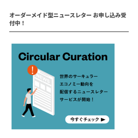
オーダーメイド型ニュースレター お申し込み受
付中！