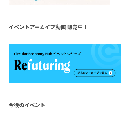
イベントアーカイブ動画 販売中！
今後のイベント