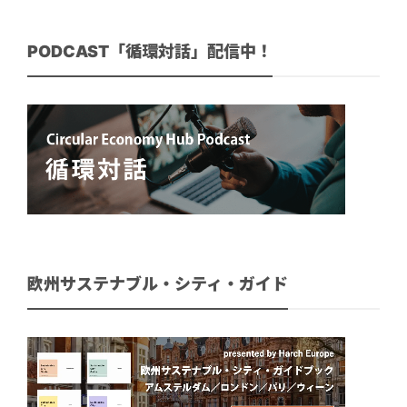
PODCAST「循環対話」配信中！
欧州サステナブル・シティ・ガイド