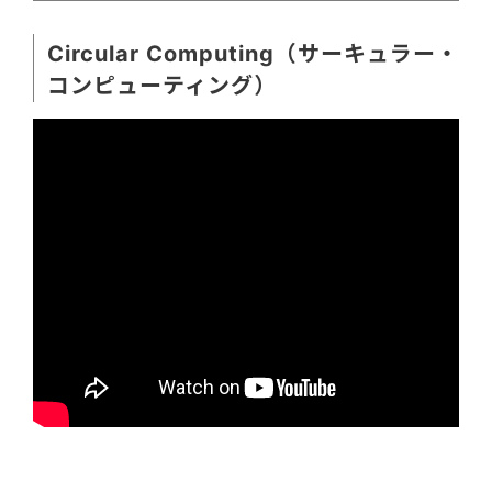
Circular Computing（サーキュラー・
コンピューティング）