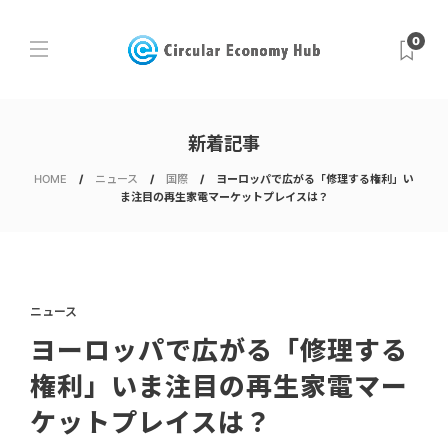
0
新着記事
HOME
ニュース
国際
ヨーロッパで広がる「修理する権利」い
ま注目の再生家電マーケットプレイスは？
ニュース
ヨーロッパで広がる「修理する
権利」いま注目の再生家電マー
ケットプレイスは？