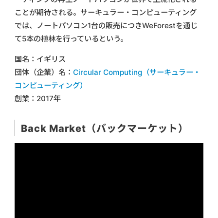
ことが期待される。サーキュラー・コンピューティング
では、ノートパソコン1台の販売につきWeForestを通じ
て5本の植林を行っているという。
国名：イギリス
団体（企業）名：
Circular Computing（サーキュラー・
コンピューティング）
創業：2017年
Back Market（バックマーケット）