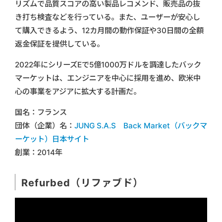
リズムで品質スコアの高い製品レコメンド、販売品の抜
き打ち検査などを行っている。また、ユーザーが安心し
て購入できるよう、12カ月間の動作保証や30日間の全額
返金保証を提供している。
2022年にシリーズEで5億1000万ドルを調達したバック
マーケットは、エンジニアを中心に採用を進め、欧米中
心の事業をアジアに拡大する計画だ。
国名：フランス
団体（企業）名：
JUNG S.A.S Back Market（バックマ
ーケット）日本サイト
創業：2014年
Refurbed（リファブド）