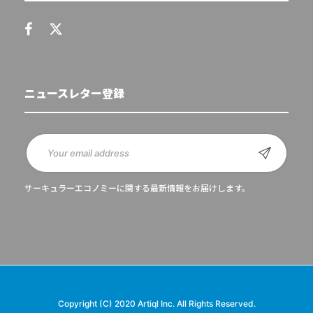
ニュースレター登録
サーキュラーエコノミーに関する最新情報をお届けします。
Copyright (C) 2020 Artiql Inc. All Rights Reserved.