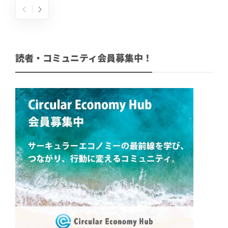
読者・コミュニティ会員募集中！