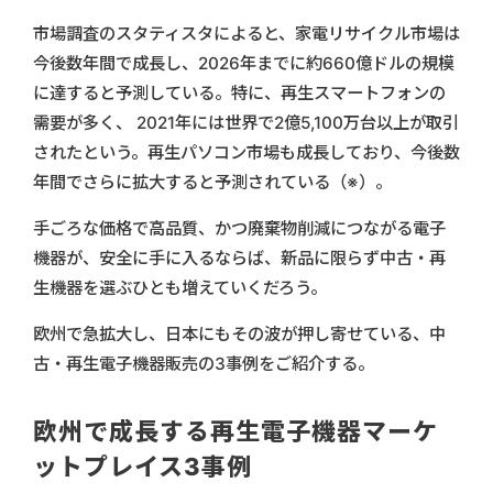
市場調査のスタティスタによると、家電リサイクル市場は
今後数年間で成長し、2026年までに約660億ドルの規模
に達すると予測している。特に、再生スマートフォンの
需要が多く、 2021年には世界で2億5,100万台以上が取引
されたという。再生パソコン市場も成長しており、今後数
年間でさらに拡大すると予測されている（※）。
手ごろな価格で高品質、かつ廃棄物削減につながる電子
機器が、安全に手に入るならば、新品に限らず中古・再
生機器を選ぶひとも増えていくだろう。
欧州で急拡大し、日本にもその波が押し寄せている、中
古・再生電子機器販売の3事例をご紹介する。
欧州で成長する再生電子機器マーケ
ットプレイス3事例