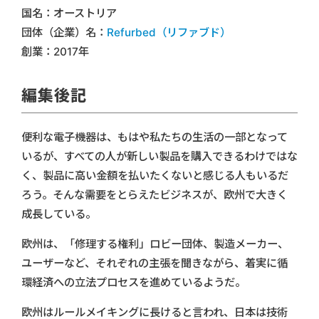
国名：オーストリア
団体（企業）名：
Refurbed（リファブド）
創業：2017年
編集後記
便利な電子機器は、もはや私たちの生活の一部となって
いるが、すべての人が新しい製品を購入できるわけではな
く、製品に高い金額を払いたくないと感じる人もいるだ
ろう。そんな需要をとらえたビジネスが、欧州で大きく
成長している。
欧州は、「修理する権利」ロビー団体、製造メーカー、
ユーザーなど、それぞれの主張を聞きながら、着実に循
環経済への立法プロセスを進めているようだ。
欧州はルールメイキングに長けると言われ、日本は技術