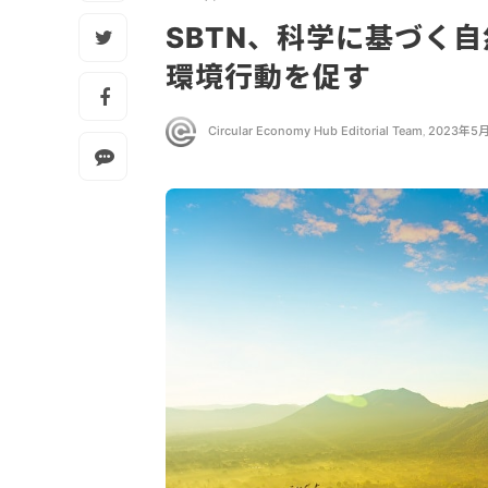
SBTN、科学に基づく
環境行動を促す
Circular Economy Hub Editorial Team
,
2023年5