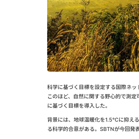
科学に基づく目標を設定する国際ネッ
このほど、自然に関する野心的で測定
に基づく目標を導入した。
背景には、地球温暖化を1.5℃に抑え
る科学的合意がある。SBTNが今回発