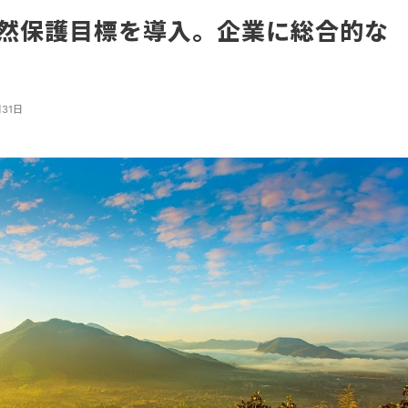
自然保護目標を導入。企業に総合的な
月31日