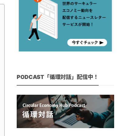
PODCAST「循環対話」配信中！