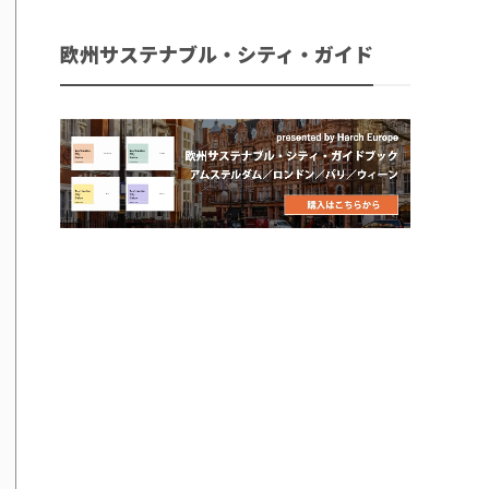
欧州サステナブル・シティ・ガイド