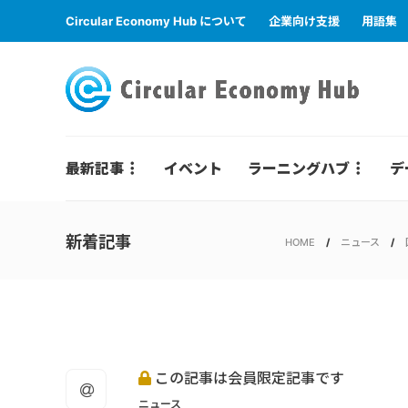
Circular Economy Hub について
企業向け支援
用語集
最新記事
イベント
ラーニングハブ
デ
新着記事
HOME
ニュース
この記事は会員限定記事です
ニュース