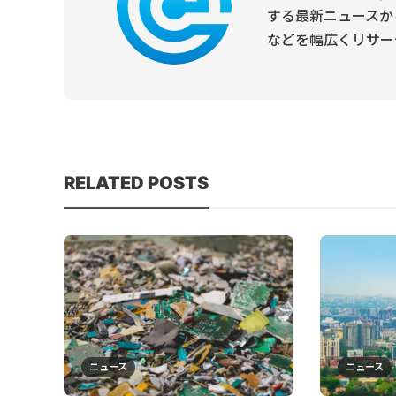
する最新ニュースか
などを幅広くリサー
RELATED POSTS
ニュース
ニュース