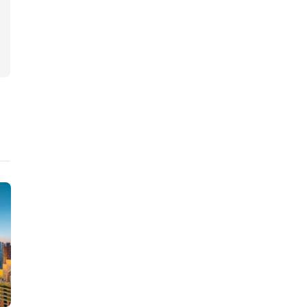
ニュース
ニュース