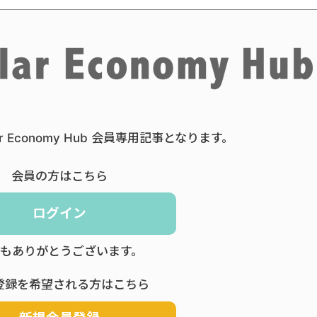
ar Economy Hub 会員専用記事となります。
会員の方はこちら
ログイン
もありがとうございます。
登録を希望される方はこちら