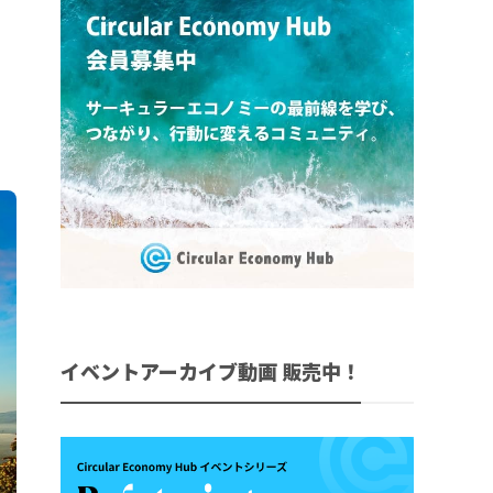
イベントアーカイブ動画 販売中！