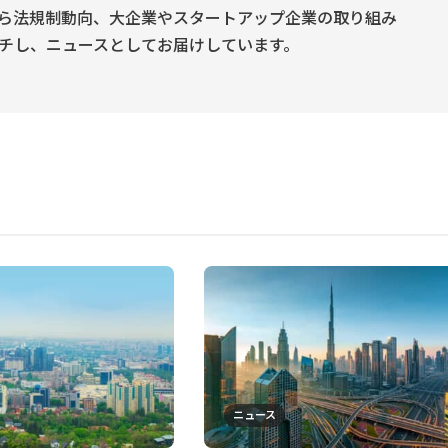
ら法規制動向、大企業やスタートアップ企業の取り組み
チし、ニュースとしてお届けしています。
ニュース