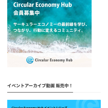
イベントアーカイブ動画 販売中！