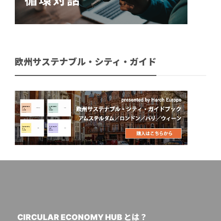
欧州サステナブル・シティ・ガイド
CIRCULAR ECONOMY HUB とは？