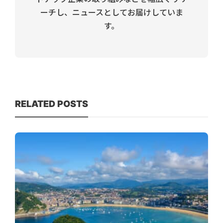
ーチし、ニュースとしてお届けしていま
す。
RELATED POSTS