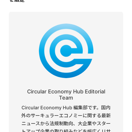
Circular Economy Hub Editorial
Team
Circular Economy Hub 編集部です。国内
外のサーキュラーエコノミーに関する最新
ニュースから法規制動向、大企業やスター
トアップ企業の取り組みなどを幅広くリサ