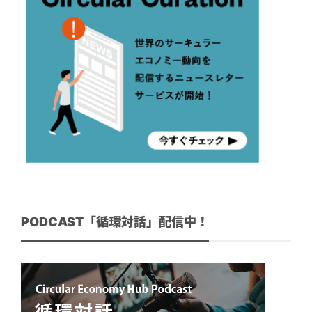
PODCAST「循環対話」配信中！