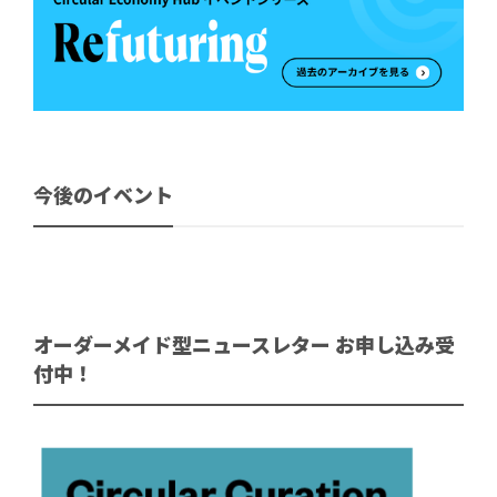
今後のイベント
オーダーメイド型ニュースレター お申し込み受
付中！