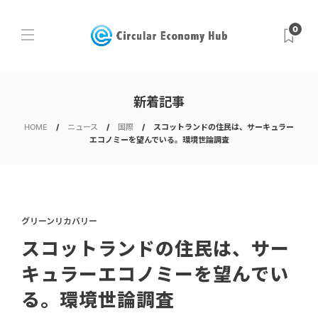
0
新着記事
HOME
ニュース
国際
スコットランドの住民は、サーキュラー
エコノミーを望んでいる。環境世論調査
グリーンリカバリー
スコットランドの住民は、サー
キュラーエコノミーを望んでい
る。環境世論調査