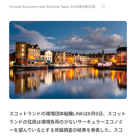
Circular Economy Hub Editorial Team
,
2020年6月25日
スコットランドの環境団体組織LINKは6月9日、スコット
ランドの住民は環境負荷の少ないサーキュラーエコノミ
ーを望んでいるとする世論調査の結果を発表した。スコ