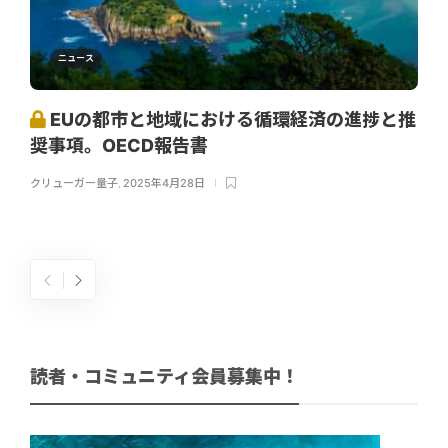
ニュース
EUの都市と地域における循環経済の進捗と推
奨事項。OECD報告書
クリューガー量子
,
2025年4月28日
読者・コミュニティ会員募集中！