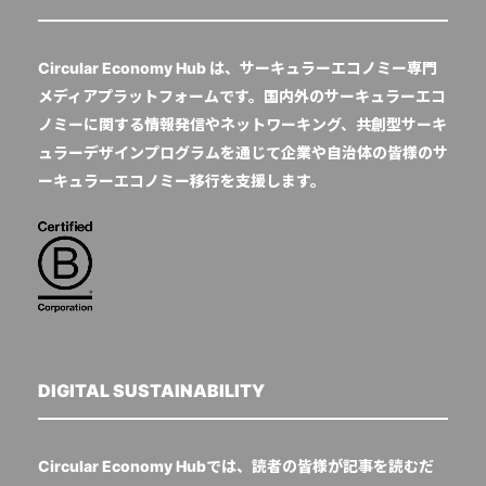
Circular Economy Hub は、サーキュラーエコノミー専門
メディアプラットフォームです。国内外のサーキュラーエコ
ノミーに関する情報発信やネットワーキング、共創型サーキ
ュラーデザインプログラムを通じて企業や自治体の皆様のサ
ーキュラーエコノミー移行を支援します。
DIGITAL SUSTAINABILITY
Circular Economy Hubでは、読者の皆様が記事を読むだ