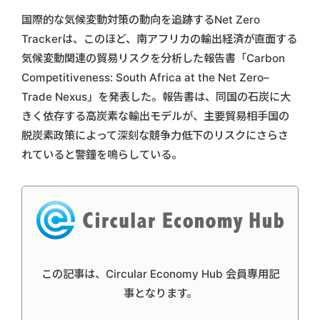
国際的な気候変動対策の動向を追跡するNet Zero
Trackerは、このほど、南アフリカの輸出経済が直面する
気候変動関連の貿易リスクを分析した報告書「Carbon
Competitiveness: South Africa at the Net Zero–
Trade Nexus」を発表した。報告書は、同国の石炭に大
きく依存する高炭素な輸出モデルが、主要貿易相手国の
脱炭素政策によって深刻な競争力低下のリスクにさらさ
れていると警鐘を鳴らしている。
この記事は、Circular Economy Hub 会員専用記
事となります。