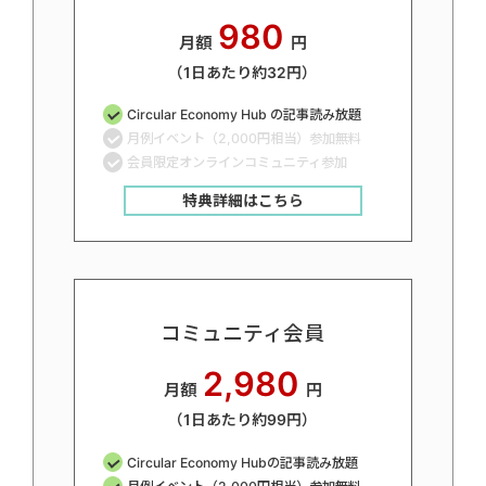
980
月額
円
（1日あたり約32円）
Circular Economy Hub の記事読み放題
月例イベント（2,000円相当）参加無料
会員限定オンラインコミュニティ参加
特典詳細はこちら
コミュニティ会員
2,980
月額
円
（1日あたり約99円）
Circular Economy Hubの記事読み放題