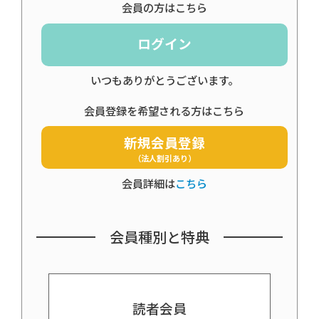
会員の方はこちら
ログイン
いつもありがとうございます。
会員登録を希望される方はこちら
新規会員登録
（法人割引あり）
会員詳細は
こちら
会員種別と特典
読者会員