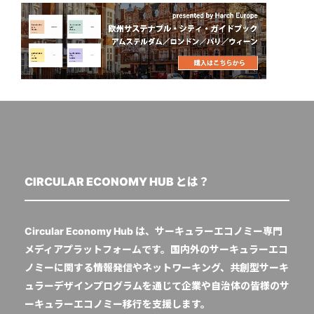
CIRCULAR ECONOMY HUB とは？
Circular Economy Hub は、サーキュラーエコノミー専門
メディアプラットフォームです。国内外のサーキュラーエコ
ノミーに関する情報発信やネットワーキング、共創型サーキ
ュラーデザインプログラムを通じて企業や自治体の皆様のサ
ーキュラーエコノミー移行を支援します。