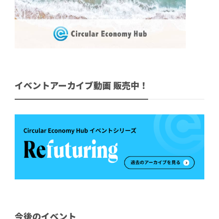
イベントアーカイブ動画 販売中！
今後のイベント