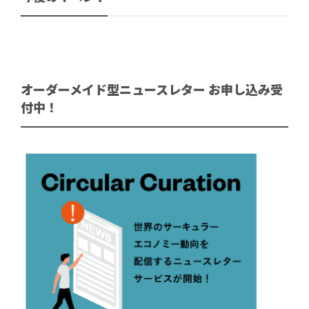
オーダーメイド型ニュースレター お申し込み受
付中！