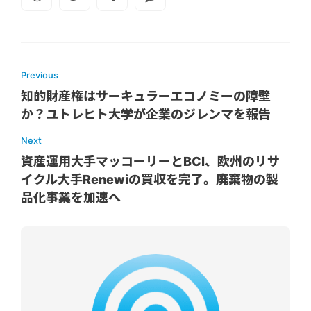
Previous
知的財産権はサーキュラーエコノミーの障壁
か？ユトレヒト大学が企業のジレンマを報告
Next
資産運用大手マッコーリーとBCI、欧州のリサ
イクル大手Renewiの買収を完了。廃棄物の製
品化事業を加速へ