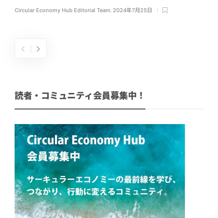
Circular Economy Hub Editorial Team
,
2024年7月25日
読者・コミュニティ会員募集中！