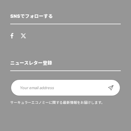
SNSでフォローする
ニュースレター登録
サーキュラーエコノミーに関する最新情報をお届けします。