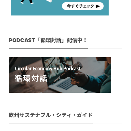
PODCAST「循環対話」配信中！
欧州サステナブル・シティ・ガイド