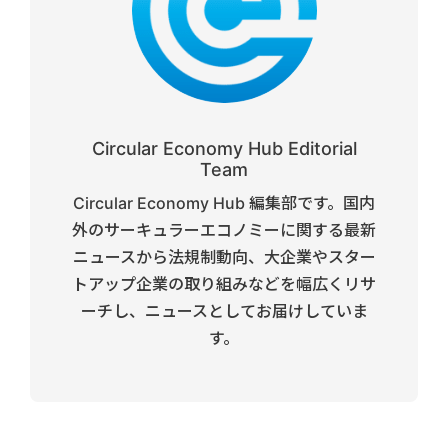
Circular Economy Hub Editorial
Team
Circular Economy Hub 編集部です。国内
外のサーキュラーエコノミーに関する最新
ニュースから法規制動向、大企業やスター
トアップ企業の取り組みなどを幅広くリサ
ーチし、ニュースとしてお届けしていま
す。