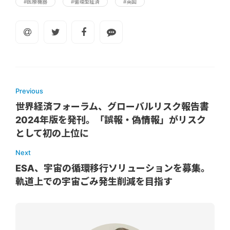
#医療機器
#循環型経済
#英国
Previous
世界経済フォーラム、グローバルリスク報告書
2024年版を発刊。「誤報・偽情報」がリスク
として初の上位に
Next
ESA、宇宙の循環移行ソリューションを募集。
軌道上での宇宙ごみ発生削減を目指す