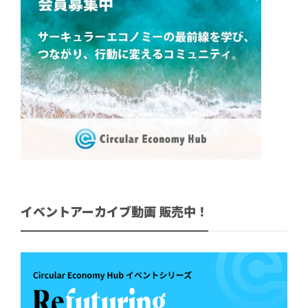
イベントアーカイブ動画 販売中！