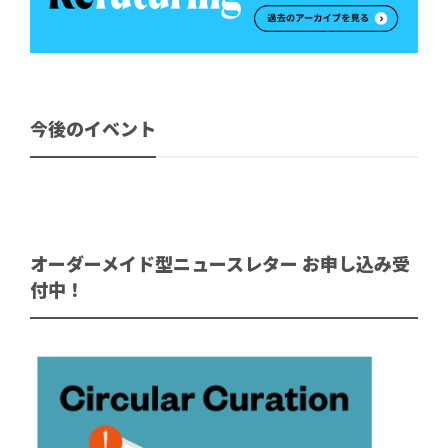
今後のイベント
オーダーメイド型ニュースレター お申し込み受
付中！