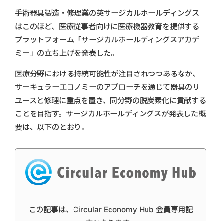
手術器具製造・修理業の英サージカルホールディングス
はこのほど、医療従事者向けに医療機器教育を提供する
プラットフォーム「サージカルホールディングスアカデ
ミー」の立ち上げを発表した。
医療分野における持続可能性が注目されつつあるなか、
サーキュラーエコノミーのアプローチを通じて器具のリ
ユースと修理に重点を置き、同分野の脱炭素化に貢献する
ことを目指す。サージカルホールディングスが発表した概
要は、以下のとおり。
この記事は、Circular Economy Hub 会員専用記