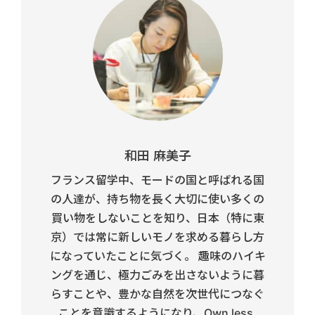
和田 麻美子
フランス留学中、モードの国と呼ばれる国
の人達が、持ち物を長く大切に使い多くの
買い物をしないことを知り、日本（特に東
京）では常に新しいモノを求める暮らし方
になっていたことに気づく。 趣味のハイキ
ングを通じ、極力ごみを出さないように暮
らすことや、豊かな自然を次世代につなぐ
ことを意識するようになり、Own less,