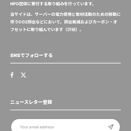
NPO団体に寄付する取り組みを行っています。
当サイトは、サーバーの電力使用と取材活動のための移動に
伴うCO2排出などにおいて、排出削減およびカーボン・オ
フセットに取り組んでいます（
詳細
）。
SNSでフォローする
ニュースレター登録