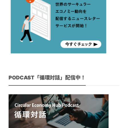
PODCAST「循環対話」配信中！