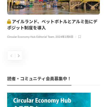
ニュース
アイルランド、ペットボトルとアルミ缶にデ
ポジット制度を導入
Circular Economy Hub Editorial Team
,
2024年2月6日
読者・コミュニティ会員募集中！