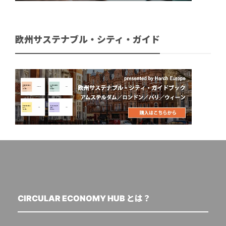
欧州サステナブル・シティ・ガイド
CIRCULAR ECONOMY HUB とは？