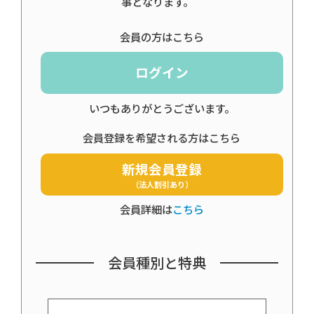
事となります。
会員の方はこちら
ログイン
いつもありがとうございます。
会員登録を希望される方はこちら
新規会員登録
（法人割引あり）
会員詳細は
こちら
会員種別と特典