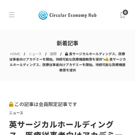
0
新着記事
HOME
ニュース
国際
英サージカルホールディングス、医療
従事者向けアカデミーを開始。持続可能な医療機器教育を提供">
英サージカ
ルホールディングス、医療従事者向けアカデミーを開始。持続可能な医療機器
教育を提供
この記事は会員限定記事です
ニュース
英サージカルホールディング