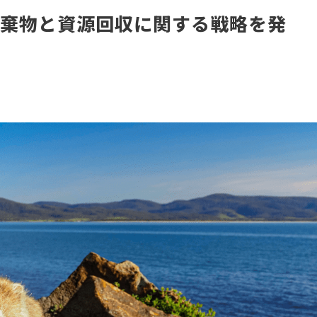
廃棄物と資源回収に関する戦略を発