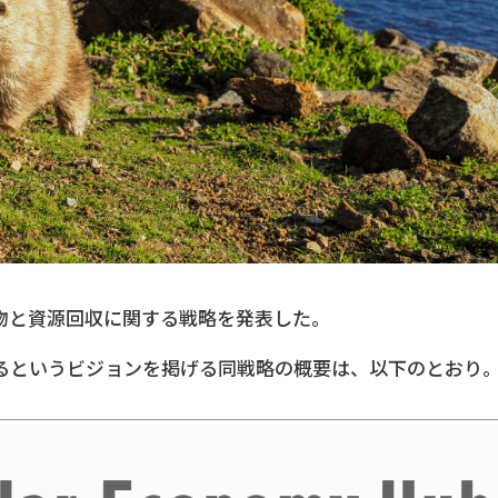
物と資源回収に関する戦略を発表した。
るというビジョンを掲げる同戦略の概要は、以下のとおり