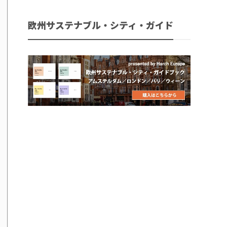
欧州サステナブル・シティ・ガイド