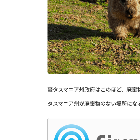
豪タスマニア州政府はこのほど、廃棄
タスマニア州が廃棄物のない場所にな