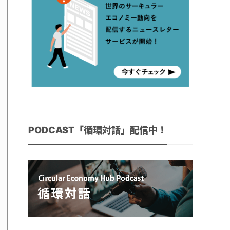
PODCAST「循環対話」配信中！