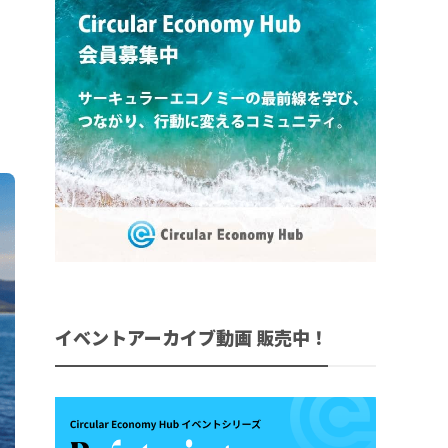
イベントアーカイブ動画 販売中！