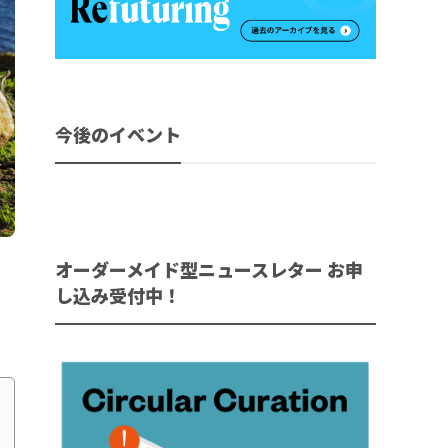
今後のイベント
オーダーメイド型ニュースレター お申
し込み受付中！
。