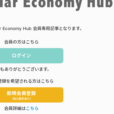
ar Economy Hub 会員専用記事となります。
会員の方はこちら
ログイン
もありがとうございます。
登録を希望される方はこちら
新規会員登録
（法人割引あり）
会員詳細は
こちら