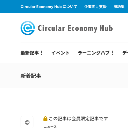
Circular Economy Hub について
企業向け支援
用語集
最新記事
イベント
ラーニングハブ
デ
新着記事
この記事は会員限定記事です
ニュース