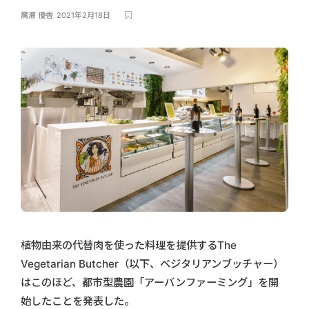
廣瀬 優香
,
2021年2月18日
植物由来の代替肉を使った料理を提供するThe
Vegetarian Butcher（以下、ベジタリアンブッチャー）
はこのほど、都市型農園「アーバンファーミング」を開
始したことを発表した。