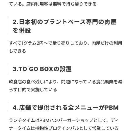
ている。店内利用客は無料で持ち帰りできる
2.日本初のプラントベース専門の肉屋
を併設
すべて1グラム2円～で量り売りしており、肉屋だけの利用
もできる
3.TO GO BOXの設置
飲食店の食べ残しにより、問題になっている食品廃棄を減
らす目的で実施している
4.店舗で提供される全メニューがPBM
ランチタイムはPBMハンバーガーショップとして、ディ
ナータイムは植物性プロテインバルとして営業している