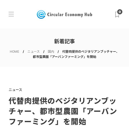
0
新着記事
HOME
ニュース
国内
代替肉提供のベジタリアンブッチャー、
都市型農園「アーバンファーミング」を開始
ニュース
代替肉提供のベジタリアンブッ
チャー、都市型農園「アーバン
ファーミング」を開始