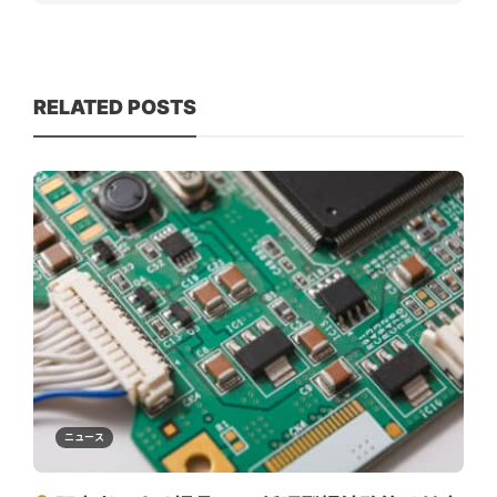
RELATED POSTS
ニュース