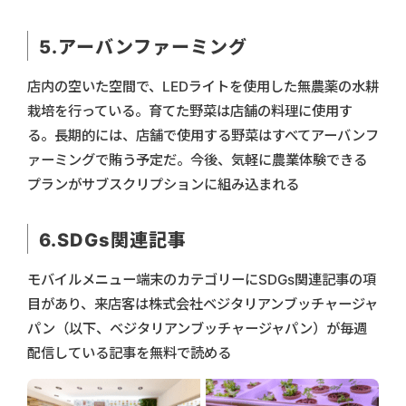
5.アーバンファーミング
店内の空いた空間で、LEDライトを使用した無農薬の水耕
栽培を行っている。育てた野菜は店舗の料理に使用す
る。長期的には、店舗で使用する野菜はすべてアーバンフ
ァーミングで賄う予定だ。今後、気軽に農業体験できる
プランがサブスクリプションに組み込まれる
6.SDGs関連記事
モバイルメニュー端末のカテゴリーにSDGs関連記事の項
目があり、来店客は株式会社ベジタリアンブッチャージャ
パン（以下、ベジタリアンブッチャージャパン）が毎週
配信している記事を無料で読める