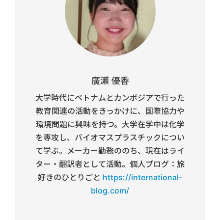
廣瀬 優香
大学時代にベトナムとカンボジアで行った
教育関連の活動をきっかけに、国際協力や
環境問題に興味を持つ。大学在学中は化学
を専攻し、バイオマスプラスチックについ
て学ぶ。メーカー勤務ののち、現在はライ
ター・翻訳者として活動。個人ブログ：旅
好きのひとりごと
https://international-
blog.com/