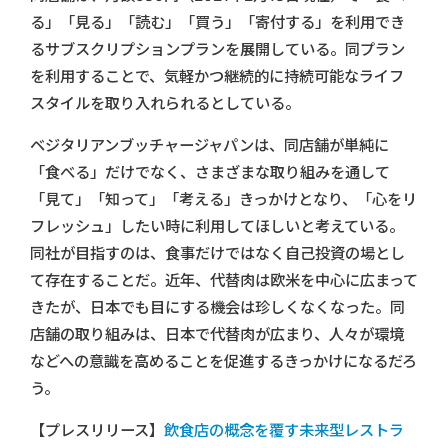
る」「見る」「読む」「買う」「寄付する」を利用でき
るサブスクリプションプランを展開している。同プラン
を利用することで、気軽かつ継続的に持続可能なライフ
スタイルを取り入れられるとしている。
ベジタリアンブッチャージャパンは、同店舗が単純に
「食べる」だけでなく、さまざまな取り組みを通して
「見て」「知って」「考える」きっかけとなり、「心をリ
フレッシュ」したい時に利用してほしいと考えている。
同社が目指すのは、食事だけではなく自己投資の場とし
て存在することだ。近年、代替肉は欧米を中心に広まって
きたが、日本でも目にする機会は珍しくなくなった。同
店舗の取り組みは、日本で代替肉が広まり、人々が環境
などへの意識を高めることを促進するきっかけになるだろ
う。
【プレスリリース】
飲食店の概念を覆す未来型レストラ