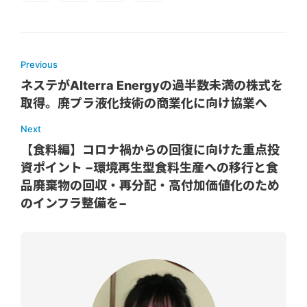
Previous
ネステがAlterra Energyの過半数未満の株式を
取得。廃プラ液化技術の商業化に向け協業へ
Next
【食料編】コロナ禍からの回復に向けた重点投
資ポイント −環境再生型食料生産への移行と食
品廃棄物の回収・再分配・高付加価値化のため
のインフラ整備を−