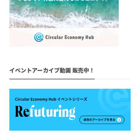
イベントアーカイブ動画 販売中！