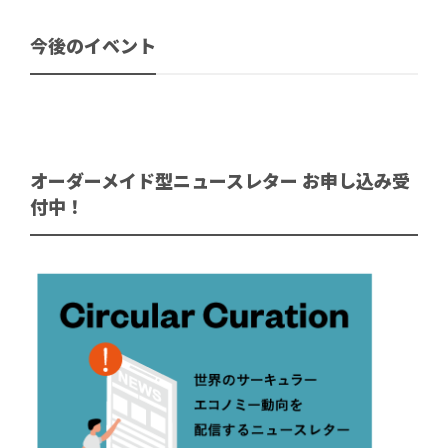
今後のイベント
オーダーメイド型ニュースレター お申し込み受
付中！