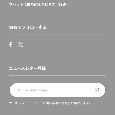
フセットに取り組んでいます（
詳細
）。
SNSでフォローする
ニュースレター登録
サーキュラーエコノミーに関する最新情報をお届けします。