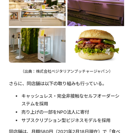
（出典：株式会社ベジタリアンブッチャージャパン）
さらに、同店舗は以下の取り組みも行っている。
キャッシュレス・完全非接触なセルフオーダーシ
ステムを採用
売り上げの一部をNPO法人に寄付
サブスクリプション型ビジネスモデルを採用
同店舗は、月額580円（2021年2月18日現在）で「食べ