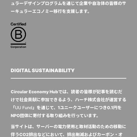
ュラーデザインプログラムを通じて企業や自治体の皆様のサ
ーキュラーエコノミー移行を支援します。
DIGITAL SUSTAINABILITY
Circular Economy Hubでは、読者の皆様が記事を読むだ
けで社会貢献に参加できるよう、ハーチ株式会社が運営する
「
UU Fund
」を通じて、1ユニークユーザーにつき0.1円を
NPO団体に寄付する取り組みを行っています。
当サイトは、サーバーの電力使用と取材活動のための移動に
伴うCO2排出などにおいて、排出削減およびカーボン・オ