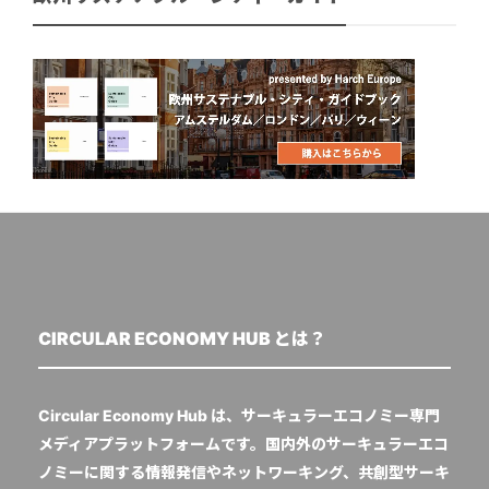
CIRCULAR ECONOMY HUB とは？
Circular Economy Hub は、サーキュラーエコノミー専門
メディアプラットフォームです。国内外のサーキュラーエコ
ノミーに関する情報発信やネットワーキング、共創型サーキ