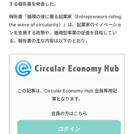
する報告書を発表した。
報告書「循環の波に乗る起業家（Entrepreneurs riding
the wave of circularity）」は、起業家のイノベーショ
ンを支援する政策や、循環型事業の促進を目指してい
る。報告書の主な内容は以下のとおり。
この記事は、Circular Economy Hub 会員専用記
事となります。
会員の方はこちら
ログイン