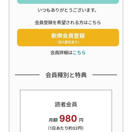
いつもありがとうございます。
会員登録を希望される方はこちら
新規会員登録
（法人割引あり）
会員詳細は
こちら
会員種別と特典
読者会員
980
月額
円
（1日あたり約32円）