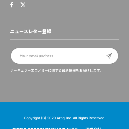
ニュースレター登録
サーキュラーエコノミーに関する最新情報をお届けします。
Copyright (C) 2020 Artiql Inc. All Rights Reserved.