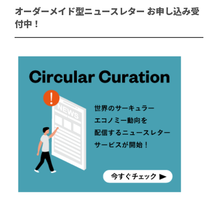
オーダーメイド型ニュースレター お申し込み受
付中！