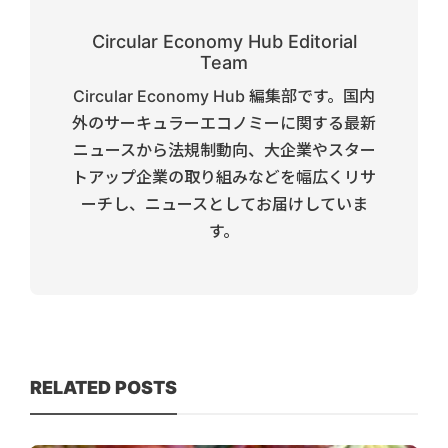
Circular Economy Hub Editorial
Team
Circular Economy Hub 編集部です。国内
外のサーキュラーエコノミーに関する最新
ニュースから法規制動向、大企業やスター
トアップ企業の取り組みなどを幅広くリサ
ーチし、ニュースとしてお届けしていま
す。
RELATED POSTS