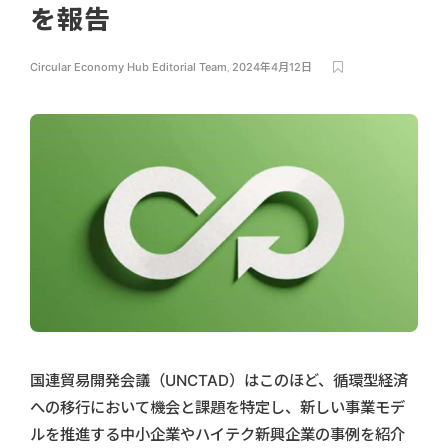
を報告
Circular Economy Hub Editorial Team
,
2024年4月12日
国連貿易開発会議（UNCTAD）はこのほど、循環型経済
への移行において機会と課題を特定し、新しい事業モデ
ルを推進する中小企業やハイテク新興企業の事例を紹介