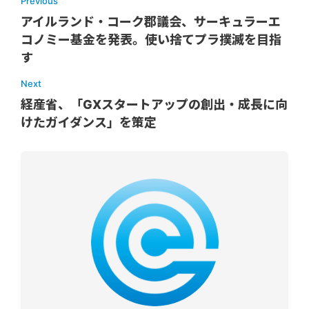
Previous
アイルランド・コーク郡議会、サーキュラーエ
コノミー基金を発表。使い捨てプラ撲滅を目指
す
Next
経産省、「GXスタートアップの創出・成長に向
けたガイダンス」を策定