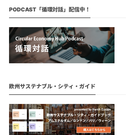
PODCAST「循環対話」配信中！
欧州サステナブル・シティ・ガイド