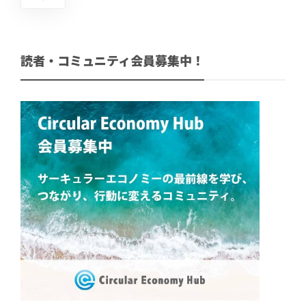
読者・コミュニティ会員募集中！