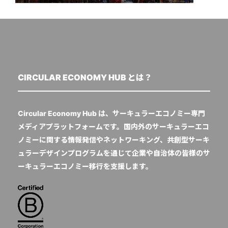
CIRCULAR ECONOMY HUB とは？
Circular Economy Hub は、サーキュラーエコノミー専門
メディアプラットフォームです。国内外のサーキュラーエコ
ノミーに関する情報発信やネットワーキング、共創型サーキ
ュラーデザインプログラムを通じて企業や自治体の皆様のサ
ーキュラーエコノミー移行を支援します。