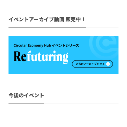
イベントアーカイブ動画 販売中！
今後のイベント