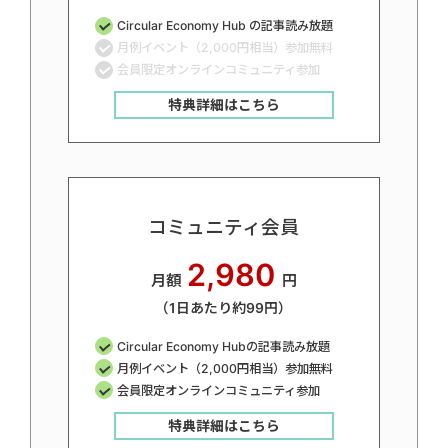
Circular Economy Hub の記事読み放題
月例イベント（2,000円相当）参加無料
会員限定オンラインコミュニティ参加
特典詳細はこちら
コミュニティ会員
2,980
月額
円
（1日あたり約99円）
Circular Economy Hubの記事読み放題
月例イベント（2,000円相当）参加無料
会員限定オンラインコミュニティ参加
特典詳細はこちら