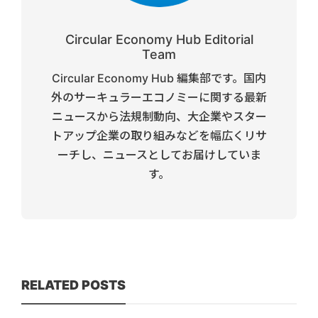
Circular Economy Hub Editorial
Team
Circular Economy Hub 編集部です。国内
外のサーキュラーエコノミーに関する最新
ニュースから法規制動向、大企業やスター
トアップ企業の取り組みなどを幅広くリサ
ーチし、ニュースとしてお届けしていま
す。
RELATED POSTS