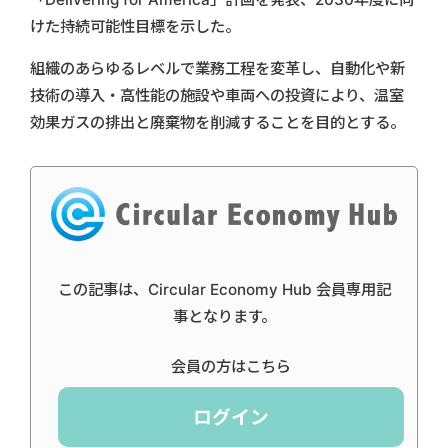
けた持続可能性目標を示した。
組織のあらゆるレベルで業務工程を変革し、自動化や新
技術の導入・高性能の施設や車両への投資により、温室
効果ガスの排出と廃棄物を削減することを目的とする。
この記事は、Circular Economy Hub 会員専用記
事となります。
会員の方はこちら
ログイン