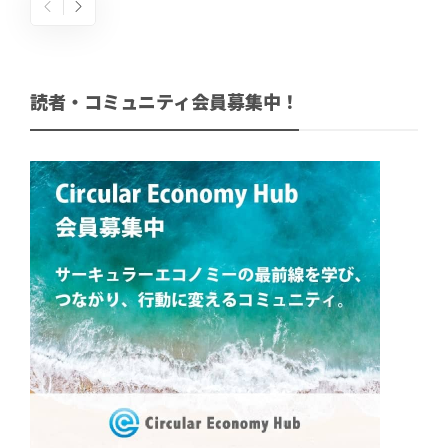
読者・コミュニティ会員募集中！