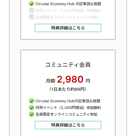
Circular Economy Hub の記事読み放題
月例イベント（2,000円相当）参加無料
会員限定オンラインコミュニティ参加
特典詳細はこちら
コミュニティ会員
2,980
月額
円
（1日あたり約99円）
Circular Economy Hubの記事読み放題
月例イベント（2,000円相当）参加無料
会員限定オンラインコミュニティ参加
特典詳細はこちら