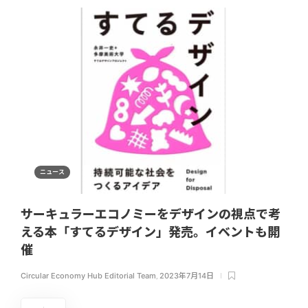
ニュース
サーキュラーエコノミーをデザインの視点で考
える本「すてるデザイン」発売。イベントも開
催
Circular Economy Hub Editorial Team
,
2023年7月14日