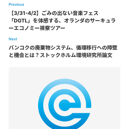
Previous
【3/31-4/2】ごみの出ない音楽フェス
「DGTL」を体感する、オランダのサーキュラ
ーエコノミー視察ツアー
Next
バンコクの廃棄物システム、循環移行への障壁
と機会とは？ストックホルム環境研究所論文