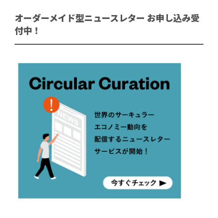
オーダーメイド型ニュースレター お申し込み受
付中！