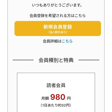
いつもありがとうございます。
会員登録を希望される方はこちら
新規会員登録
（法人割引あり）
会員詳細は
こちら
会員種別と特典
読者会員
980
月額
円
（1日あたり約32円）