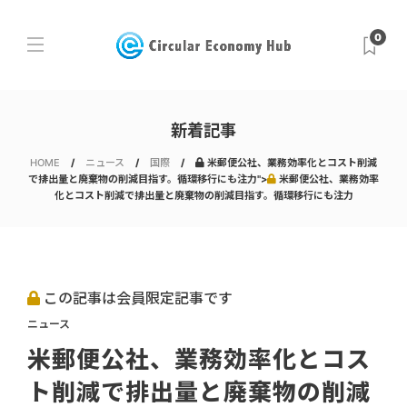
0
新着記事
HOME
ニュース
国際
米郵便公社、業務効率化とコスト削減
で排出量と廃棄物の削減目指す。循環移行にも注力">
米郵便公社、業務効率
化とコスト削減で排出量と廃棄物の削減目指す。循環移行にも注力
この記事は会員限定記事です
ニュース
米郵便公社、業務効率化とコス
ト削減で排出量と廃棄物の削減