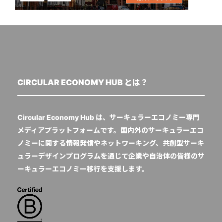
CIRCULAR ECONOMY HUB とは？
Circular Economy Hub は、サーキュラーエコノミー専門
メディアプラットフォームです。国内外のサーキュラーエコ
ノミーに関する情報発信やネットワーキング、共創型サーキ
ュラーデザインプログラムを通じて企業や自治体の皆様のサ
ーキュラーエコノミー移行を支援します。