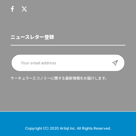
ニュースレター登録
サーキュラーエコノミーに関する最新情報をお届けします。
Copyright (C) 2020 Artiql Inc. All Rights Reserved.