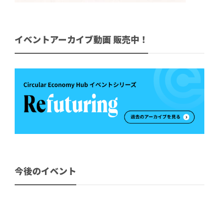
イベントアーカイブ動画 販売中！
今後のイベント