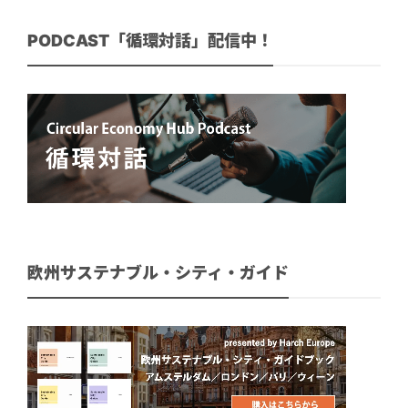
PODCAST「循環対話」配信中！
欧州サステナブル・シティ・ガイド