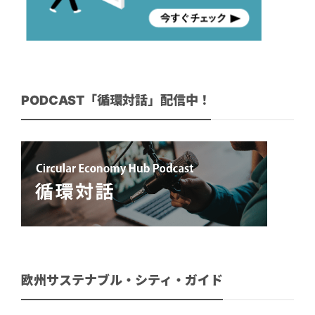
PODCAST「循環対話」配信中！
欧州サステナブル・シティ・ガイド