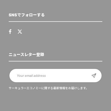
SNSでフォローする
ニュースレター登録
サーキュラーエコノミーに関する最新情報をお届けします。