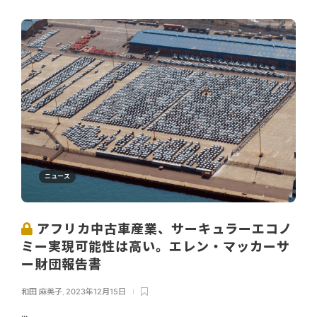
ニュース
アフリカ中古車産業、サーキュラーエコノ
ミー実現可能性は高い。エレン・マッカーサ
ー財団報告書
和田 麻美子
,
2023年12月15日
...