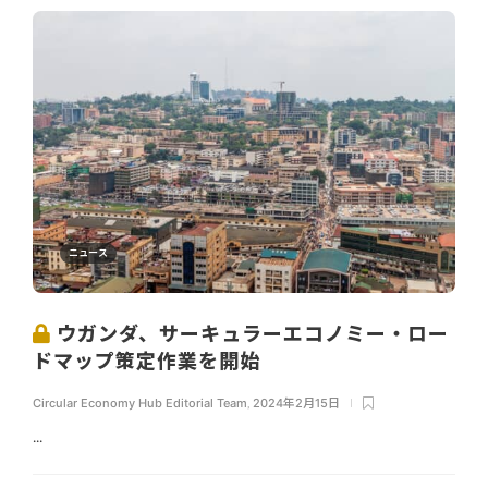
ニュース
ウガンダ、サーキュラーエコノミー・ロー
ドマップ策定作業を開始
Circular Economy Hub Editorial Team
,
2024年2月15日
...