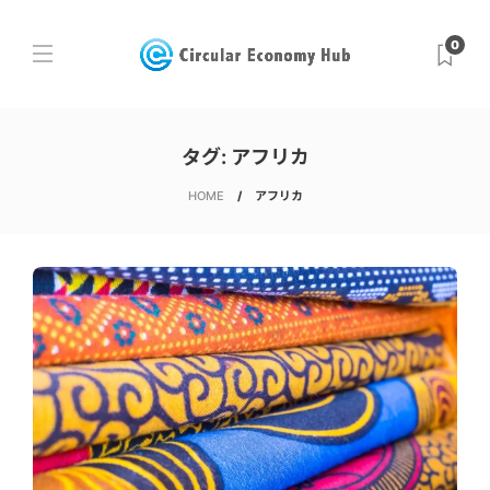
0
タグ:
アフリカ
HOME
アフリカ