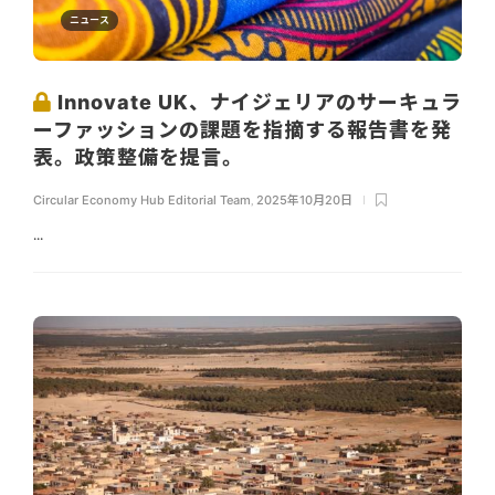
ニュース
Innovate UK、ナイジェリアのサーキュラ
ーファッションの課題を指摘する報告書を発
表。政策整備を提言。
Circular Economy Hub Editorial Team
,
2025年10月20日
...