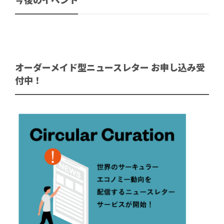
今後のイベント
オーダーメイド型ニュースレター お申し込み受
付中！