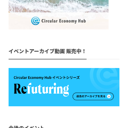
イベントアーカイブ動画 販売中！