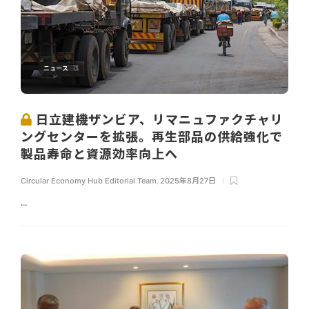
ニュース
日立建機ザンビア、リマニュファクチャリ
ングセンターを拡張。再生部品の供給強化で
製品寿命と資源効率向上へ
Circular Economy Hub Editorial Team
,
2025年8月27日
...