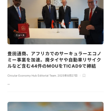
ニュース
豊田通商、アフリカでのサーキュラーエコノ
ミー事業を加速。廃タイヤや自動車リサイク
ルなど含む44件のMOUをTICAD9で締結
Circular Economy Hub Editorial Team
,
2025年8月27日
...