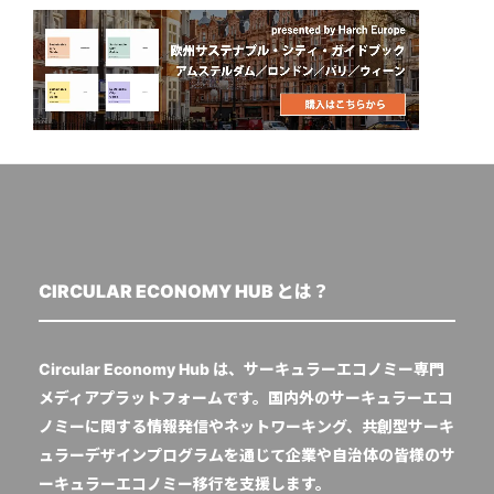
CIRCULAR ECONOMY HUB とは？
Circular Economy Hub は、サーキュラーエコノミー専門
メディアプラットフォームです。国内外のサーキュラーエコ
ノミーに関する情報発信やネットワーキング、共創型サーキ
ュラーデザインプログラムを通じて企業や自治体の皆様のサ
ーキュラーエコノミー移行を支援します。