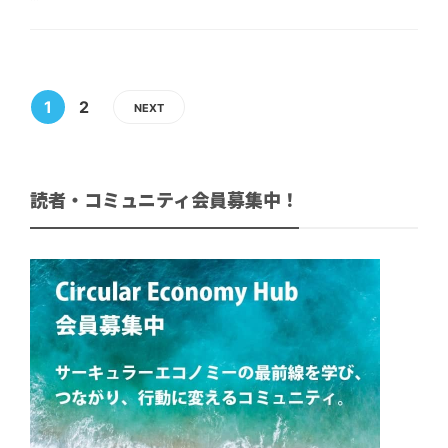
1
2
NEXT
読者・コミュニティ会員募集中！