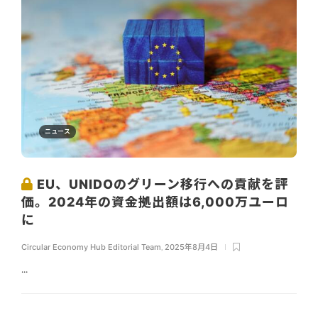
ニュース
EU、UNIDOのグリーン移行への貢献を評
価。2024年の資金拠出額は6,000万ユーロ
に
Circular Economy Hub Editorial Team
,
2025年8月4日
...