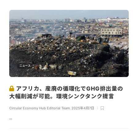
ニュース
アフリカ、産廃の循環化でGHG排出量の
大幅削減が可能。環境シンクタンク提言
Circular Economy Hub Editorial Team
,
2025年4月7日
...