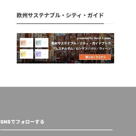
欧州サステナブル・シティ・ガイド
SNSでフォローする