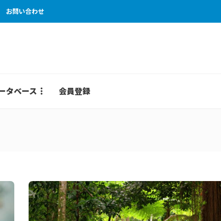
お問い合わせ
ータベース
会員登録