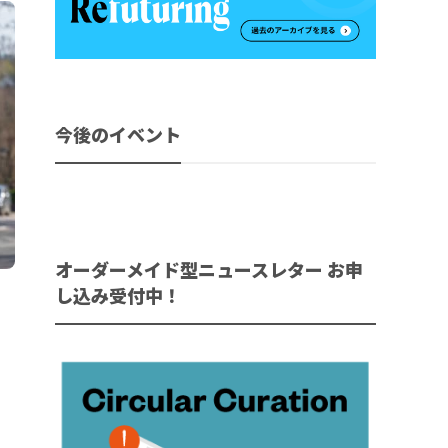
今後のイベント
オーダーメイド型ニュースレター お申
し込み受付中！