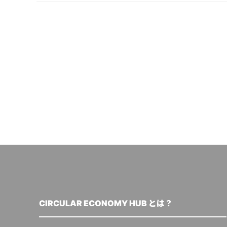
CIRCULAR ECONOMY HUB とは？