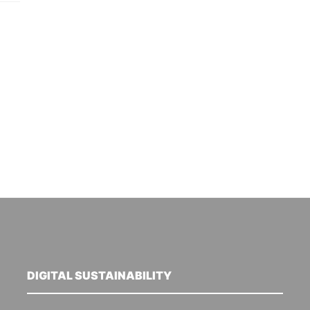
DIGITAL SUSTAINABILITY