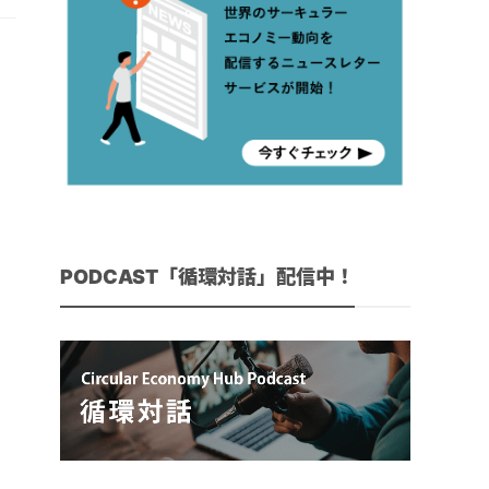
PODCAST「循環対話」配信中！