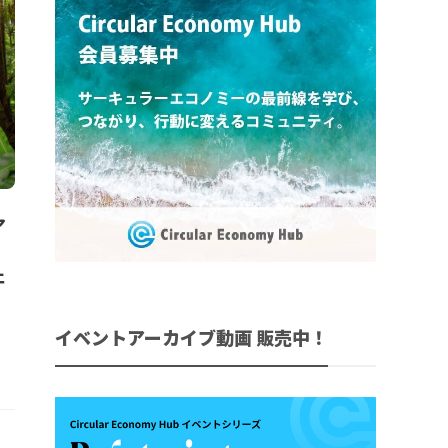
ア
ェ
イベントアーカイブ動画 販売中！