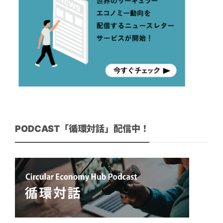
PODCAST「循環対話」配信中！