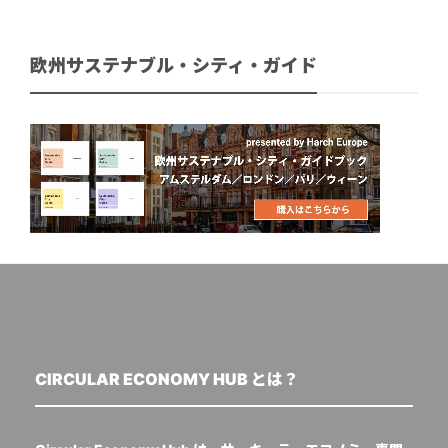
欧州サステナブル・シティ・ガイド
CIRCULAR ECONOMY HUB とは？