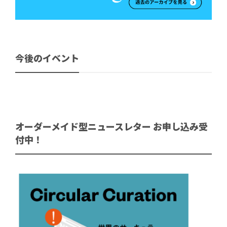
今後のイベント
オーダーメイド型ニュースレター お申し込み受
付中！