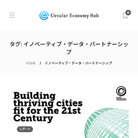
0
タグ:
イノベーティブ・データ・パートナーシッ
プ
HOME
イノベーティブ・データ・パートナーシップ
レポート