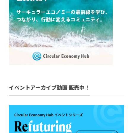
イベントアーカイブ動画 販売中！