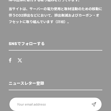
当サイトは、サーバーの電力使用と取材活動のための移動に
伴うCO2排出などにおいて、排出削減およびカーボン・オ
フセットに取り組んでいます（
詳細
）。
SNSでフォローする
ニュースレター登録