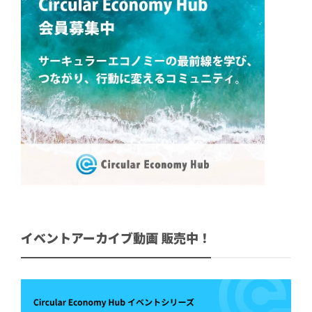
イベントアーカイブ動画 販売中！