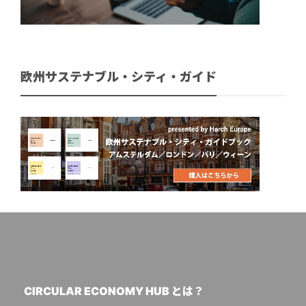
欧州サステナブル・シティ・ガイド
CIRCULAR ECONOMY HUB とは？