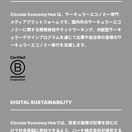
Circular Economy Hub は、サーキュラーエコノミー専門
メディアプラットフォームです。国内外のサーキュラーエコ
ノミーに関する情報発信やネットワーキング、共創型サーキ
ュラーデザインプログラムを通じて企業や自治体の皆様のサ
ーキュラーエコノミー移行を支援します。
DIGITAL SUSTAINABILITY
Circular Economy Hubでは、読者の皆様が記事を読むだ
けで社会貢献に参加できるよう、ハーチ株式会社が運営する