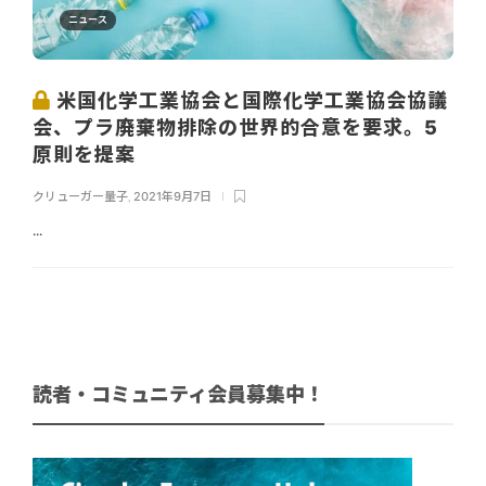
ニュース
米国化学工業協会と国際化学工業協会協議
会、プラ廃棄物排除の世界的合意を要求。5
原則を提案
クリューガー量子
,
2021年9月7日
...
読者・コミュニティ会員募集中！