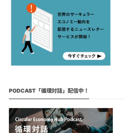
PODCAST「循環対話」配信中！