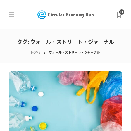
0
タグ:
ウォール・ストリート・ジャーナル
HOME
ウォール・ストリート・ジャーナル