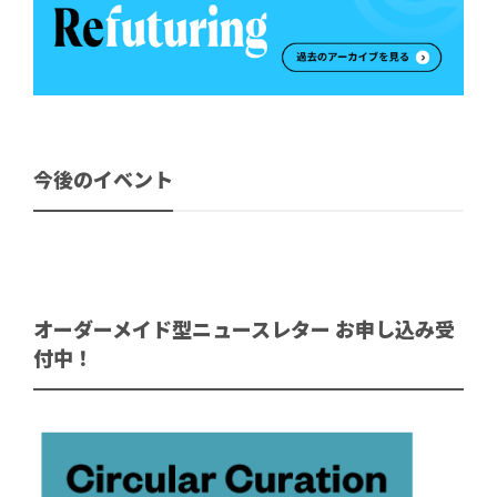
今後のイベント
オーダーメイド型ニュースレター お申し込み受
付中！