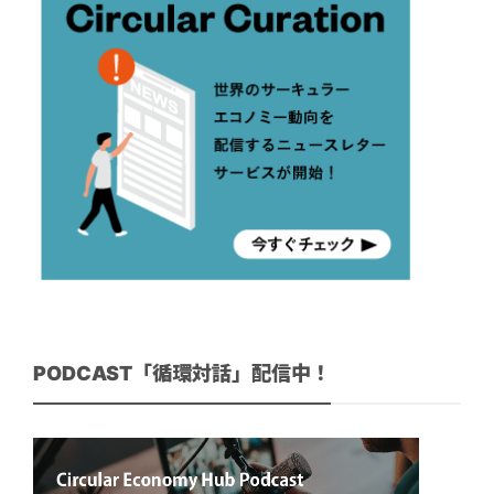
PODCAST「循環対話」配信中！