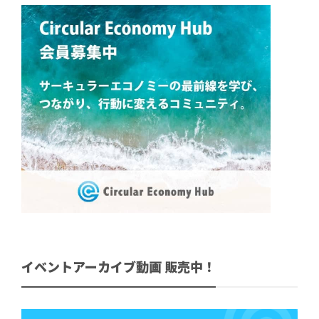
イベントアーカイブ動画 販売中！