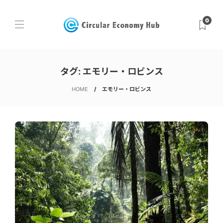
0
タグ:
エモリー・ロビンス
HOME
エモリー・ロビンス