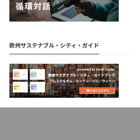
欧州サステナブル・シティ・ガイド