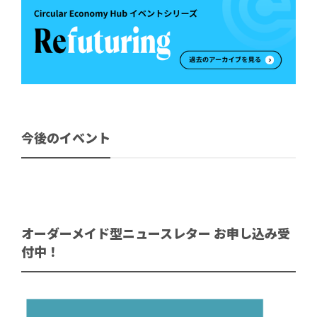
今後のイベント
オーダーメイド型ニュースレター お申し込み受
付中！