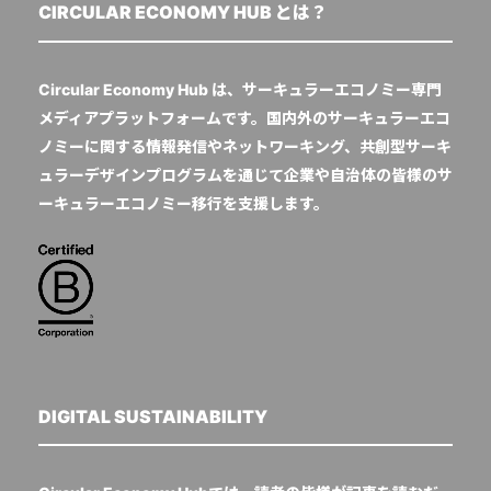
CIRCULAR ECONOMY HUB とは？
Circular Economy Hub は、サーキュラーエコノミー専門
メディアプラットフォームです。国内外のサーキュラーエコ
ノミーに関する情報発信やネットワーキング、共創型サーキ
ュラーデザインプログラムを通じて企業や自治体の皆様のサ
ーキュラーエコノミー移行を支援します。
DIGITAL SUSTAINABILITY