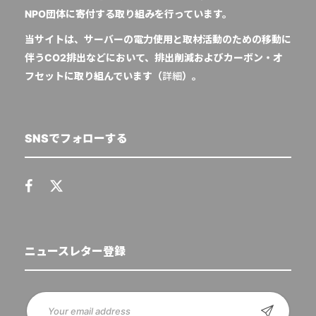
NPO団体に寄付する取り組みを行っています。
当サイトは、サーバーの電力使用と取材活動のための移動に
伴うCO2排出などにおいて、排出削減およびカーボン・オ
フセットに取り組んでいます（
詳細
）。
SNSでフォローする
ニュースレター登録