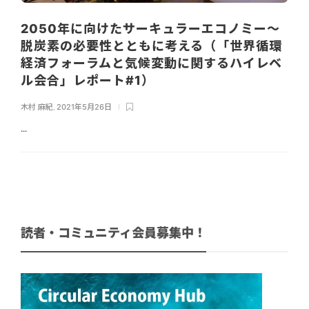
2050年に向けたサーキュラーエコノミー～
脱炭素の必要性とともに考える（「世界循環
経済フォーラムと気候変動に関するハイレベ
ル会合」レポート#1）
木村 麻紀
,
2021年5月26日
...
読者・コミュニティ会員募集中！