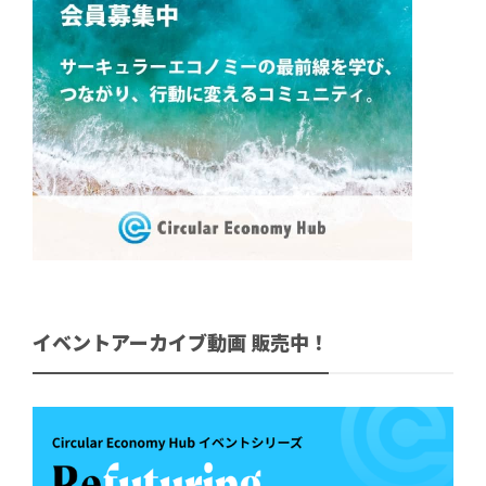
イベントアーカイブ動画 販売中！