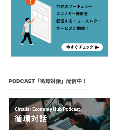
PODCAST「循環対話」配信中！