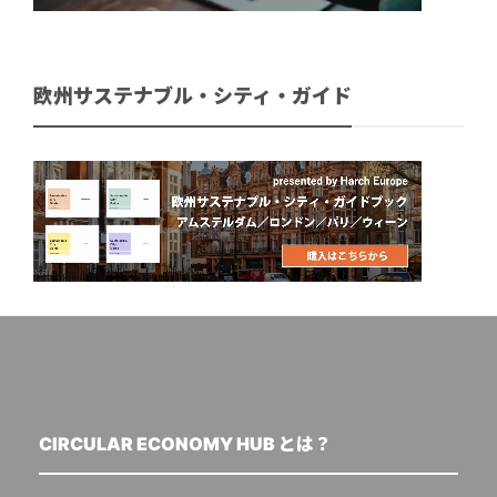
欧州サステナブル・シティ・ガイド
CIRCULAR ECONOMY HUB とは？