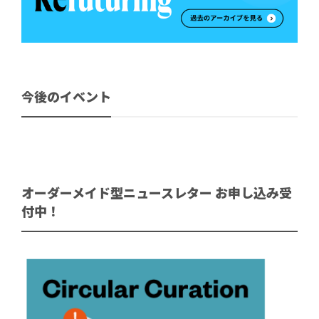
今後のイベント
オーダーメイド型ニュースレター お申し込み受
付中！