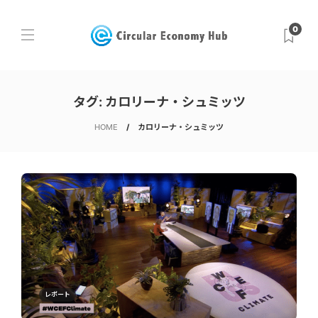
0
タグ:
カロリーナ・シュミッツ
HOME
カロリーナ・シュミッツ
レポート