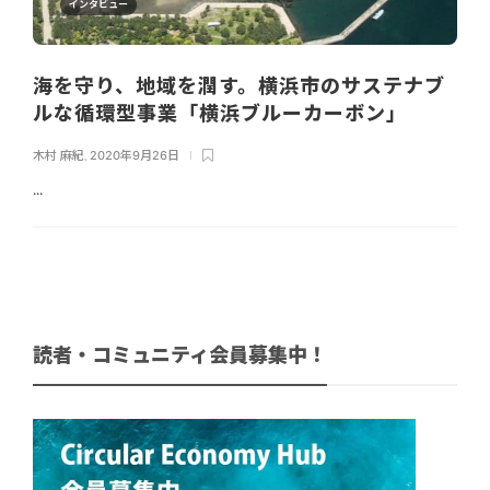
インタビュー
海を守り、地域を潤す。横浜市のサステナブ
ルな循環型事業「横浜ブルーカーボン」
木村 麻紀
,
2020年9月26日
...
読者・コミュニティ会員募集中！