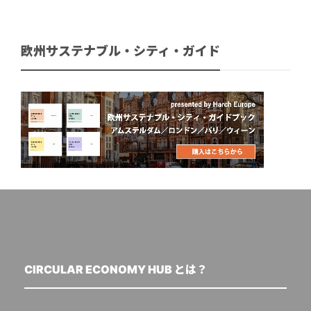
欧州サステナブル・シティ・ガイド
CIRCULAR ECONOMY HUB とは？