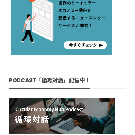
PODCAST「循環対話」配信中！