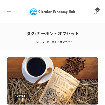
0
タグ:
カーボン・オフセット
HOME
カーボン・オフセット
インタビュー