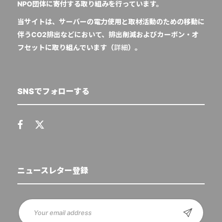
NPO団体に寄付する取り組みを行っています。
当サイトは、サーバーの電力使用と取材活動のための移動に
伴うCO2排出などにおいて、排出削減およびカーボン・オ
フセットに取り組んでいます（
詳細
）。
SNSでフォローする
ニュースレター登録