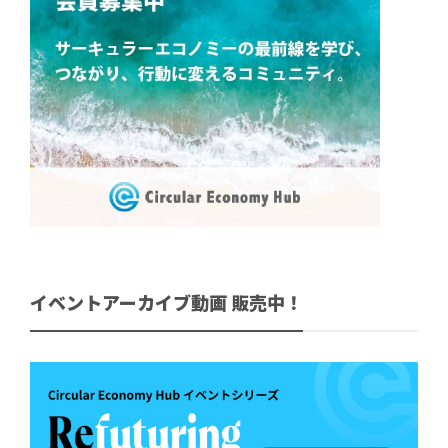
イベントアーカイブ動画 販売中！