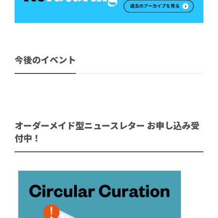
今後のイベント
オーダーメイド型ニュースレター お申し込み受
付中！