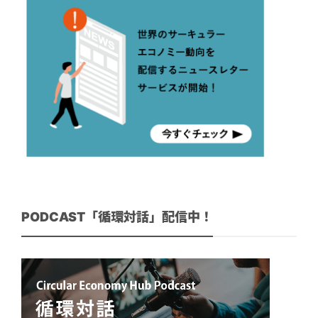
PODCAST「循環対話」配信中！