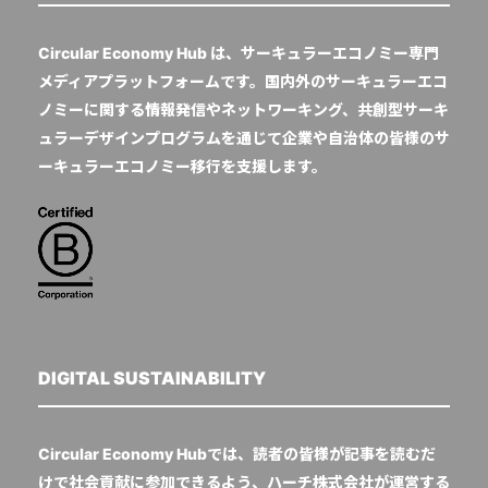
Circular Economy Hub は、サーキュラーエコノミー専門
メディアプラットフォームです。国内外のサーキュラーエコ
ノミーに関する情報発信やネットワーキング、共創型サーキ
ュラーデザインプログラムを通じて企業や自治体の皆様のサ
ーキュラーエコノミー移行を支援します。
DIGITAL SUSTAINABILITY
Circular Economy Hubでは、読者の皆様が記事を読むだ
けで社会貢献に参加できるよう、ハーチ株式会社が運営する