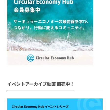
イベントアーカイブ動画 販売中！