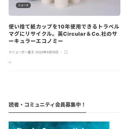
ニュース
使い捨て紙カップを10年使用できるトラベル
マグにリサイクル。英Circular＆Co.社のサ
ーキュラーエコノミー
クリューガー量子
,
2020年9月18日
...
読者・コミュニティ会員募集中！