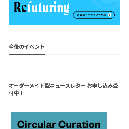
今後のイベント
オーダーメイド型ニュースレター お申し込み受
付中！