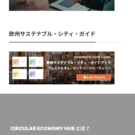
欧州サステナブル・シティ・ガイド
CIRCULAR ECONOMY HUB とは？