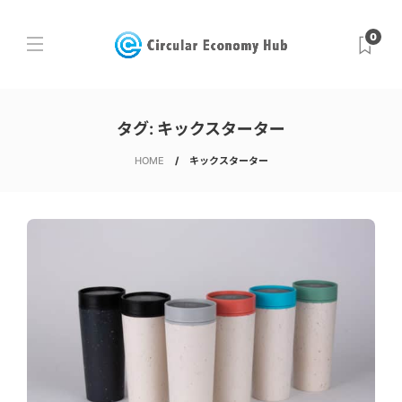
0
タグ:
キックスターター
HOME
キックスターター