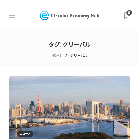
0
タグ:
グリーバル
HOME
グリーバル
ニュース