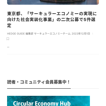
東京都、「サーキュラーエコノミーの実現に
向けた社会実装化事業」の二次公募で5件選
定
HEDGE GUIDE 編集部 サーキュラーエコノミーチーム
,
2023年12月1日
...
読者・コミュニティ会員募集中！