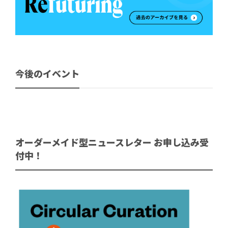
今後のイベント
オーダーメイド型ニュースレター お申し込み受
付中！