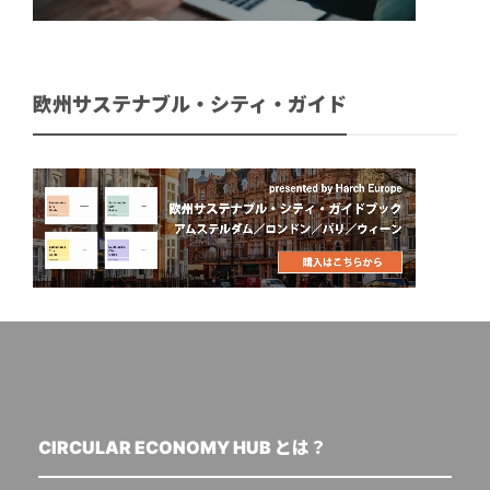
欧州サステナブル・シティ・ガイド
CIRCULAR ECONOMY HUB とは？