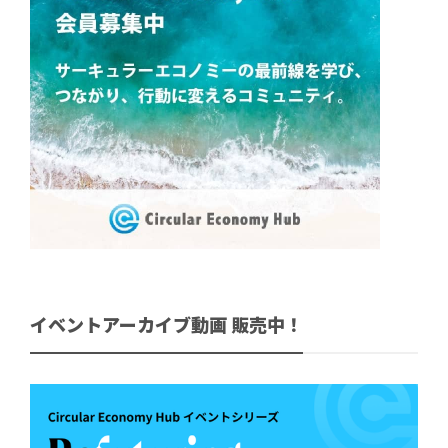
イベントアーカイブ動画 販売中！