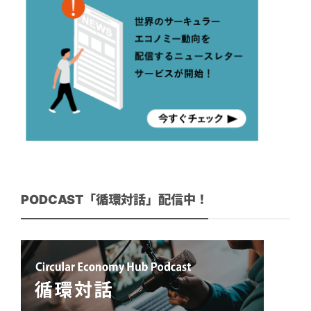
PODCAST「循環対話」配信中！