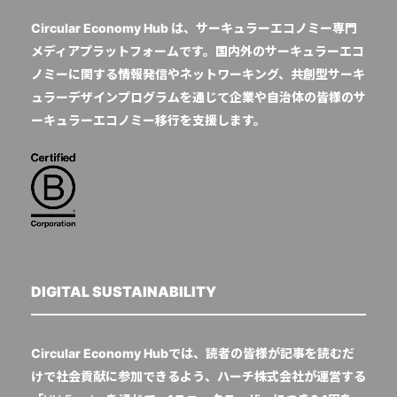
Circular Economy Hub は、サーキュラーエコノミー専門
メディアプラットフォームです。国内外のサーキュラーエコ
ノミーに関する情報発信やネットワーキング、共創型サーキ
ュラーデザインプログラムを通じて企業や自治体の皆様のサ
ーキュラーエコノミー移行を支援します。
DIGITAL SUSTAINABILITY
Circular Economy Hubでは、読者の皆様が記事を読むだ
けで社会貢献に参加できるよう、ハーチ株式会社が運営する