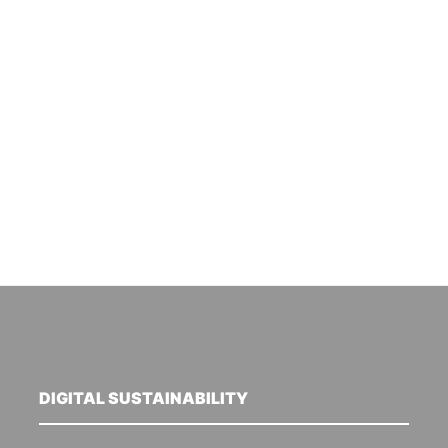
DIGITAL SUSTAINABILITY