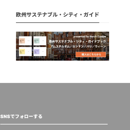
欧州サステナブル・シティ・ガイド
SNSでフォローする