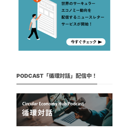
PODCAST「循環対話」配信中！