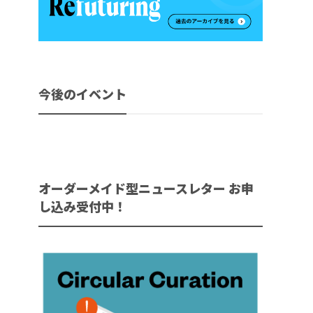
今後のイベント
オーダーメイド型ニュースレター お申
し込み受付中！