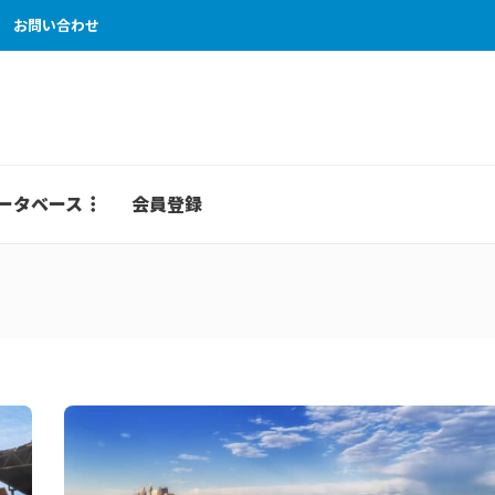
お問い合わせ
ータベース
会員登録