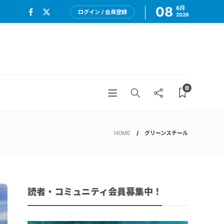
08
8月
ログイン / 会員登録
2026
0
HOME
グリーンスチール
読者・コミュニティ会員募集中！