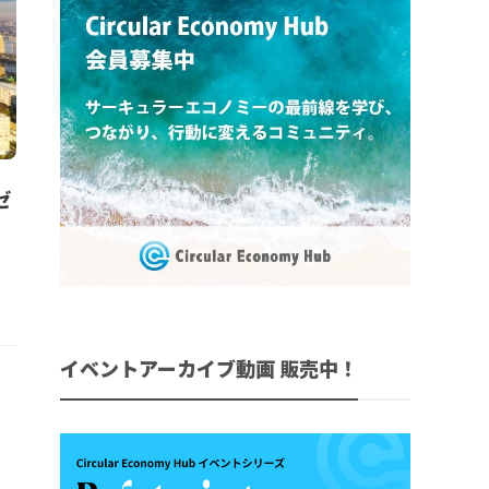
ゼ
イベントアーカイブ動画 販売中！