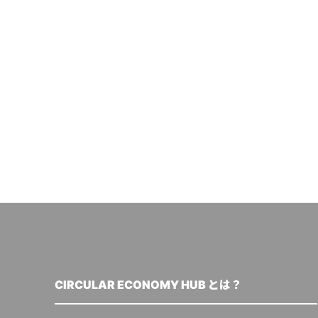
CIRCULAR ECONOMY HUB とは？