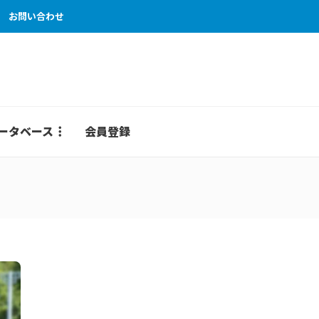
お問い合わせ
ータベース
会員登録