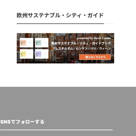
欧州サステナブル・シティ・ガイド
SNSでフォローする