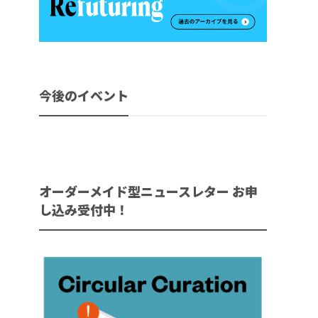
今後のイベント
オーダーメイド型ニュースレター お申
し込み受付中！