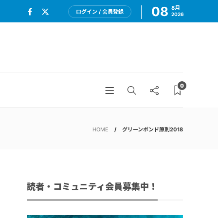
08
8月
ログイン / 会員登録
2026
0
HOME
グリーンボンド原則2018
読者・コミュニティ会員募集中！