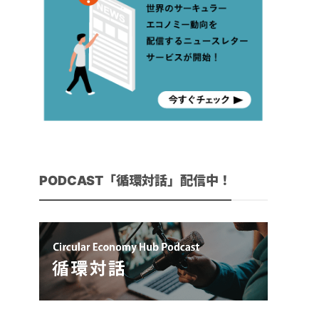
PODCAST「循環対話」配信中！