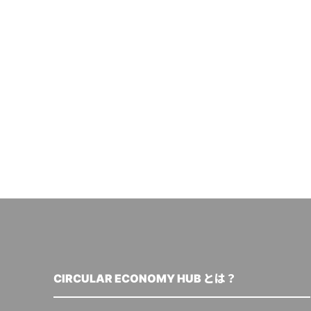
CIRCULAR ECONOMY HUB とは？