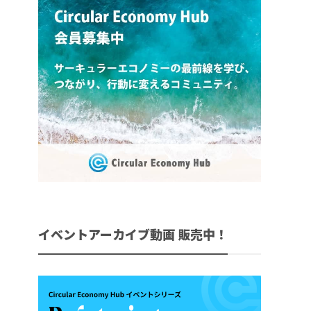
イベントアーカイブ動画 販売中！