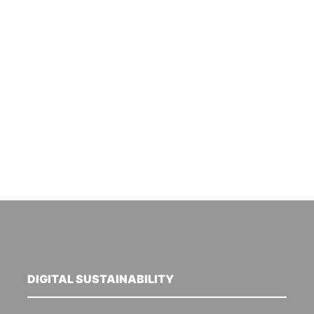
DIGITAL SUSTAINABILITY