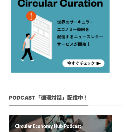
PODCAST「循環対話」配信中！