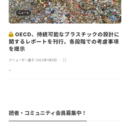
ニュース
OECD、持続可能なプラスチックの設計に
関するレポートを刊行。各段階での考慮事項
を提示
クリューガー量子
,
2022年1月5日
...
読者・コミュニティ会員募集中！