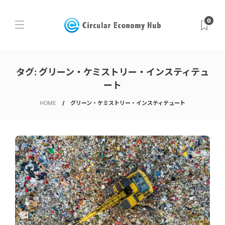
0
タグ:
グリーン・ケミストリー・インスティテュ
ート
HOME
グリーン・ケミストリー・インスティテュート