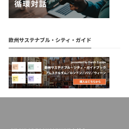
欧州サステナブル・シティ・ガイド