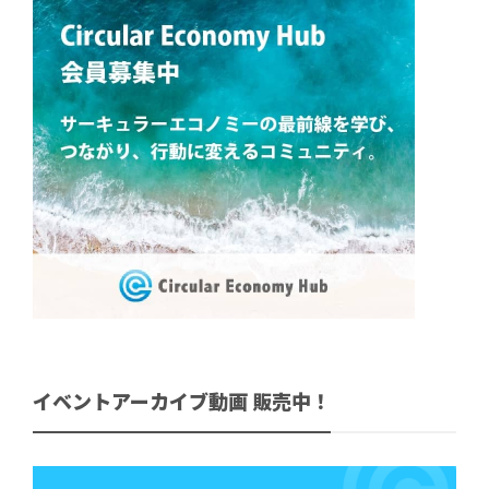
イベントアーカイブ動画 販売中！