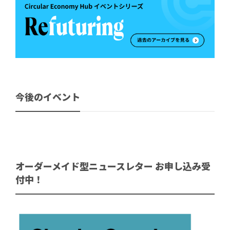
今後のイベント
オーダーメイド型ニュースレター お申し込み受
付中！