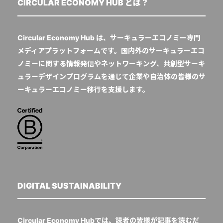
CIRCULAR ECONOMY HUB とは？
Circular Economy Hub は、サーキュラーエコノミー専門
メディアプラットフォームです。国内外のサーキュラーエコ
ノミーに関する情報発信やネットワーキング、共創型サーキ
ュラーデザインプログラムを通じて企業や自治体の皆様のサ
ーキュラーエコノミー移行を支援します。
DIGITAL SUSTAINABILITY
Circular Economy Hubでは、読者の皆様が記事を読むだ