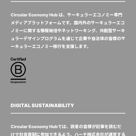
Circular Economy Hub は、サーキュラーエコノミー専門
メディアプラットフォームです。国内外のサーキュラーエコ
ノミーに関する情報発信やネットワーキング、共創型サーキ
ュラーデザインプログラムを通じて企業や自治体の皆様のサ
ーキュラーエコノミー移行を支援します。
DIGITAL SUSTAINABILITY
Circular Economy Hubでは、読者の皆様が記事を読むだ
けで社会貢献に参加できるよう、ハーチ株式会社が運営する