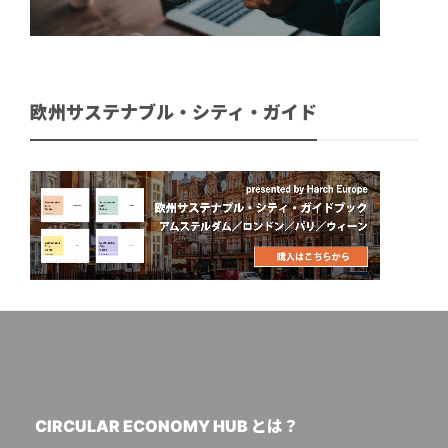
欧州サステナブル・シティ・ガイド
CIRCULAR ECONOMY HUB とは？