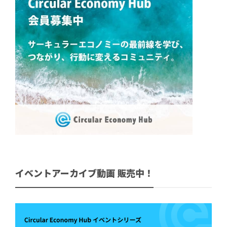
イベントアーカイブ動画 販売中！