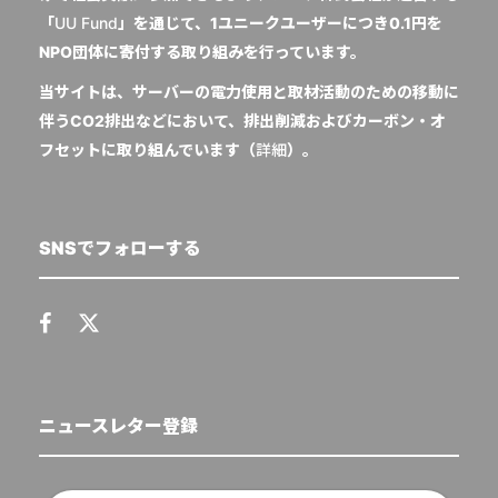
「
UU Fund
」を通じて、1ユニークユーザーにつき0.1円を
NPO団体に寄付する取り組みを行っています。
当サイトは、サーバーの電力使用と取材活動のための移動に
伴うCO2排出などにおいて、排出削減およびカーボン・オ
フセットに取り組んでいます（
詳細
）。
SNSでフォローする
ニュースレター登録