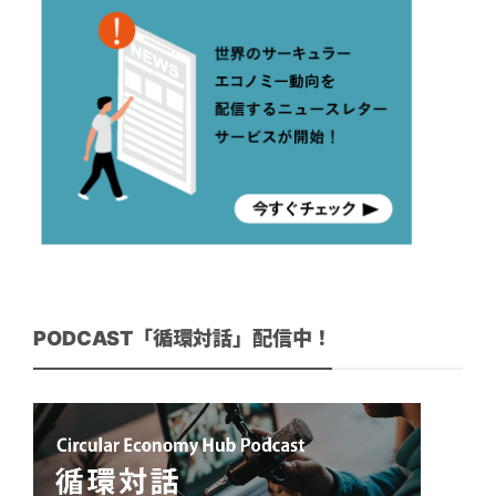
PODCAST「循環対話」配信中！