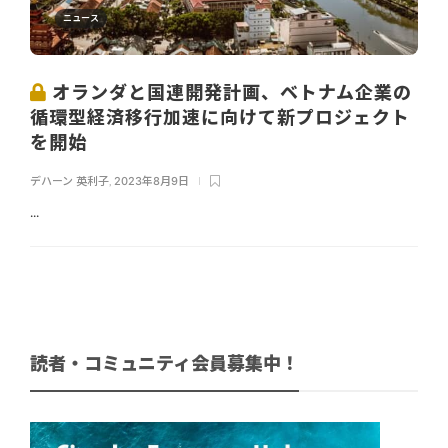
ニュース
オランダと国連開発計画、ベトナム企業の
循環型経済移行加速に向けて新プロジェクト
を開始
デハーン 英利子
,
2023年8月9日
...
読者・コミュニティ会員募集中！