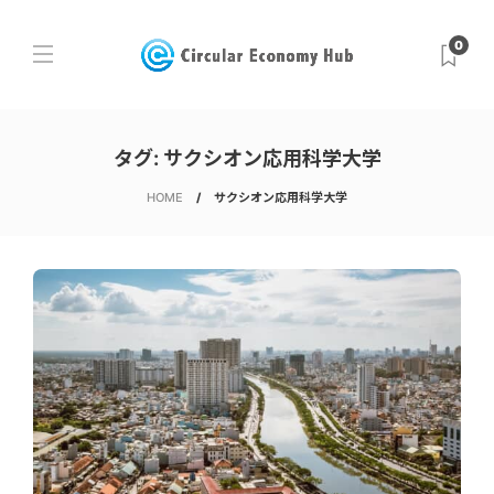
0
タグ:
サクシオン応用科学大学
HOME
サクシオン応用科学大学