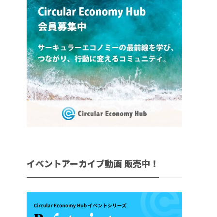
イベントアーカイブ動画 販売中！