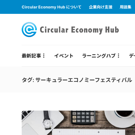
Circular Economy Hub について
企業向け支援
用語集
最新記事
イベント
ラーニングハブ
デ
タグ:
サーキュラーエコノミーフェスティバル