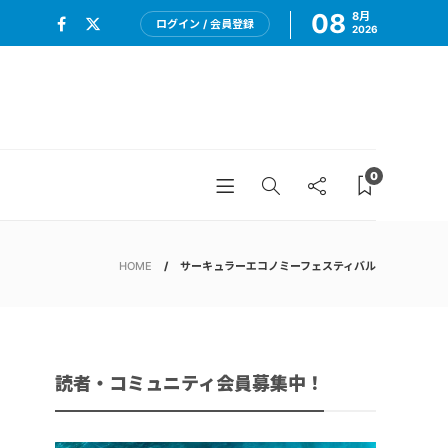
08
8月
ログイン / 会員登録
2026
0
HOME
サーキュラーエコノミーフェスティバル
読者・コミュニティ会員募集中！