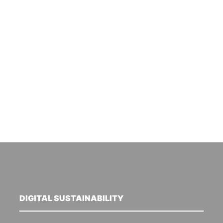
DIGITAL SUSTAINABILITY