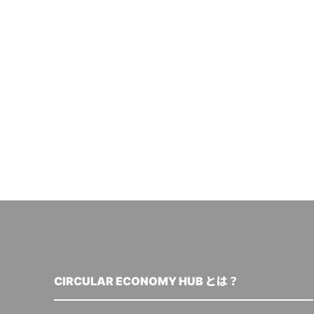
CIRCULAR ECONOMY HUB とは？