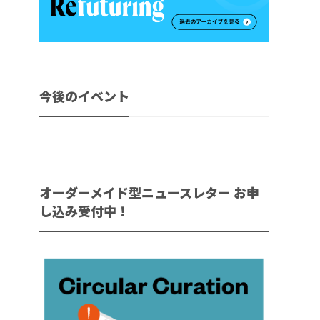
今後のイベント
オーダーメイド型ニュースレター お申
し込み受付中！