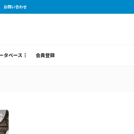
お問い合わせ
ータベース
会員登録