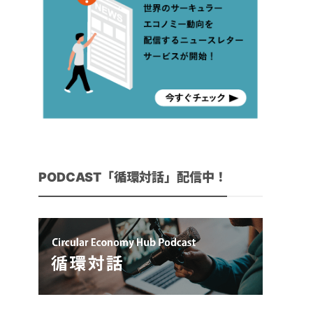
PODCAST「循環対話」配信中！