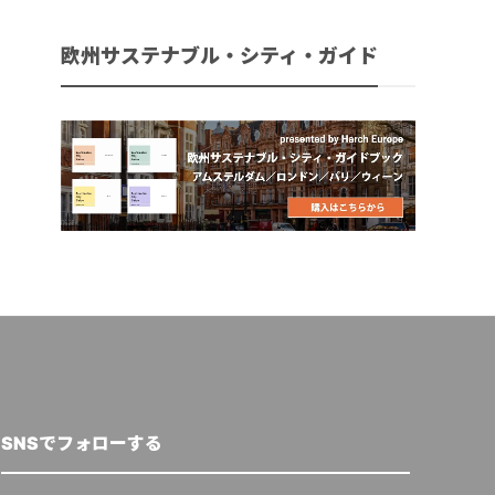
欧州サステナブル・シティ・ガイド
SNSでフォローする