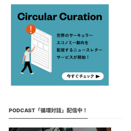
PODCAST「循環対話」配信中！