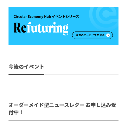
今後のイベント
オーダーメイド型ニュースレター お申し込み受
付中！