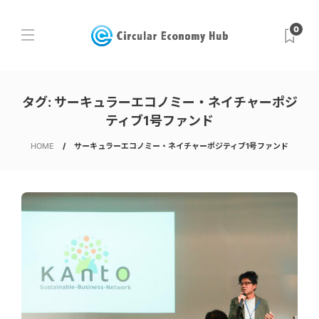
0
タグ:
サーキュラーエコノミー・ネイチャーポジ
ティブ1号ファンド
HOME
サーキュラーエコノミー・ネイチャーポジティブ1号ファンド