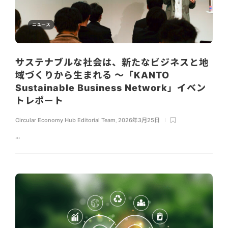
ニュース
サステナブルな社会は、新たなビジネスと地
域づくりから生まれる ～「KANTO
Sustainable Business Network」イベン
トレポート
Circular Economy Hub Editorial Team
,
2026年3月25日
...