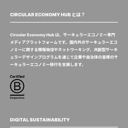
CIRCULAR ECONOMY HUB とは？
Circular Economy Hub は、サーキュラーエコノミー専門
メディアプラットフォームです。国内外のサーキュラーエコ
ノミーに関する情報発信やネットワーキング、共創型サーキ
ュラーデザインプログラムを通じて企業や自治体の皆様のサ
ーキュラーエコノミー移行を支援します。
DIGITAL SUSTAINABILITY