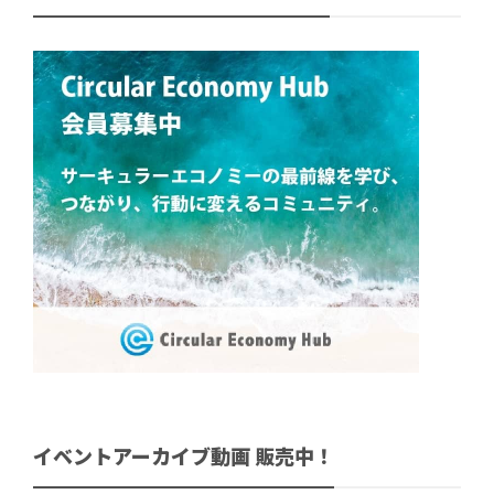
イベントアーカイブ動画 販売中！