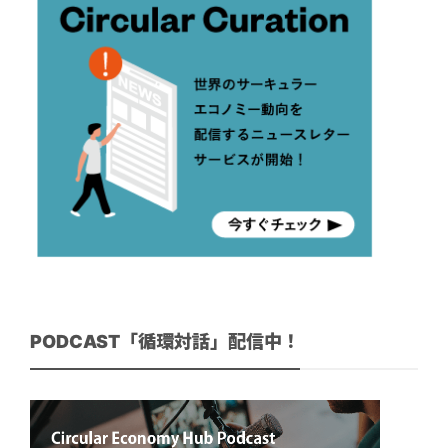
PODCAST「循環対話」配信中！