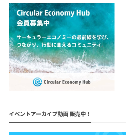
イベントアーカイブ動画 販売中！