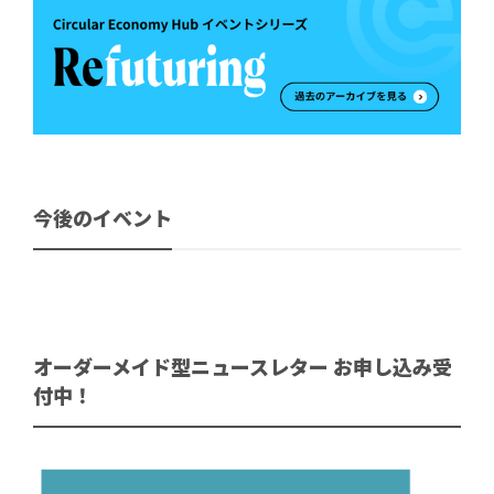
今後のイベント
オーダーメイド型ニュースレター お申し込み受
付中！