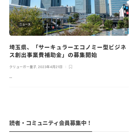
ニュース
埼玉県、「サーキュラーエコノミー型ビジネ
ス創出事業費補助金」の募集開始
クリューガー量子
,
2023年4月21日
...
読者・コミュニティ会員募集中！