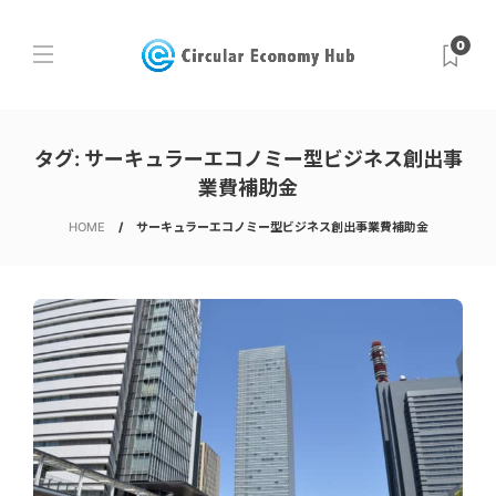
0
タグ:
サーキュラーエコノミー型ビジネス創出事
業費補助金
HOME
サーキュラーエコノミー型ビジネス創出事業費補助金