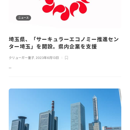
ニュース
埼玉県、「サーキュラーエコノミー推進セン
ター埼玉」を開設。県内企業を支援
クリューガー量子
,
2023年6月13日
...