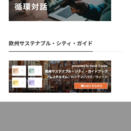
欧州サステナブル・シティ・ガイド