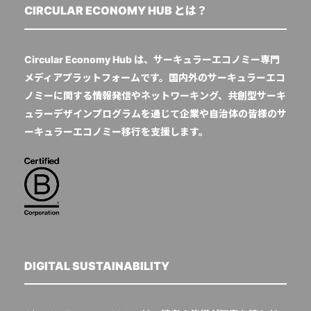
CIRCULAR ECONOMY HUB とは？
Circular Economy Hub は、サーキュラーエコノミー専門
メディアプラットフォームです。国内外のサーキュラーエコ
ノミーに関する情報発信やネットワーキング、共創型サーキ
ュラーデザインプログラムを通じて企業や自治体の皆様のサ
ーキュラーエコノミー移行を支援します。
DIGITAL SUSTAINABILITY