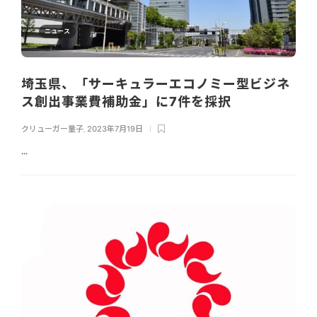
ニュース
埼玉県、「サーキュラーエコノミー型ビジネ
ス創出事業費補助金」に7件を採択
クリューガー量子
,
2023年7月19日
...