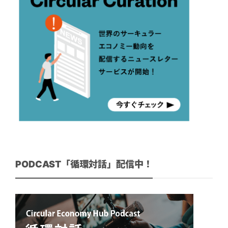
PODCAST「循環対話」配信中！