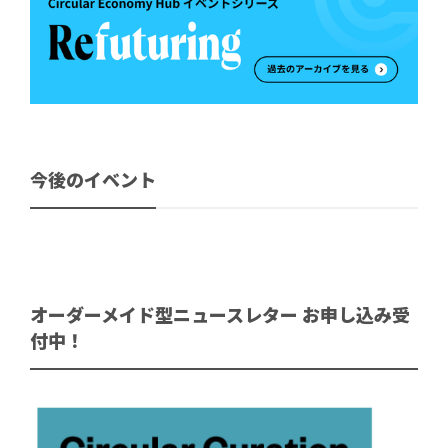
今後のイベント
オーダーメイド型ニュースレター お申し込み受
付中！