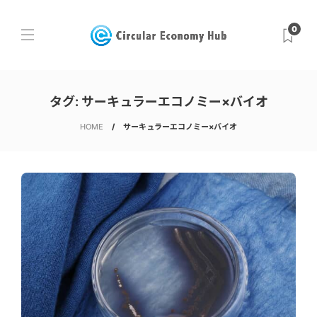
0
タグ:
サーキュラーエコノミー×バイオ
HOME
サーキュラーエコノミー×バイオ