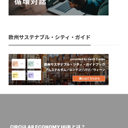
欧州サステナブル・シティ・ガイド
CIRCULAR ECONOMY HUB とは？