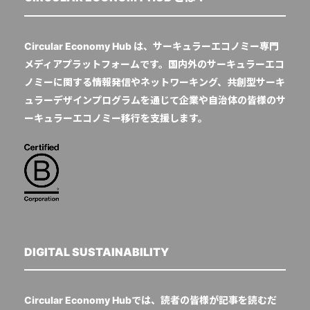
Circular Economy Hub は、サーキュラーエコノミー専門
メディアプラットフォームです。国内外のサーキュラーエコ
ノミーに関する情報発信やネットワーキング、共創型サーキ
ュラーデザインプログラムを通じて企業や自治体の皆様のサ
ーキュラーエコノミー移行を支援します。
DIGITAL SUSTAINABILITY
Circular Economy Hubでは、読者の皆様が記事を読むだ