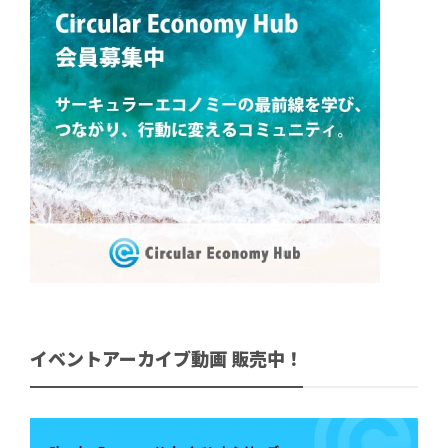
イベントアーカイブ動画 販売中！